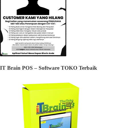
IT Brain POS – Software TOKO Terbaik