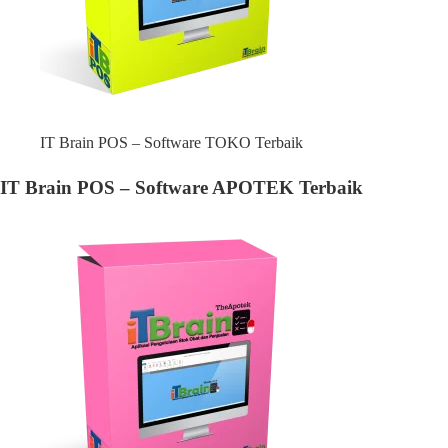
IT Brain POS – Software TOKO Terbaik
IT Brain POS – Software APOTEK Terbaik