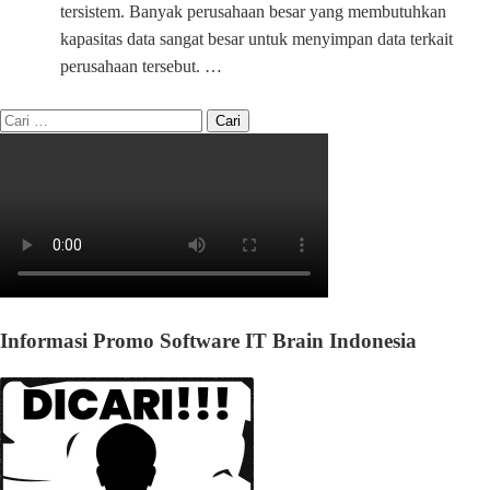
tersistem. Banyak perusahaan besar yang membutuhkan
kapasitas data sangat besar untuk menyimpan data terkait
perusahaan tersebut. …
Informasi Promo Software IT Brain Indonesia