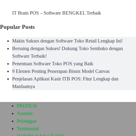
IT Brain POS – Software BENGKEL Terbaik
Popular Posts
Makin Sukses dengan Software Toko Retail Lengkap Ini!
Bersaing dengan Sukses! Dukung Toko Sembako dengan
Software Terbaik!
Penentuan Software Toko POS yang Baik
9 Elemen Penting Penerapan Bisnis Model Canvas
Penjelasan Aplikasi Kasir ITB POS: Fitur Lengkap dan
Manfaatnya
PRODUK
Youtube
Pelanggan
Testimonial