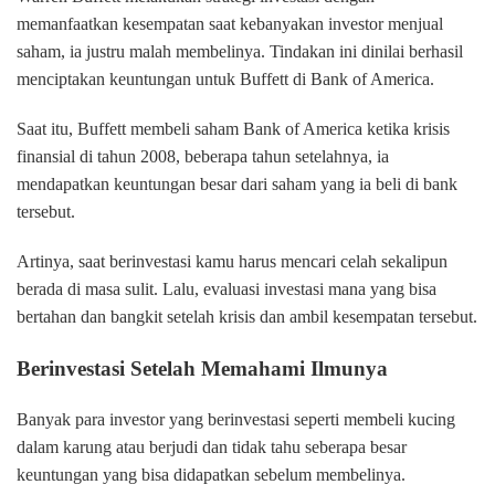
memanfaatkan kesempatan saat kebanyakan investor menjual
saham, ia justru malah membelinya. Tindakan ini dinilai berhasil
menciptakan keuntungan untuk Buffett di Bank of America.
Saat itu, Buffett membeli saham Bank of America ketika krisis
finansial di tahun 2008, beberapa tahun setelahnya, ia
mendapatkan keuntungan besar dari saham yang ia beli di bank
tersebut.
Artinya, saat berinvestasi kamu harus mencari celah sekalipun
berada di masa sulit. Lalu, evaluasi investasi mana yang bisa
bertahan dan bangkit setelah krisis dan ambil kesempatan tersebut.
Berinvestasi Setelah Memahami Ilmunya
Banyak para investor yang berinvestasi seperti membeli kucing
dalam karung atau berjudi dan tidak tahu seberapa besar
keuntungan yang bisa didapatkan sebelum membelinya.