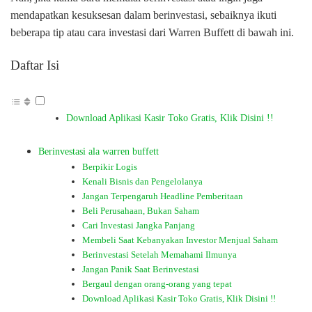
mendapatkan kesuksesan dalam berinvestasi, sebaiknya ikuti
beberapa tip atau cara investasi dari Warren Buffett di bawah ini.
Daftar Isi
Download Aplikasi Kasir Toko Gratis, Klik Disini !!
Berinvestasi ala warren buffett
Berpikir Logis
Kenali Bisnis dan Pengelolanya
Jangan Terpengaruh Headline Pemberitaan
Beli Perusahaan, Bukan Saham
Cari Investasi Jangka Panjang
Membeli Saat Kebanyakan Investor Menjual Saham
Berinvestasi Setelah Memahami Ilmunya
Jangan Panik Saat Berinvestasi
Bergaul dengan orang-orang yang tepat
Download Aplikasi Kasir Toko Gratis, Klik Disini !!