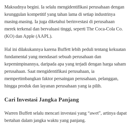
Maksudnya begini. Ia selalu mengidentifikasi perusahaan dengan
keunggulan kompetitif yang tahan lama di setiap industrinya
masing-masing. Ia juga diketahui berinvestasi di perusahaan
merek terkenal dan bervaluasi tinggi, seperti The Coca-Cola Co.
(KO) dan Apple (AAPL).
Hal ini dilakukannya karena Buffett lebih peduli tentang kekuatan
fundamental yang mendasari sebuah perusahaan dan
kepemimpinannya, daripada apa yang terjadi dengan harga saham
perusahaan. Saat mengidentifikasi perusahaan, ia
mempertimbangkan faktor persaingan perusahaan, pelanggan,
hingga produk dan layanan perusahaan yang ia pilih.
Cari Investasi Jangka Panjang
Warren Buffett selalu mencari investasi yang “awet”, artinya dapat
bertahan dalam jangka waktu yang panjang.