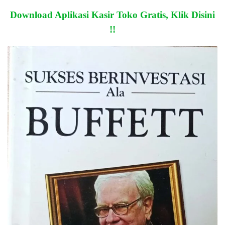
Download Aplikasi Kasir Toko Gratis, Klik Disini
!!