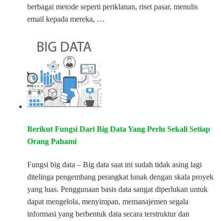
berbagai metode seperti periklanan, riset pasar, menulis
email kepada mereka, …
Berikut Fungsi Dari Big Data Yang Perlu Sekali Setiap
Orang Pahami
Fungsi big data – Big data saat ini sudah tidak asing lagi
ditelinga pengembang perangkat lunak dengan skala proyek
yang luas. Penggunaan basis data sangat diperlukan untuk
dapat mengelola, menyimpan, memanajemen segala
informasi yang berbentuk data secara terstruktur dan