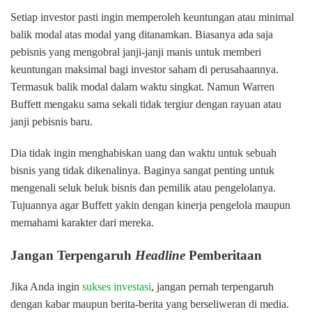
Setiap investor pasti ingin memperoleh keuntungan atau minimal
balik modal atas modal yang ditanamkan. Biasanya ada saja
pebisnis yang mengobral janji-janji manis untuk memberi
keuntungan maksimal bagi investor saham di perusahaannya.
Termasuk balik modal dalam waktu singkat. Namun Warren
Buffett mengaku sama sekali tidak tergiur dengan rayuan atau
janji pebisnis baru.
Dia tidak ingin menghabiskan uang dan waktu untuk sebuah
bisnis yang tidak dikenalinya. Baginya sangat penting untuk
mengenali seluk beluk bisnis dan pemilik atau pengelolanya.
Tujuannya agar Buffett yakin dengan kinerja pengelola maupun
memahami karakter dari mereka.
Jangan Terpengaruh
Headline
Pemberitaan
Jika Anda ingin
sukses investasi
, jangan pernah terpengaruh
dengan kabar maupun berita-berita yang berseliweran di media.