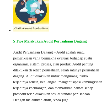
5 Tips Melakukan Audit Perusahaan Dagang
Audit Perusahaan Dagang – Audit adalah suatu
pemeriksaan yang bermakna evaluasi terhadap suatu
organisasi, sistem, proses, atau produk. Audit penting
dilakukan di setiap perusahaan, salah satunya perusahaan
dagang. Audit dilakukan untuk mengurangi risiko
terjadinya selisih, kehilangan, mangantisipasi kemungkinan
terjadinya kecurangan, dan memastikan bahwa setiap
prosedur telah dilakukan sesuai standar perusahaan.
Dengan melakukan audit, Anda juga …