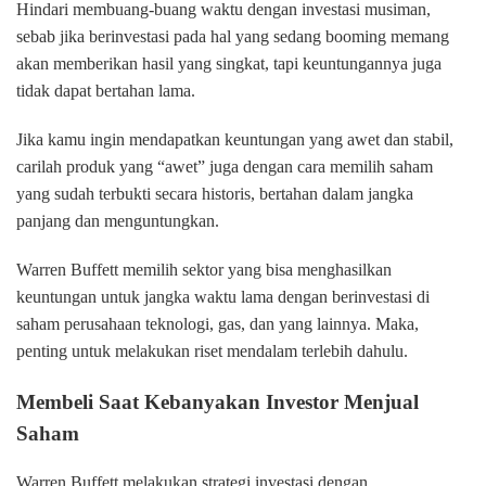
Hindari membuang-buang waktu dengan investasi musiman,
sebab jika berinvestasi pada hal yang sedang booming memang
akan memberikan hasil yang singkat, tapi keuntungannya juga
tidak dapat bertahan lama.
Jika kamu ingin mendapatkan keuntungan yang awet dan stabil,
carilah produk yang “awet” juga dengan cara memilih saham
yang sudah terbukti secara historis, bertahan dalam jangka
panjang dan menguntungkan.
Warren Buffett memilih sektor yang bisa menghasilkan
keuntungan untuk jangka waktu lama dengan berinvestasi di
saham perusahaan teknologi, gas, dan yang lainnya. Maka,
penting untuk melakukan riset mendalam terlebih dahulu.
Membeli Saat Kebanyakan Investor Menjual
Saham
Warren Buffett melakukan strategi investasi dengan