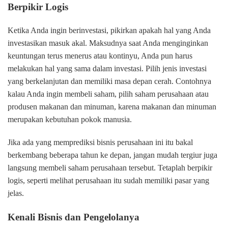
Berpikir Logis
Ketika Anda ingin berinvestasi, pikirkan apakah hal yang Anda
investasikan masuk akal. Maksudnya saat Anda menginginkan
keuntungan terus menerus atau kontinyu, Anda pun harus
melakukan hal yang sama dalam investasi. Pilih jenis investasi
yang berkelanjutan dan memiliki masa depan cerah. Contohnya
kalau Anda ingin membeli saham, pilih saham perusahaan atau
produsen makanan dan minuman, karena makanan dan minuman
merupakan kebutuhan pokok manusia.
Jika ada yang memprediksi bisnis perusahaan ini itu bakal
berkembang beberapa tahun ke depan, jangan mudah tergiur juga
langsung membeli saham perusahaan tersebut. Tetaplah berpikir
logis, seperti melihat perusahaan itu sudah memiliki pasar yang
jelas.
Kenali Bisnis dan Pengelolanya