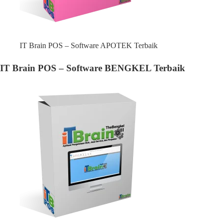
IT Brain POS – Software APOTEK Terbaik
IT Brain POS – Software BENGKEL Terbaik