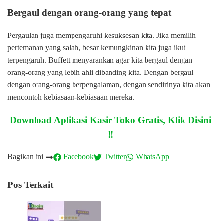
Bergaul dengan orang-orang yang tepat
Pergaulan juga mempengaruhi kesuksesan kita. Jika memilih
pertemanan yang salah, besar kemungkinan kita juga ikut
terpengaruh. Buffett menyarankan agar kita bergaul dengan
orang-orang yang lebih ahli dibanding kita. Dengan bergaul
dengan orang-orang berpengalaman, dengan sendirinya kita akan
mencontoh kebiasaan-kebiasaan mereka.
Download Aplikasi Kasir Toko Gratis, Klik Disini
!!
Bagikan ini
Facebook
Twitter
WhatsApp
Pos Terkait