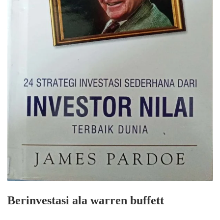
Berinvestasi ala warren buffett