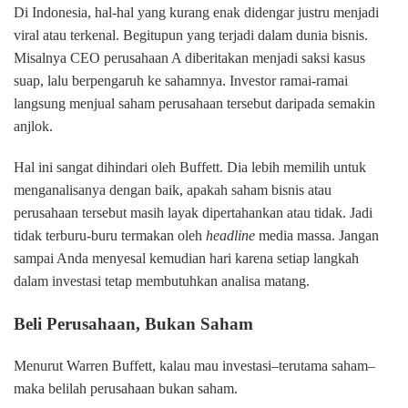
Di Indonesia, hal-hal yang kurang enak didengar justru menjadi
viral atau terkenal. Begitupun yang terjadi dalam dunia bisnis.
Misalnya CEO perusahaan A diberitakan menjadi saksi kasus
suap, lalu berpengaruh ke sahamnya. Investor ramai-ramai
langsung menjual saham perusahaan tersebut daripada semakin
anjlok.
Hal ini sangat dihindari oleh Buffett. Dia lebih memilih untuk
menganalisanya dengan baik, apakah saham bisnis atau
perusahaan tersebut masih layak dipertahankan atau tidak. Jadi
tidak terburu-buru termakan oleh
headline
media massa. Jangan
sampai Anda menyesal kemudian hari karena setiap langkah
dalam investasi tetap membutuhkan analisa matang.
Beli Perusahaan, Bukan Saham
Menurut Warren Buffett, kalau mau investasi–terutama saham–
maka belilah perusahaan bukan saham.