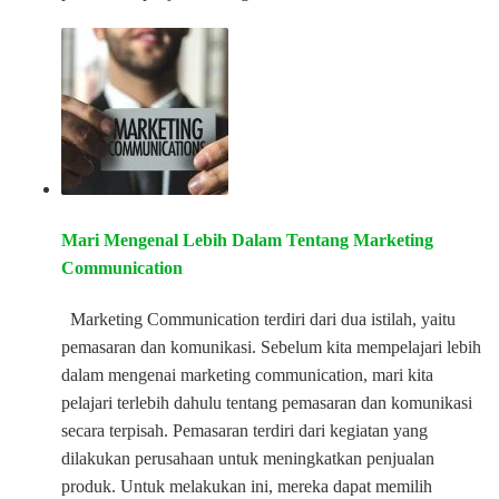
Mari Mengenal Lebih Dalam Tentang Marketing
Communication
Marketing Communication terdiri dari dua istilah, yaitu
pemasaran dan komunikasi. Sebelum kita mempelajari lebih
dalam mengenai marketing communication, mari kita
pelajari terlebih dahulu tentang pemasaran dan komunikasi
secara terpisah. Pemasaran terdiri dari kegiatan yang
dilakukan perusahaan untuk meningkatkan penjualan
produk. Untuk melakukan ini, mereka dapat memilih