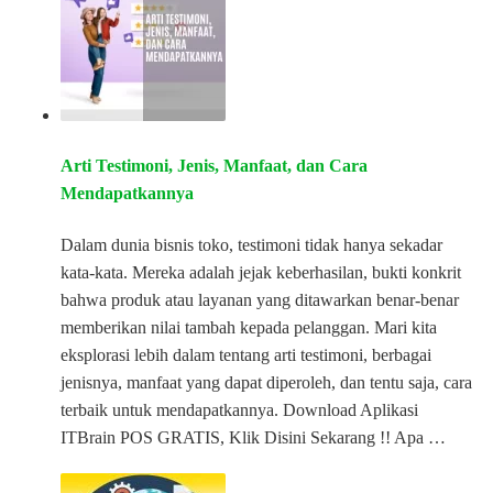
Arti Testimoni, Jenis, Manfaat, dan Cara
Mendapatkannya
Dalam dunia bisnis toko, testimoni tidak hanya sekadar
kata-kata. Mereka adalah jejak keberhasilan, bukti konkrit
bahwa produk atau layanan yang ditawarkan benar-benar
memberikan nilai tambah kepada pelanggan. Mari kita
eksplorasi lebih dalam tentang arti testimoni, berbagai
jenisnya, manfaat yang dapat diperoleh, dan tentu saja, cara
terbaik untuk mendapatkannya. Download Aplikasi
ITBrain POS GRATIS, Klik Disini Sekarang !! Apa …