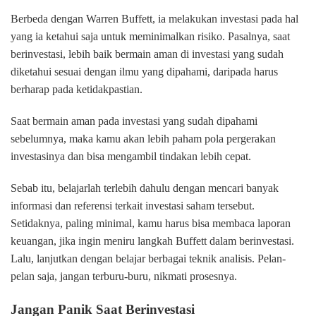
Berbeda dengan Warren Buffett, ia melakukan investasi pada hal
yang ia ketahui saja untuk meminimalkan risiko. Pasalnya, saat
berinvestasi, lebih baik bermain aman di investasi yang sudah
diketahui sesuai dengan ilmu yang dipahami, daripada harus
berharap pada ketidakpastian.
Saat bermain aman pada investasi yang sudah dipahami
sebelumnya, maka kamu akan lebih paham pola pergerakan
investasinya dan bisa mengambil tindakan lebih cepat.
Sebab itu, belajarlah terlebih dahulu dengan mencari banyak
informasi dan referensi terkait investasi saham tersebut.
Setidaknya, paling minimal, kamu harus bisa membaca laporan
keuangan, jika ingin meniru langkah Buffett dalam berinvestasi.
Lalu, lanjutkan dengan belajar berbagai teknik analisis. Pelan-
pelan saja, jangan terburu-buru, nikmati prosesnya.
Jangan Panik Saat Berinvestasi