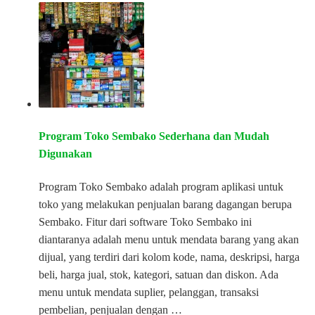
Program Toko Sembako Sederhana dan Mudah
Digunakan
Program Toko Sembako adalah program aplikasi untuk
toko yang melakukan penjualan barang dagangan berupa
Sembako. Fitur dari software Toko Sembako ini
diantaranya adalah menu untuk mendata barang yang akan
dijual, yang terdiri dari kolom kode, nama, deskripsi, harga
beli, harga jual, stok, kategori, satuan dan diskon. Ada
menu untuk mendata suplier, pelanggan, transaksi
pembelian, penjualan dengan …