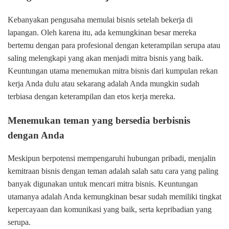
Kebanyakan pengusaha memulai bisnis setelah bekerja di
lapangan. Oleh karena itu, ada kemungkinan besar mereka
bertemu dengan para profesional dengan keterampilan serupa atau
saling melengkapi yang akan menjadi mitra bisnis yang baik.
Keuntungan utama menemukan mitra bisnis dari kumpulan rekan
kerja Anda dulu atau sekarang adalah Anda mungkin sudah
terbiasa dengan keterampilan dan etos kerja mereka.
Menemukan teman yang bersedia berbisnis
dengan Anda
Meskipun berpotensi mempengaruhi hubungan pribadi, menjalin
kemitraan bisnis dengan teman adalah salah satu cara yang paling
banyak digunakan untuk mencari mitra bisnis. Keuntungan
utamanya adalah Anda kemungkinan besar sudah memiliki tingkat
kepercayaan dan komunikasi yang baik, serta kepribadian yang
serupa.