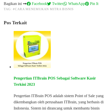
Bagikan ini
Facebook
Twitter
WhatsApp
Pin It
TAG:
#CARA MENEMUKAN MITRA BISNIS
Pos Terkait
Pengertian ITBrain POS Sebagai Software Kasir
Terkini 2023
Pengertian ITBrain POS adalah sistem Point of Sale yang
dikembangkan oleh perusahaan ITBrain, yang berbasis di
Indonesia. Sistem ini dirancang untuk membantu bisnis