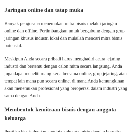
Jaringan online dan tatap muka
Banyak pengusaha menemukan mitra bisnis melalui jaringan
online dan offline. Pertimbangkan untuk bergabung dengan grup
jaringan khusus industri lokal dan mulailah mencari mitra bisnis
potensial.
Meskipun Anda secara pribadi harus menghadiri acara jejaring
industri dan bertemu dengan calon mitra secara langsung, Anda
juga dapat meneliti ruang kerja bersama online, grup jejaring, atau
tempat lain mana pun secara online, di mana Anda kemungkinan
akan menemukan profesional yang beroperasi dalam industri yang
sama dengan Anda.
Membentuk kemitraan bisnis dengan anggota
keluarga
Pergi ke bisnis dengan anggota keluarga mirip dengan bermitra