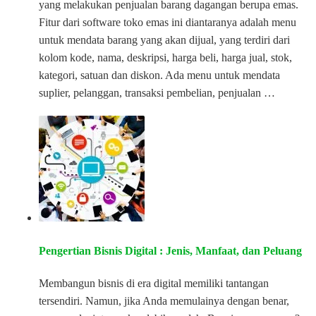
yang melakukan penjualan barang dagangan berupa emas.
Fitur dari software toko emas ini diantaranya adalah menu
untuk mendata barang yang akan dijual, yang terdiri dari
kolom kode, nama, deskripsi, harga beli, harga jual, stok,
kategori, satuan dan diskon. Ada menu untuk mendata
suplier, pelanggan, transaksi pembelian, penjualan …
Pengertian Bisnis Digital : Jenis, Manfaat, dan Peluang
Membangun bisnis di era digital memiliki tantangan
tersendiri. Namun, jika Anda memulainya dengan benar,