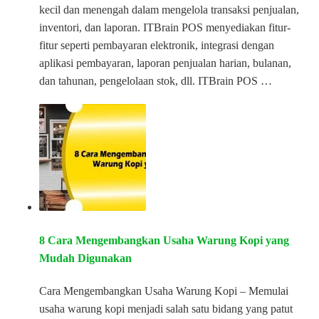
kecil dan menengah dalam mengelola transaksi penjualan,
inventori, dan laporan. ITBrain POS menyediakan fitur-
fitur seperti pembayaran elektronik, integrasi dengan
aplikasi pembayaran, laporan penjualan harian, bulanan,
dan tahunan, pengelolaan stok, dll. ITBrain POS …
8 Cara Mengembangkan Usaha Warung Kopi yang
Mudah Digunakan
Cara Mengembangkan Usaha Warung Kopi – Memulai
usaha warung kopi menjadi salah satu bidang yang patut