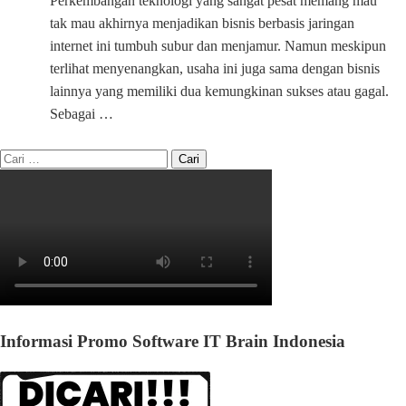
Perkembangan teknologi yang sangat pesat memang mau
tak mau akhirnya menjadikan bisnis berbasis jaringan
internet ini tumbuh subur dan menjamur. Namun meskipun
terlihat menyenangkan, usaha ini juga sama dengan bisnis
lainnya yang memiliki dua kemungkinan sukses atau gagal.
Sebagai …
Informasi Promo Software IT Brain Indonesia