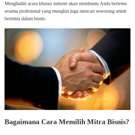
Menghadiri acara khusus industri akan membantu Anda bertemu
sesama profesional yang mungkin juga mencari seseorang untuk
bermitra dalam bisnis.
Bagaimana Cara Memilih Mitra Bisnis?