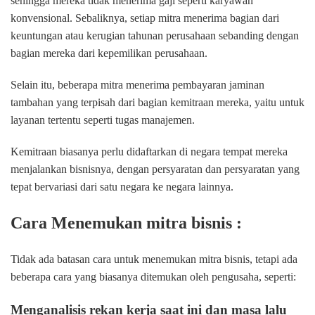
sehingga mereka tidak menerima gaji seperti karyawan
konvensional. Sebaliknya, setiap mitra menerima bagian dari
keuntungan atau kerugian tahunan perusahaan sebanding dengan
bagian mereka dari kepemilikan perusahaan.
Selain itu, beberapa mitra menerima pembayaran jaminan
tambahan yang terpisah dari bagian kemitraan mereka, yaitu untuk
layanan tertentu seperti tugas manajemen.
Kemitraan biasanya perlu didaftarkan di negara tempat mereka
menjalankan bisnisnya, dengan persyaratan dan persyaratan yang
tepat bervariasi dari satu negara ke negara lainnya.
Cara Menemukan mitra bisnis :
Tidak ada batasan cara untuk menemukan mitra bisnis, tetapi ada
beberapa cara yang biasanya ditemukan oleh pengusaha, seperti:
Menganalisis rekan kerja saat ini dan masa lalu