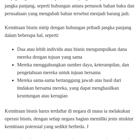
jangka panjang, seperti hubungan antara pemasok bahan baku dan
perusahaan yang mengubah bahan tersebut menjadi barang jadi.
Kemitraan bisnis mirip dengan hubungan pribadi jangka panjang
dalam beberapa hal, seperti:
Dua atau lebih individu atau bisnis mengumpulkan dana
mereka dengan tujuan yang sama
Mereka menggabungkan sumber daya, keterampilan, dan
pengetahuan mereka untuk tujuan bersama
Mereka sama-sama bertanggung jawab atas hasil dari
tindakan bersama mereka, yang dapat menghasilkan
keuntungan atau kerugian
Kemitraan bisnis harus terdaftar di negara di mana ia melakukan
operasi bisnis, dengan setiap negara bagian memiliki jenis struktur
kemitraan potensial yang sedikit berbeda. J