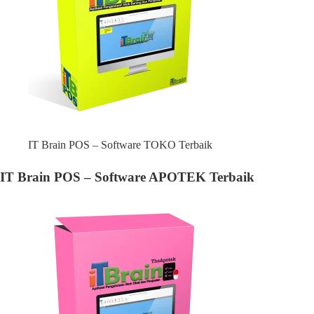
IT Brain POS – Software TOKO Terbaik
IT Brain POS – Software APOTEK Terbaik