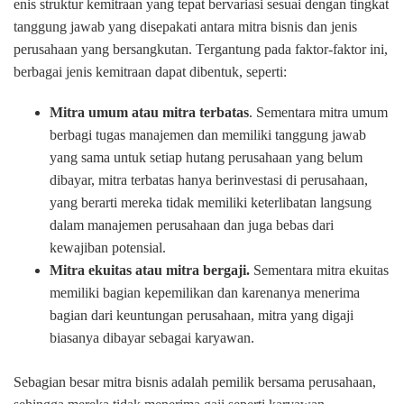
enis struktur kemitraan yang tepat bervariasi sesuai dengan tingkat
tanggung jawab yang disepakati antara mitra bisnis dan jenis
perusahaan yang bersangkutan. Tergantung pada faktor-faktor ini,
berbagai jenis kemitraan dapat dibentuk, seperti:
Mitra umum atau mitra terbatas
. Sementara mitra umum
berbagi tugas manajemen dan memiliki tanggung jawab
yang sama untuk setiap hutang perusahaan yang belum
dibayar, mitra terbatas hanya berinvestasi di perusahaan,
yang berarti mereka tidak memiliki keterlibatan langsung
dalam manajemen perusahaan dan juga bebas dari
kewajiban potensial.
Mitra ekuitas atau mitra bergaji.
Sementara mitra ekuitas
memiliki bagian kepemilikan dan karenanya menerima
bagian dari keuntungan perusahaan, mitra yang digaji
biasanya dibayar sebagai karyawan.
Sebagian besar mitra bisnis adalah pemilik bersama perusahaan,