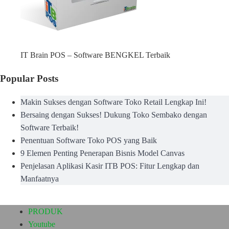
IT Brain POS – Software BENGKEL Terbaik
Popular Posts
Makin Sukses dengan Software Toko Retail Lengkap Ini!
Bersaing dengan Sukses! Dukung Toko Sembako dengan
Software Terbaik!
Penentuan Software Toko POS yang Baik
9 Elemen Penting Penerapan Bisnis Model Canvas
Penjelasan Aplikasi Kasir ITB POS: Fitur Lengkap dan
Manfaatnya
PRODUK
Youtube