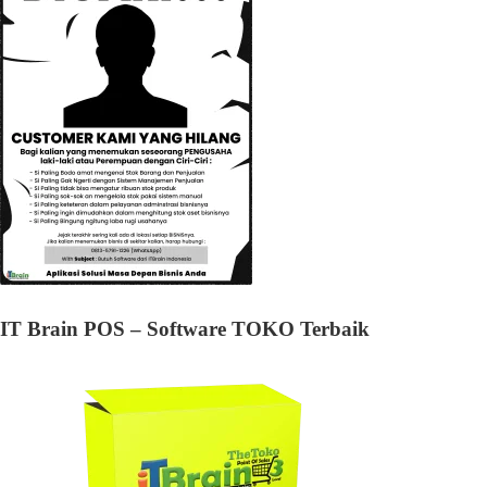
IT Brain POS – Software TOKO Terbaik