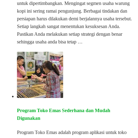
untuk dipertimbangkan. Mengingat segmen usaha warung
kopi ini sering ramai pengunjung. Berbagai tindakan dan
persiapan harus dilakukan demi berjalannya usaha tersebut.
Setiap langkah sangat menentukan kesuksesan Anda.
Pastikan Anda melakukan setiap strategi dengan benar
sehingga usaha anda bisa tetap …
Program Toko Emas Sederhana dan Mudah
Digunakan
Program Toko Emas adalah program aplikasi untuk toko