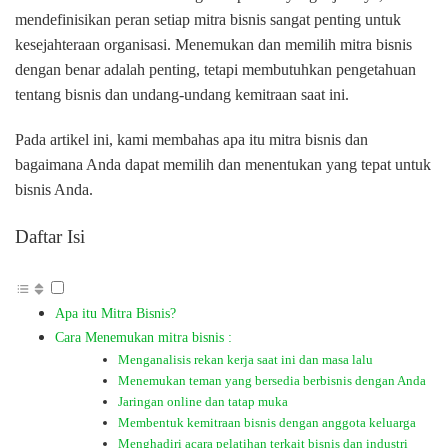
mendefinisikan peran setiap mitra bisnis sangat penting untuk
kesejahteraan organisasi. Menemukan dan memilih mitra bisnis
dengan benar adalah penting, tetapi membutuhkan pengetahuan
tentang bisnis dan undang-undang kemitraan saat ini.
Pada artikel ini, kami membahas apa itu mitra bisnis dan
bagaimana Anda dapat memilih dan menentukan yang tepat untuk
bisnis Anda.
Daftar Isi
Apa itu Mitra Bisnis?
Cara Menemukan mitra bisnis :
Menganalisis rekan kerja saat ini dan masa lalu
Menemukan teman yang bersedia berbisnis dengan Anda
Jaringan online dan tatap muka
Membentuk kemitraan bisnis dengan anggota keluarga
Menghadiri acara pelatihan terkait bisnis dan industri