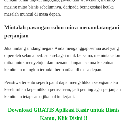
masing mitra bisnis sebelumnya, daripada bernegosiasi ketika
masalah muncul di masa depan.
Mintalah pasangan calon mitra menandatangani
perjanjian
Jika undang-undang negara Anda menganggap semua aset yang
diperoleh selama berbisnis sebagai milik bersama, meminta calon
mitra untuk menyetujui dan menandatangani semua ketentuan
kemitraan mungkin terbukti bermanfaat di masa depan.
Peristiwa tertentu seperti pailit dapat mengalihkan sebagian atau
keseluruhan kepemilikan perusahaan, jadi penting agar perjanjian
kemitraan tetap sama jika hal ini terjadi.
Download GRATIS Aplikasi Kasir untuk Bisnis
Kamu, Klik Disini !!