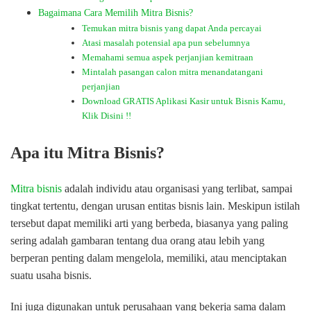
Bagaimana Cara Memilih Mitra Bisnis?
Temukan mitra bisnis yang dapat Anda percayai
Atasi masalah potensial apa pun sebelumnya
Memahami semua aspek perjanjian kemitraan
Mintalah pasangan calon mitra menandatangani
perjanjian
Download GRATIS Aplikasi Kasir untuk Bisnis Kamu,
Klik Disini !!
Apa itu Mitra Bisnis?
Mitra bisnis
adalah individu atau organisasi yang terlibat, sampai
tingkat tertentu, dengan urusan entitas bisnis lain. Meskipun istilah
tersebut dapat memiliki arti yang berbeda, biasanya yang paling
sering adalah gambaran tentang dua orang atau lebih yang
berperan penting dalam mengelola, memiliki, atau menciptakan
suatu usaha bisnis.
Ini juga digunakan untuk perusahaan yang bekerja sama dalam