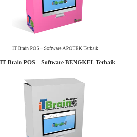
IT Brain POS – Software APOTEK Terbaik
IT Brain POS – Software BENGKEL Terbaik