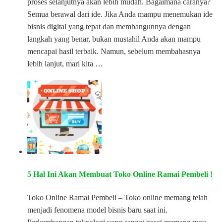
proses selanjutnya akan lebih mudah. Bagaimana caranya?
Semua berawal dari ide. Jika Anda mampu menemukan ide
bisnis digital yang tepat dan membangunnya dengan
langkah yang benar, bukan mustahil Anda akan mampu
mencapai hasil terbaik. Namun, sebelum membahasnya
lebih lanjut, mari kita …
5 Hal Ini Akan Membuat Toko Online Ramai Pembeli !
Toko Online Ramai Pembeli – Toko online memang telah
menjadi fenomena model bisnis baru saat ini.