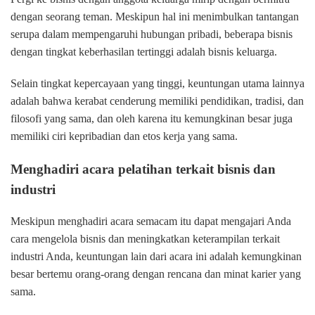
dengan seorang teman. Meskipun hal ini menimbulkan tantangan
serupa dalam mempengaruhi hubungan pribadi, beberapa bisnis
dengan tingkat keberhasilan tertinggi adalah bisnis keluarga.
Selain tingkat kepercayaan yang tinggi, keuntungan utama lainnya
adalah bahwa kerabat cenderung memiliki pendidikan, tradisi, dan
filosofi yang sama, dan oleh karena itu kemungkinan besar juga
memiliki ciri kepribadian dan etos kerja yang sama.
Menghadiri acara pelatihan terkait bisnis dan
industri
Meskipun menghadiri acara semacam itu dapat mengajari Anda
cara mengelola bisnis dan meningkatkan keterampilan terkait
industri Anda, keuntungan lain dari acara ini adalah kemungkinan
besar bertemu orang-orang dengan rencana dan minat karier yang
sama.