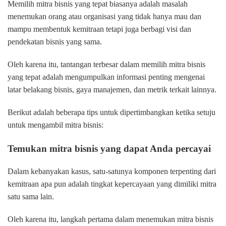
Memilih mitra bisnis yang tepat biasanya adalah masalah
menemukan orang atau organisasi yang tidak hanya mau dan
mampu membentuk kemitraan tetapi juga berbagi visi dan
pendekatan bisnis yang sama.
Oleh karena itu, tantangan terbesar dalam memilih mitra bisnis
yang tepat adalah mengumpulkan informasi penting mengenai
latar belakang bisnis, gaya manajemen, dan metrik terkait lainnya.
Berikut adalah beberapa tips untuk dipertimbangkan ketika setuju
untuk mengambil mitra bisnis:
Temukan mitra bisnis yang dapat Anda percayai
Dalam kebanyakan kasus, satu-satunya komponen terpenting dari
kemitraan apa pun adalah tingkat kepercayaan yang dimiliki mitra
satu sama lain.
Oleh karena itu, langkah pertama dalam menemukan mitra bisnis