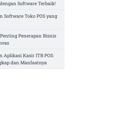
dengan Software Terbaik!
n Software Toko POS yang
Penting Penerapan Bisnis
nvas
n Aplikasi Kasir ITB POS:
ngkap dan Manfaatnya