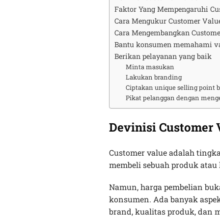
Faktor Yang Mempengaruhi Cu
Cara Mengukur Customer Valu
Cara Mengembangkan Custome
Bantu konsumen memahami va
Berikan pelayanan yang baik
Minta masukan
Lakukan branding
Ciptakan unique selling point 
Pikat pelanggan dengan meng
Devinisi Customer 
Customer value adalah tingk
membeli sebuah produk atau 
Namun, harga pembelian buk
konsumen. Ada banyak aspek
brand, kualitas produk, dan 