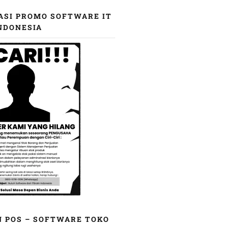
ASI PROMO SOFTWARE IT
NDONESIA
N POS – SOFTWARE TOKO