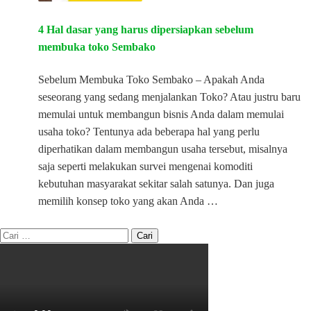
4 Hal dasar yang harus dipersiapkan sebelum
membuka toko Sembako
Sebelum Membuka Toko Sembako – Apakah Anda
seseorang yang sedang menjalankan Toko? Atau justru baru
memulai untuk membangun bisnis Anda dalam memulai
usaha toko? Tentunya ada beberapa hal yang perlu
diperhatikan dalam membangun usaha tersebut, misalnya
saja seperti melakukan survei mengenai komoditi
kebutuhan masyarakat sekitar salah satunya. Dan juga
memilih konsep toko yang akan Anda …