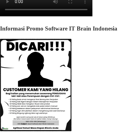
Informasi Promo Software IT Brain Indonesia