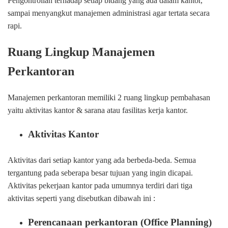
Pengontrollan terhadap setiap bidang yang ada dalam kantor,
sampai menyangkut manajemen administrasi agar tertata secara
rapi.
Ruang Lingkup Manajemen
Perkantoran
Manajemen perkantoran memiliki 2 ruang lingkup pembahasan
yaitu aktivitas kantor & sarana atau fasilitas kerja kantor.
Aktivitas Kantor
Aktivitas dari setiap kantor yang ada berbeda-beda. Semua
tergantung pada seberapa besar tujuan yang ingin dicapai.
Aktivitas pekerjaan kantor pada umumnya terdiri dari tiga
aktivitas seperti yang disebutkan dibawah ini :
Perencanaan perkantoran (Office Planning)