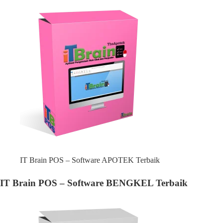
IT Brain POS – Software APOTEK Terbaik
IT Brain POS – Software BENGKEL Terbaik