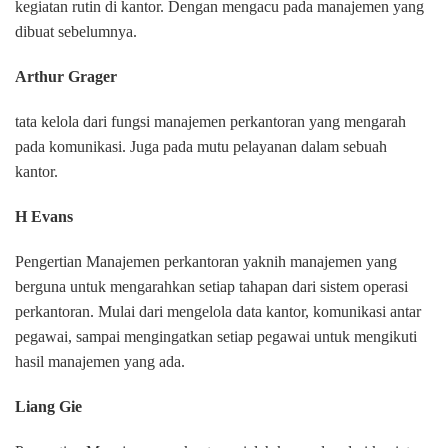
kegiatan rutin di kantor. Dengan mengacu pada manajemen yang
dibuat sebelumnya.
Arthur Grager
tata kelola dari fungsi manajemen perkantoran yang mengarah
pada komunikasi. Juga pada mutu pelayanan dalam sebuah
kantor.
H Evans
Pengertian Manajemen perkantoran yaknih manajemen yang
berguna untuk mengarahkan setiap tahapan dari sistem operasi
perkantoran. Mulai dari mengelola data kantor, komunikasi antar
pegawai, sampai mengingatkan setiap pegawai untuk mengikuti
hasil manajemen yang ada.
Liang Gie