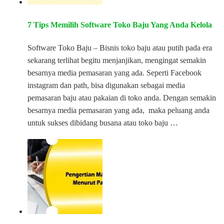
7 Tips Memilih Software Toko Baju Yang Anda Kelola
Software Toko Baju – Bisnis toko baju atau putih pada era
sekarang terlihat begitu menjanjikan, mengingat semakin
besarnya media pemasaran yang ada. Seperti Facebook
instagram dan path, bisa digunakan sebagai media
pemasaran baju atau pakaian di toko anda. Dengan semakin
besarnya media pemasaran yang ada, maka peluang anda
untuk sukses dibidang busana atau toko baju …