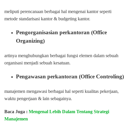
meliputi perencanaan berbagai hal mengenai kantor seperti
metode standarisasi kantor & budgeting kantor.
Pengorganisasian perkantoran (Office
Organizing)
artinya menghubungkan berbagai fungsi elemen dalam sebuah
organisasi menjadi sebuah kesatuan.
Pengawasan perkantoran (Office Controling)
manajemen mengawasi berbagai hal seperti kualitas pekerjaan,
waktu pengerjaan & lain sebagainya.
Baca Juga :
Mengenal Lebih Dalam Tentang Strategi
Manajemen