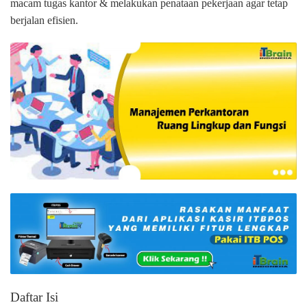
macam tugas kantor & melakukan penataan pekerjaan agar tetap
berjalan efisien.
Daftar Isi