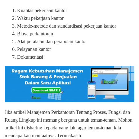
Kualitas pekerjaan kantor
Waktu pekerjaan kantor
Metode-metode dan standardisasi pekerjaan kantor
Biaya perkantoran
Alat peralatan dan perabotan kantor
Pelayanan kantor
Dokumentasi
Jika artikel Manajemen Perkantoran Tentang Proses, Fungsi dan
Ruang Lingkup ini memang berguna untuk teman-teman. Mohon
artikel ini disharing kepada yang lain agar teman-teman kita
mendapatkan manfaatnya. Terimakasih