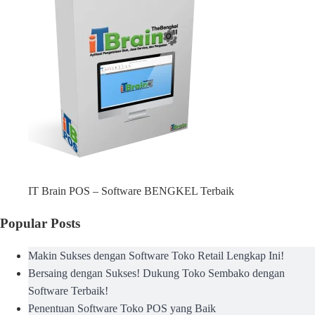
IT Brain POS – Software BENGKEL Terbaik
Popular Posts
Makin Sukses dengan Software Toko Retail Lengkap Ini!
Bersaing dengan Sukses! Dukung Toko Sembako dengan
Software Terbaik!
Penentuan Software Toko POS yang Baik