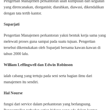
Pengertian Manajemen perkantoran ialah kumpulan dari kegiatan
yang direncanakan, diorganisir, diarahkan, diawasi, dikendalikan
dengan tata tertib kantor.
Suparjati
Pengertian Manajemen perkantoran yakni bentuk kerja sama yang
melewati proses guna sampai pada suatu tujuan. Pengertian
tersebut dikemukakan oleh Suparjati bersama kawan-kawan di
tahun 2000 lalu.
William Leffingwell dan Edwin Robinson
ialah cabang yang tertuju pada seni serta bagian ilmu dari
manajemen itu sendiri.
Hal Nourse
fungsi dari service dalam perkantoran yang berlangsung.