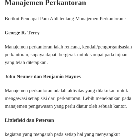
Manajemen Perkantoran
Berikut Pendapat Para Ahli tentang Manajemen Perkantoran :
George R. Terry
Manajemen perkantoran ialah rencana, kendali/pengorganisasian
perkantoran, supaya dapat bergerak untuk sampai pada tujuan
yang telah ditetapkan.
John Neuner dan Benjamin Haynes
Manajemen perkantoran adalah aktivitas yang dilakukan untuk
mengawasi setiap sisi dari perkantoran. Lebih menekankan pada
manajemen pengawasan yang perlu diatur oleh sebuah kantor.
Littlefield dan Peterson
kegiatan yang mengarah pada setiap hal yang menyangkut