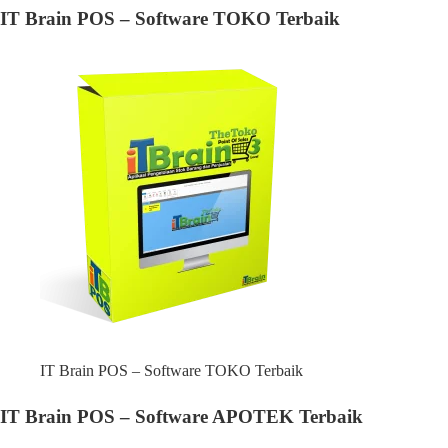
IT Brain POS – Software TOKO Terbaik
IT Brain POS – Software TOKO Terbaik
IT Brain POS – Software APOTEK Terbaik