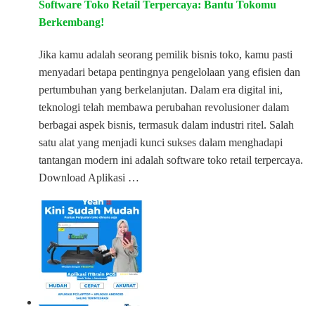
Software Toko Retail Terpercaya: Bantu Tokomu
Berkembang!
Jika kamu adalah seorang pemilik bisnis toko, kamu pasti
menyadari betapa pentingnya pengelolaan yang efisien dan
pertumbuhan yang berkelanjutan. Dalam era digital ini,
teknologi telah membawa perubahan revolusioner dalam
berbagai aspek bisnis, termasuk dalam industri ritel. Salah
satu alat yang menjadi kunci sukses dalam menghadapi
tantangan modern ini adalah software toko retail terpercaya.
Download Aplikasi …