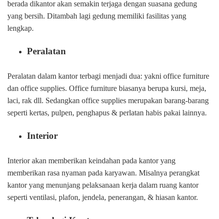
berada dikantor akan semakin terjaga dengan suasana gedung
yang bersih. Ditambah lagi gedung memiliki fasilitas yang
lengkap.
Peralatan
Peralatan dalam kantor terbagi menjadi dua: yakni office furniture
dan office supplies. Office furniture biasanya berupa kursi, meja,
laci, rak dll. Sedangkan office supplies merupakan barang-barang
seperti kertas, pulpen, penghapus & perlatan habis pakai lainnya.
Interior
Interior akan memberikan keindahan pada kantor yang
memberikan rasa nyaman pada karyawan. Misalnya perangkat
kantor yang menunjang pelaksanaan kerja dalam ruang kantor
seperti ventilasi, plafon, jendela, penerangan, & hiasan kantor.