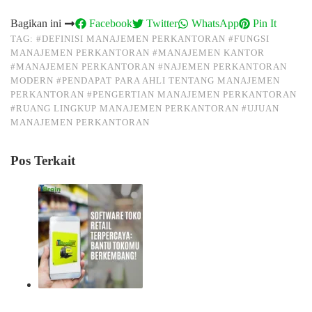
Bagikan ini
Facebook
Twitter
WhatsApp
Pin It
TAG:
#DEFINISI MANAJEMEN PERKANTORAN
#FUNGSI
MANAJEMEN PERKANTORAN
#MANAJEMEN KANTOR
#MANAJEMEN PERKANTORAN
#NAJEMEN PERKANTORAN
MODERN
#PENDAPAT PARA AHLI TENTANG MANAJEMEN
PERKANTORAN
#PENGERTIAN MANAJEMEN PERKANTORAN
#RUANG LINGKUP MANAJEMEN PERKANTORAN
#UJUAN
MANAJEMEN PERKANTORAN
Pos Terkait