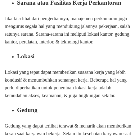
Sarana atau Fasilitas Kerja Perkantoran
Jika kita lihat dari pengertiannya, manajemen perkantoran juga
mengurus segala hal yang mendukung jalannya pekerjaan, salah
satunya sarana. Sarana-sarana ini meliputi lokasi kantor, gedung
kantor, peralatan, interior, & teknologi kantor.
Lokasi
Lokasi yang tepat dapat memberikan suasana kerja yang lebih
kondusif & menumbuhkan semangat kerja. Beberapa hal yang
perlu diperhatikan untuk penentuan lokasi kerja adalah
kemudahan akses, keamanan, & juga lingkungan sekitar.
Gedung
Gedung yang dapat terlihat terawat & menarik akan memberikan
kesan saat karyawan bekerja. Selain itu kesehatan karyawan saat