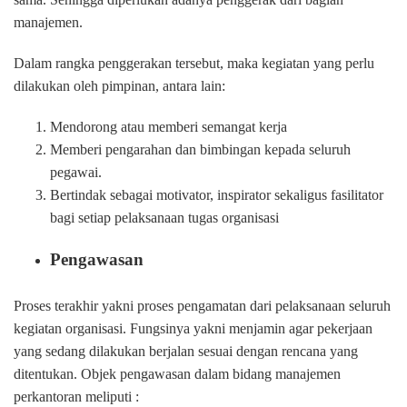
manajemen.
Dalam rangka penggerakan tersebut, maka kegiatan yang perlu
dilakukan oleh pimpinan, antara lain:
Mendorong atau memberi semangat kerja
Memberi pengarahan dan bimbingan kepada seluruh
pegawai.
Bertindak sebagai motivator, inspirator sekaligus fasilitator
bagi setiap pelaksanaan tugas organisasi
Pengawasan
Proses terakhir yakni proses pengamatan dari pelaksanaan seluruh
kegiatan organisasi. Fungsinya yakni menjamin agar pekerjaan
yang sedang dilakukan berjalan sesuai dengan rencana yang
ditentukan. Objek pengawasan dalam bidang manajemen
perkantoran meliputi :