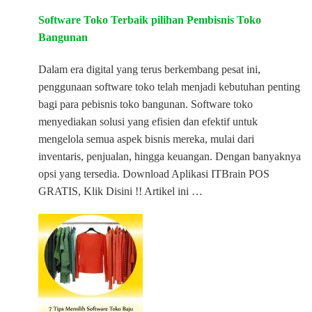
Software Toko Terbaik pilihan Pembisnis Toko
Bangunan
Dalam era digital yang terus berkembang pesat ini,
penggunaan software toko telah menjadi kebutuhan penting
bagi para pebisnis toko bangunan. Software toko
menyediakan solusi yang efisien dan efektif untuk
mengelola semua aspek bisnis mereka, mulai dari
inventaris, penjualan, hingga keuangan. Dengan banyaknya
opsi yang tersedia. Download Aplikasi ITBrain POS
GRATIS, Klik Disini !! Artikel ini …