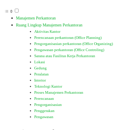
Manajemen Perkantoran
Ruang Lingkup Manajemen Perkantoran
Aktivitas Kantor
Perencanaan perkantoran (Office Planning)
Pengorganisasian perkantoran (Office Organizing)
Pengawasan perkantoran (Office Controling)
Sarana atau Fasilitas Kerja Perkantoran
Lokasi
Gedung
Peralatan
Interior
Teknologi Kantor
Proses Manajemen Perkantoran
Perencanaan
Pengorganisasian
Penggerakan
Pengawasan