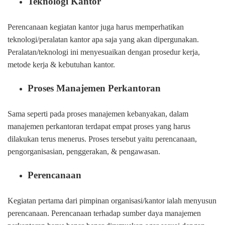
Teknologi Kantor
Perencanaan kegiatan kantor juga harus memperhatikan
teknologi/peralatan kantor apa saja yang akan dipergunakan.
Peralatan/teknologi ini menyesuaikan dengan prosedur kerja,
metode kerja & kebutuhan kantor.
Proses Manajemen Perkantoran
Sama seperti pada proses manajemen kebanyakan, dalam
manajemen perkantoran terdapat empat proses yang harus
dilakukan terus menerus. Proses tersebut yaitu perencanaan,
pengorganisasian, penggerakan, & pengawasan.
Perencanaan
Kegiatan pertama dari pimpinan organisasi/kantor ialah menyusun
perencanaan. Perencanaan terhadap sumber daya manajemen