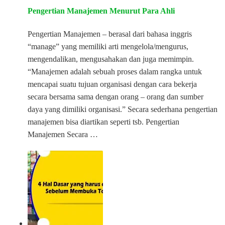
Pengertian Manajemen Menurut Para Ahli
Pengertian Manajemen – berasal dari bahasa inggris
“manage” yang memiliki arti mengelola/mengurus,
mengendalikan, mengusahakan dan juga memimpin.
“Manajemen adalah sebuah proses dalam rangka untuk
mencapai suatu tujuan organisasi dengan cara bekerja
secara bersama sama dengan orang – orang dan sumber
daya yang dimiliki organisasi.” Secara sederhana pengertian
manajemen bisa diartikan seperti tsb. Pengertian
Manajemen Secara …