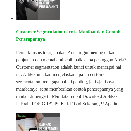
Customer Segmentation: Jenis, Manfaat dan Contoh
Penerapannya
Pemilik bisnis toko, apakah Anda ingin meningkatkan
penjualan dan memahami lebih baik siapa pelanggan Anda?
Customer segmentation adalah kunci untuk mencapai hal
itu. Artikel ini akan menjelaskan apa itu customer
segmentation, mengapa hal ini penting, jenis-jenisnya,
manfaatnya, serta memberikan contoh penerapannya yang
mudah dimengerti. Mari kita mulai! Download Aplikasi
ITBrain POS GRATIS, Klik Disini Sekarang !! Apa itu …