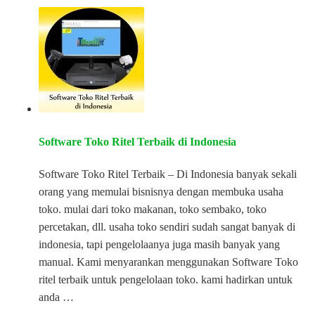
Software Toko Ritel Terbaik di Indonesia
Software Toko Ritel Terbaik – Di Indonesia banyak sekali
orang yang memulai bisnisnya dengan membuka usaha
toko. mulai dari toko makanan, toko sembako, toko
percetakan, dll. usaha toko sendiri sudah sangat banyak di
indonesia, tapi pengelolaanya juga masih banyak yang
manual. Kami menyarankan menggunakan Software Toko
ritel terbaik untuk pengelolaan toko. kami hadirkan untuk
anda …