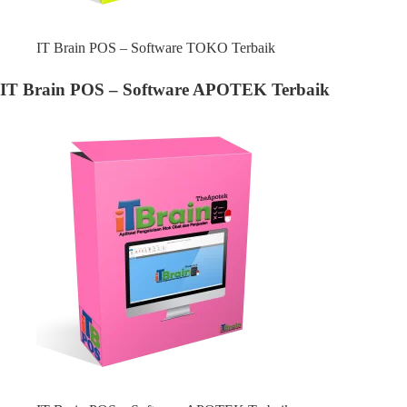
IT Brain POS – Software TOKO Terbaik
IT Brain POS – Software APOTEK Terbaik