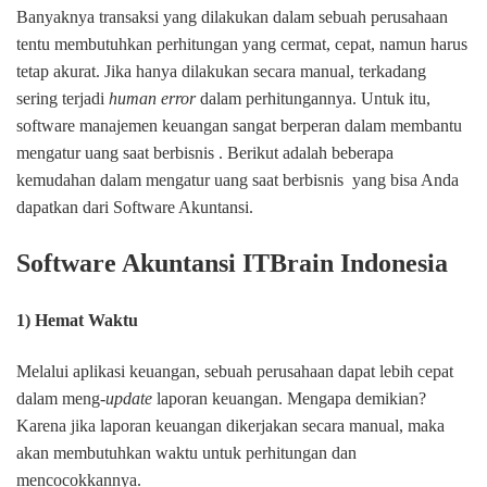
Banyaknya transaksi yang dilakukan dalam sebuah perusahaan
tentu membutuhkan perhitungan yang cermat, cepat, namun harus
tetap akurat. Jika hanya dilakukan secara manual, terkadang
sering terjadi
human error
dalam perhitungannya. Untuk itu,
software manajemen keuangan sangat berperan dalam membantu
mengatur uang saat berbisnis . Berikut adalah beberapa
kemudahan dalam mengatur uang saat berbisnis yang bisa Anda
dapatkan dari Software Akuntansi.
Software Akuntansi ITBrain Indonesia
1) Hemat Waktu
Melalui aplikasi keuangan, sebuah perusahaan dapat lebih cepat
dalam meng-
update
laporan keuangan. Mengapa demikian?
Karena jika laporan keuangan dikerjakan secara manual, maka
akan membutuhkan waktu untuk perhitungan dan
mencocokkannya.