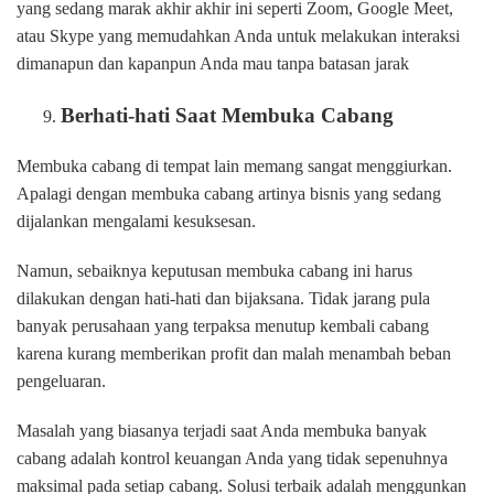
yang sedang marak akhir akhir ini seperti Zoom, Google Meet,
atau Skype yang memudahkan Anda untuk melakukan interaksi
dimanapun dan kapanpun Anda mau tanpa batasan jarak
Berhati-hati Saat Membuka Cabang
Membuka cabang di tempat lain memang sangat menggiurkan.
Apalagi dengan membuka cabang artinya bisnis yang sedang
dijalankan mengalami kesuksesan.
Namun, sebaiknya keputusan membuka cabang ini harus
dilakukan dengan hati-hati dan bijaksana. Tidak jarang pula
banyak perusahaan yang terpaksa menutup kembali cabang
karena kurang memberikan profit dan malah menambah beban
pengeluaran.
Masalah yang biasanya terjadi saat Anda membuka banyak
cabang adalah kontrol keuangan Anda yang tidak sepenuhnya
maksimal pada setiap cabang. Solusi terbaik adalah menggunkan