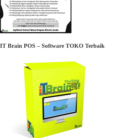
IT Brain POS – Software TOKO Terbaik