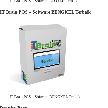
IT Brain POS – Software APOTEK Terbaik
IT Brain POS – Software BENGKEL Terbaik
IT Brain POS – Software BENGKEL Terbaik
Popular Posts