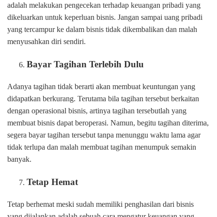
adalah melakukan pengecekan terhadap keuangan pribadi yang
dikeluarkan untuk keperluan bisnis. Jangan sampai uang pribadi
yang tercampur ke dalam bisnis tidak dikembalikan dan malah
menyusahkan diri sendiri.
Bayar Tagihan Terlebih Dulu
Adanya tagihan tidak berarti akan membuat keuntungan yang
didapatkan berkurang. Terutama bila tagihan tersebut berkaitan
dengan operasional bisnis, artinya tagihan tersebutlah yang
membuat bisnis dapat beroperasi. Namun, begitu tagihan diterima,
segera bayar tagihan tersebut tanpa menunggu waktu lama agar
tidak terlupa dan malah membuat tagihan menumpuk semakin
banyak.
Tetap Hemat
Tetap berhemat meski sudah memiliki penghasilan dari bisnis
yang dijalankan adalah sebuah cara mengatur keuangan yang