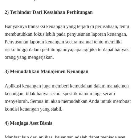
2) Terhindar Dari Kesalahan Perhitungan
Banyaknya transaksi keuangan yang terjadi di perusahaan, tentu
membutuhkan fokus lebih pada penyusunan laporan keuangan.
Penyusunan laporan keuangan secara manual tentu memiliki
risiko tinggi dalam perhitungannya, apalagi jika terdapat banyak
orang yang mengerjakan.
3) Memudahkan Manajemen Keuangan
Aplikasi keuangan juga memberi kemudahan dalam manajemen
keuangan, tidak hanya secara spesifik namun juga secara
menyeluruh. Semua ini akan memudahkan Anda untuk membuat
kondisi keuangan yang stabil.
4) Menjaga Aset Bisnis
Manfaat lain dari aplikasi keuangan adalah dapat menjaga aset