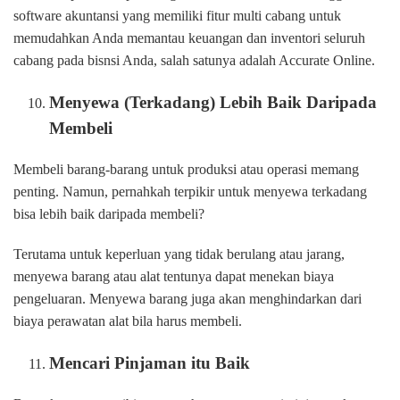
software akuntansi yang memiliki fitur multi cabang untuk
memudahkan Anda memantau keuangan dan inventori seluruh
cabang pada bisnsi Anda, salah satunya adalah Accurate Online.
Menyewa (Terkadang) Lebih Baik Daripada
Membeli
Membeli barang-barang untuk produksi atau operasi memang
penting. Namun, pernahkah terpikir untuk menyewa terkadang
bisa lebih baik daripada membeli?
Terutama untuk keperluan yang tidak berulang atau jarang,
menyewa barang atau alat tentunya dapat menekan biaya
pengeluaran. Menyewa barang juga akan menghindarkan dari
biaya perawatan alat bila harus membeli.
Mencari Pinjaman itu Baik