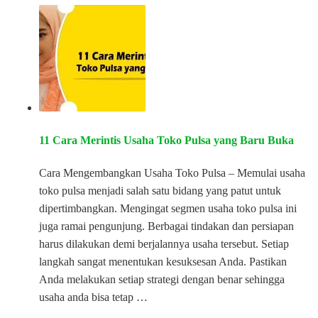
11 Cara Merintis Usaha Toko Pulsa yang Baru Buka
Cara Mengembangkan Usaha Toko Pulsa – Memulai usaha
toko pulsa menjadi salah satu bidang yang patut untuk
dipertimbangkan. Mengingat segmen usaha toko pulsa ini
juga ramai pengunjung. Berbagai tindakan dan persiapan
harus dilakukan demi berjalannya usaha tersebut. Setiap
langkah sangat menentukan kesuksesan Anda. Pastikan
Anda melakukan setiap strategi dengan benar sehingga
usaha anda bisa tetap …