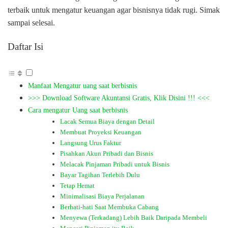
terbaik untuk mengatur keuangan agar bisnisnya tidak rugi. Simak
sampai selesai.
Daftar Isi
Manfaat Mengatur uang saat berbisnis
>>> Download Software Akuntansi Gratis, Klik Disini !!! <<<
Cara mengatur Uang saat berbisnis
Lacak Semua Biaya dengan Detail
Membuat Proyeksi Keuangan
Langsung Urus Faktur
Pisahkan Akun Pribadi dan Bisnis
Melacak Pinjaman Pribadi untuk Bisnis
Bayar Tagihan Terlebih Dulu
Tetap Hemat
Minimalisasi Biaya Perjalanan
Berhati-hati Saat Membuka Cabang
Menyewa (Terkadang) Lebih Baik Daripada Membeli