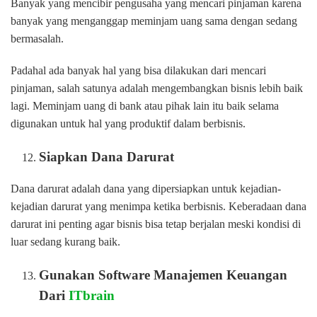
Banyak yang mencibir pengusaha yang mencari pinjaman karena
banyak yang menganggap meminjam uang sama dengan sedang
bermasalah.
Padahal ada banyak hal yang bisa dilakukan dari mencari
pinjaman, salah satunya adalah mengembangkan bisnis lebih baik
lagi. Meminjam uang di bank atau pihak lain itu baik selama
digunakan untuk hal yang produktif dalam berbisnis.
Siapkan Dana Darurat
Dana darurat adalah dana yang dipersiapkan untuk kejadian-
kejadian darurat yang menimpa ketika berbisnis. Keberadaan dana
darurat ini penting agar bisnis bisa tetap berjalan meski kondisi di
luar sedang kurang baik.
Gunakan Software Manajemen Keuangan
Dari
ITbrain