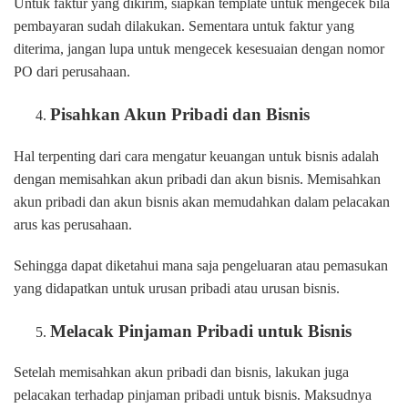
Untuk faktur yang dikirim, siapkan template untuk mengecek bila
pembayaran sudah dilakukan. Sementara untuk faktur yang
diterima, jangan lupa untuk mengecek kesesuaian dengan nomor
PO dari perusahaan.
Pisahkan Akun Pribadi dan Bisnis
Hal terpenting dari cara mengatur keuangan untuk bisnis adalah
dengan memisahkan akun pribadi dan akun bisnis. Memisahkan
akun pribadi dan akun bisnis akan memudahkan dalam pelacakan
arus kas perusahaan.
Sehingga dapat diketahui mana saja pengeluaran atau pemasukan
yang didapatkan untuk urusan pribadi atau urusan bisnis.
Melacak Pinjaman Pribadi untuk Bisnis
Setelah memisahkan akun pribadi dan bisnis, lakukan juga
pelacakan terhadap pinjaman pribadi untuk bisnis. Maksudnya