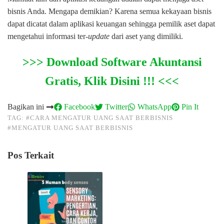
bisnis Anda. Mengapa demikian? Karena semua kekayaan bisnis
dapat dicatat dalam aplikasi keuangan sehingga pemilik aset dapat
mengetahui informasi ter-
update
dari aset yang dimiliki.
>>> Download Software Akuntansi
Gratis, Klik Disini !!! <<<
Bagikan ini
Facebook
Twitter
WhatsApp
Pin It
TAG:
#CARA MENGATUR UANG SAAT BERBISNIS
#MENGATUR UANG SAAT BERBISNIS
Pos Terkait