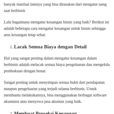
banyak manfaat lainnya yang bisa dirasakan dari mengatur uang
saat berbisnis
Lalu bagaimana mengatur keuangan bisnis yang baik? Berikut ini
adalah beberapa cara mengatur keuangan untuk bisnis sehingga
arus keuangan tetap sehat.
Lacak Semua Biaya dengan Detail
Hal yang sangat penting dalam mengatur keuangan dalam
berbisnis adalah melacak semua biaya pengeluaran dan mengelola
pembukuan dengan benar.
Sangat penting untuk menyimpan semua bukti dari pendapatan
maupun pengeluaran yang terjadi selama berbisnis. Untuk
membantu melakukannya, bisa menggunakan berbagai software
akuntansi atau menyewa jasa akuntan yang baik.
Membuat Proyeksi Keuangan