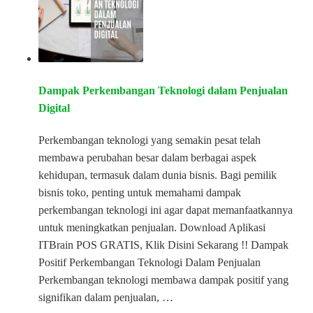
Dampak Perkembangan Teknologi dalam Penjualan
Digital
Perkembangan teknologi yang semakin pesat telah
membawa perubahan besar dalam berbagai aspek
kehidupan, termasuk dalam dunia bisnis. Bagi pemilik
bisnis toko, penting untuk memahami dampak
perkembangan teknologi ini agar dapat memanfaatkannya
untuk meningkatkan penjualan. Download Aplikasi
ITBrain POS GRATIS, Klik Disini Sekarang !! Dampak
Positif Perkembangan Teknologi Dalam Penjualan
Perkembangan teknologi membawa dampak positif yang
signifikan dalam penjualan, …