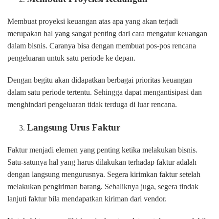
Membuat proyeksi keuangan atas apa yang akan terjadi
merupakan hal yang sangat penting dari cara mengatur keuangan
dalam bisnis. Caranya bisa dengan membuat pos-pos rencana
pengeluaran untuk satu periode ke depan.
Dengan begitu akan didapatkan berbagai prioritas keuangan
dalam satu periode tertentu. Sehingga dapat mengantisipasi dan
menghindari pengeluaran tidak terduga di luar rencana.
Langsung Urus Faktur
Faktur menjadi elemen yang penting ketika melakukan bisnis.
Satu-satunya hal yang harus dilakukan terhadap faktur adalah
dengan langsung mengurusnya. Segera kirimkan faktur setelah
melakukan pengiriman barang. Sebaliknya juga, segera tindak
lanjuti faktur bila mendapatkan kiriman dari vendor.