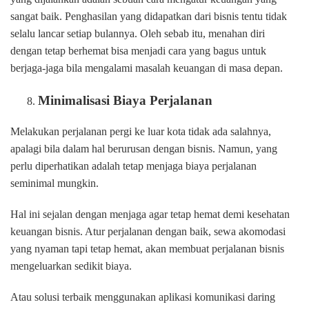
sangat baik. Penghasilan yang didapatkan dari bisnis tentu tidak
selalu lancar setiap bulannya. Oleh sebab itu, menahan diri
dengan tetap berhemat bisa menjadi cara yang bagus untuk
berjaga-jaga bila mengalami masalah keuangan di masa depan.
Minimalisasi Biaya Perjalanan
Melakukan perjalanan pergi ke luar kota tidak ada salahnya,
apalagi bila dalam hal berurusan dengan bisnis. Namun, yang
perlu diperhatikan adalah tetap menjaga biaya perjalanan
seminimal mungkin.
Hal ini sejalan dengan menjaga agar tetap hemat demi kesehatan
keuangan bisnis. Atur perjalanan dengan baik, sewa akomodasi
yang nyaman tapi tetap hemat, akan membuat perjalanan bisnis
mengeluarkan sedikit biaya.
Atau solusi terbaik menggunakan aplikasi komunikasi daring