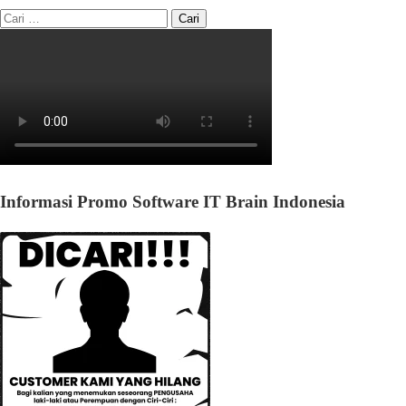
Informasi Promo Software IT Brain Indonesia