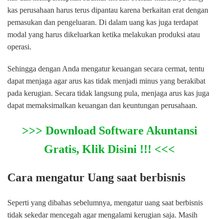
kas perusahaan harus terus dipantau karena berkaitan erat dengan
pemasukan dan pengeluaran. Di dalam uang kas juga terdapat
modal yang harus dikeluarkan ketika melakukan produksi atau
operasi.
Sehingga dengan Anda mengatur keuangan secara cermat, tentu
dapat menjaga agar arus kas tidak menjadi minus yang berakibat
pada kerugian. Secara tidak langsung pula, menjaga arus kas juga
dapat memaksimalkan keuangan dan keuntungan perusahaan.
>>> Download Software Akuntansi
Gratis, Klik Disini !!! <<<
Cara mengatur Uang saat berbisnis
Seperti yang dibahas sebelumnya, mengatur uang saat berbisnis
tidak sekedar mencegah agar mengalami kerugian saja. Masih