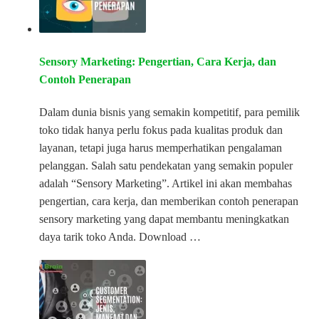
Sensory Marketing: Pengertian, Cara Kerja, dan
Contoh Penerapan
Dalam dunia bisnis yang semakin kompetitif, para pemilik
toko tidak hanya perlu fokus pada kualitas produk dan
layanan, tetapi juga harus memperhatikan pengalaman
pelanggan. Salah satu pendekatan yang semakin populer
adalah “Sensory Marketing”. Artikel ini akan membahas
pengertian, cara kerja, dan memberikan contoh penerapan
sensory marketing yang dapat membantu meningkatkan
daya tarik toko Anda. Download …