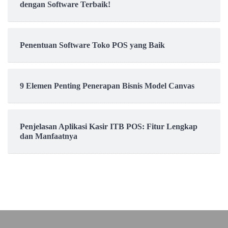
dengan Software Terbaik!
Penentuan Software Toko POS yang Baik
9 Elemen Penting Penerapan Bisnis Model Canvas
Penjelasan Aplikasi Kasir ITB POS: Fitur Lengkap
dan Manfaatnya