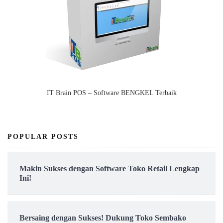
IT Brain POS – Software BENGKEL Terbaik
POPULAR POSTS
Makin Sukses dengan Software Toko Retail Lengkap
Ini!
Bersaing dengan Sukses! Dukung Toko Sembako