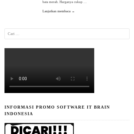
bata merah. Harganya cukup …
Lanjutkan membaca →
INFORMASI PROMO SOFTWARE IT BRAIN
INDONESIA