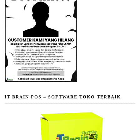
IT BRAIN POS – SOFTWARE TOKO TERBAIK