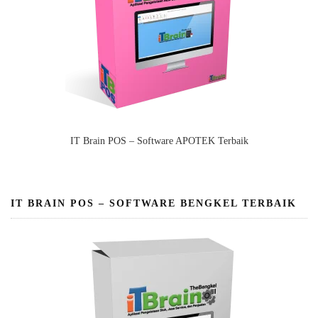
IT Brain POS – Software APOTEK Terbaik
IT BRAIN POS – SOFTWARE BENGKEL TERBAIK