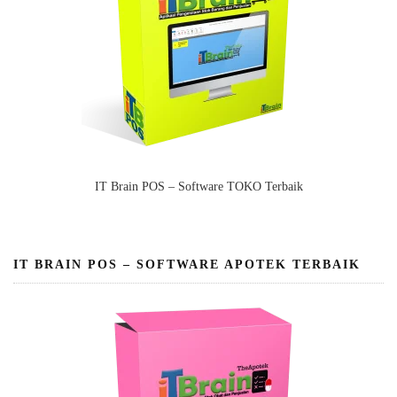
IT Brain POS – Software TOKO Terbaik
IT BRAIN POS – SOFTWARE APOTEK TERBAIK