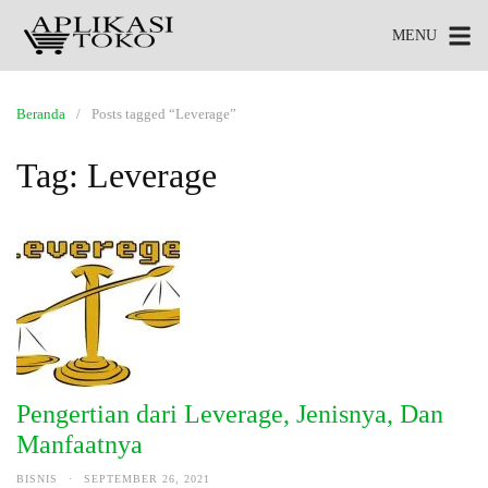
MENU
Beranda
Posts tagged “Leverage”
Tag:
Leverage
Pengertian dari Leverage, Jenisnya, Dan
Manfaatnya
BISNIS
·
SEPTEMBER 26, 2021