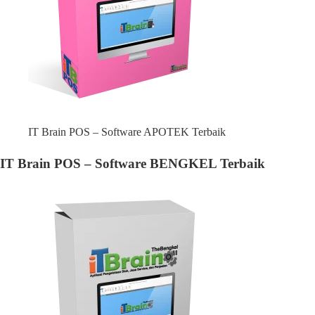
IT Brain POS – Software APOTEK Terbaik
IT Brain POS – Software BENGKEL Terbaik