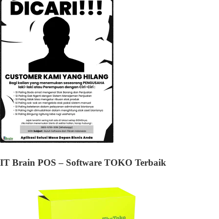
IT Brain POS – Software TOKO Terbaik