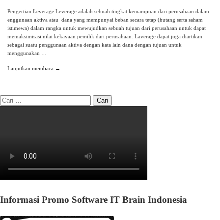
Pengertian Leverage Leverage adalah sebuah tingkat kemampuan dari perusahaan dalam
enggunaan aktiva atau dana yang mempunyai beban secara tetap (hutang serta saham
istimewa) dalam rangka untuk mewujudkan sebuah tujuan dari perusahaan untuk dapat
memaksimisasi nilai kekayaan pemilik dari perusahaan. Laverage dapat juga diartikan
sebagai suatu penggunaan aktiva dengan kata lain dana dengan tujuan untuk
menggunakan …
Lanjutkan membaca →
Informasi Promo Software IT Brain Indonesia