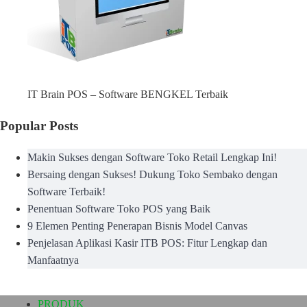
IT Brain POS – Software BENGKEL Terbaik
Popular Posts
Makin Sukses dengan Software Toko Retail Lengkap Ini!
Bersaing dengan Sukses! Dukung Toko Sembako dengan
Software Terbaik!
Penentuan Software Toko POS yang Baik
9 Elemen Penting Penerapan Bisnis Model Canvas
Penjelasan Aplikasi Kasir ITB POS: Fitur Lengkap dan
Manfaatnya
PRODUK