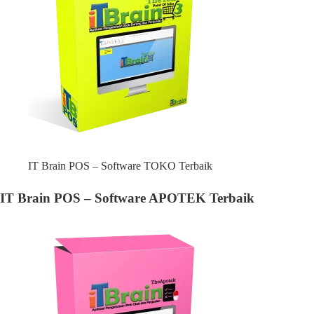
IT Brain POS – Software TOKO Terbaik
IT Brain POS – Software APOTEK Terbaik