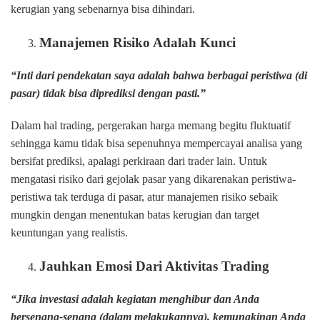
kerugian yang sebenarnya bisa dihindari.
Manajemen Risiko Adalah Kunci
“Inti dari pendekatan saya adalah bahwa berbagai peristiwa (di
pasar) tidak bisa diprediksi dengan pasti.”
Dalam hal trading, pergerakan harga memang begitu fluktuatif
sehingga kamu tidak bisa sepenuhnya mempercayai analisa yang
bersifat prediksi, apalagi perkiraan dari trader lain. Untuk
mengatasi risiko dari gejolak pasar yang dikarenakan peristiwa-
peristiwa tak terduga di pasar, atur manajemen risiko sebaik
mungkin dengan menentukan batas kerugian dan target
keuntungan yang realistis.
Jauhkan Emosi Dari Aktivitas Trading
“Jika investasi adalah kegiatan menghibur dan Anda
bersenang-senang (dalam melakukannya), kemungkinan Anda