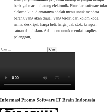
berbagai macam barang elektronik. Fitur dari software toko
elektronik ini diantaranya adalah menu untuk mendata
barang yang akan dijual, yang terdiri dari kolom kode,
nama, deskripsi, harga beli, harga jual, stok, kategori,
satuan dan diskon. Ada menu untuk mendata suplier,
pelanggan, …
Informasi Promo Software IT Brain Indonesia