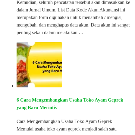
Kemudian, seluruh pencatatan tersebut akan dimasukkan ke
dalam Jurnal Umum. List Data Kode Akun Akuntansi ini
merupakan form digunakan untuk menambah / mengisi,
mengubah, dan menghapus data akun. Data akun ini sangat
penting sekali dalam melakukan …
6 Cara Mengembangkan Usaha Toko Ayam Geprek
yang Baru Merintis
Cara Mengembangkan Usaha Toko Ayam Geprek –
Memulai usaha toko ayam geprek menjadi salah satu