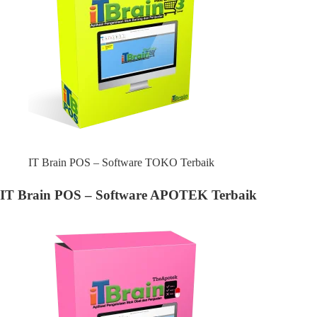
IT Brain POS – Software TOKO Terbaik
IT Brain POS – Software APOTEK Terbaik