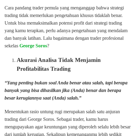
Cara pandang trader pemula yang menganggap bahwa strategi
trading tidak memerlukan pengetahuan khusus tidaklah benar.
Untuk bisa memaksimalkan potensi profit dari strategi trading
yang kamu terapkan, perlu adanya pengetahuan yang mendalam
dan banyak latihan. Lalu bagaimana dengan trader profesional
sekelas
George Soros
?
Akurasi Analisa Tidak Menjamin
Profitabilitas Trading
“Yang penting bukan soal Anda benar atau salah, tapi berapa
banyak yang bisa dihasilkan jika (Anda) benar dan berapa
besar kerugiannya saat (Anda) salah.”
Menentukan rasio untung rugi merupakan salah satu anjuran
trading dari George Soros. Sebagai trader, kamu harus
mengupayakan agar keuntungan yang diperoleh selalu lebih besar
dari jumlah kerugian. Sekalipun kemenanganmu lebih sedikit