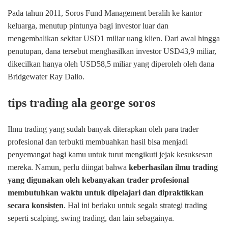
Pada tahun 2011, Soros Fund Management beralih ke kantor
keluarga, menutup pintunya bagi investor luar dan
mengembalikan sekitar USD1 miliar uang klien. Dari awal hingga
penutupan, dana tersebut menghasilkan investor USD43,9 miliar,
dikecilkan hanya oleh USD58,5 miliar yang diperoleh oleh dana
Bridgewater Ray Dalio.
tips trading ala george soros
Ilmu trading yang sudah banyak diterapkan oleh para trader
profesional dan terbukti membuahkan hasil bisa menjadi
penyemangat bagi kamu untuk turut mengikuti jejak kesuksesan
mereka. Namun, perlu diingat bahwa
keberhasilan ilmu trading
yang digunakan oleh kebanyakan trader profesional
membutuhkan waktu untuk dipelajari dan dipraktikkan
secara konsisten
. Hal ini berlaku untuk segala strategi trading
seperti scalping, swing trading, dan lain sebagainya.