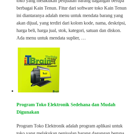
toko yang melakukan penjualan barang dagangan berupa
berbagai Kain Tenun. Fitur dari software toko Kain Tenun
ini diantaranya adalah menu untuk mendata barang yang
akan dijual, yang terdiri dari kolom kode, nama, deskripsi,
harga beli, harga jual, stok, kategori, satuan dan diskon.
Ada menu untuk mendata suplier, …
Program Toko Elektronik Sedehana dan Mudah
Digunakan
Program Toko Elektronik adalah program aplikasi untuk
toko yang melakukan penjualan barang dagangan berupa