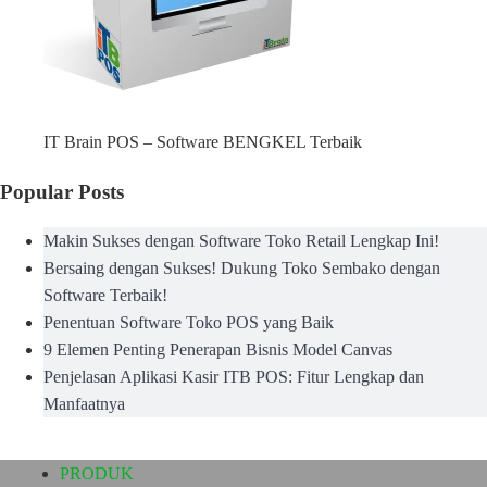
IT Brain POS – Software BENGKEL Terbaik
Popular Posts
Makin Sukses dengan Software Toko Retail Lengkap Ini!
Bersaing dengan Sukses! Dukung Toko Sembako dengan
Software Terbaik!
Penentuan Software Toko POS yang Baik
9 Elemen Penting Penerapan Bisnis Model Canvas
Penjelasan Aplikasi Kasir ITB POS: Fitur Lengkap dan
Manfaatnya
PRODUK