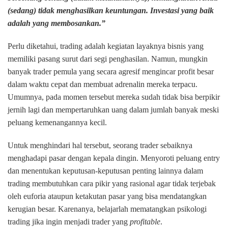
(sedang) tidak menghasilkan keuntungan. Investasi yang baik
adalah yang membosankan.”
Perlu diketahui, trading adalah kegiatan layaknya bisnis yang
memiliki pasang surut dari segi penghasilan. Namun, mungkin
banyak trader pemula yang secara agresif mengincar profit besar
dalam waktu cepat dan membuat adrenalin mereka terpacu.
Umumnya, pada momen tersebut mereka sudah tidak bisa berpikir
jernih lagi dan mempertaruhkan uang dalam jumlah banyak meski
peluang kemenangannya kecil.
Untuk menghindari hal tersebut, seorang trader sebaiknya
menghadapi pasar dengan kepala dingin. Menyoroti peluang entry
dan menentukan keputusan-keputusan penting lainnya dalam
trading membutuhkan cara pikir yang rasional agar tidak terjebak
oleh euforia ataupun ketakutan pasar yang bisa mendatangkan
kerugian besar. Karenanya, belajarlah mematangkan psikologi
trading jika ingin menjadi trader yang
profitable
.