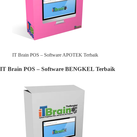
IT Brain POS – Software APOTEK Terbaik
IT Brain POS – Software BENGKEL Terbaik