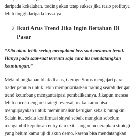
daripada kekalahan, trading akan tetap sukses jika rasio profitnya
lebih tinggi daripada loss-nya.
Ikuti Arus Trend Jika Ingin Bertahan Di
Pasar
“Kita akan lebih sering mengalami loss saat melawan trend.
Hanya pada saat-saat tertentu saja cara itu mendatangkan
keuntungan.”
Melalui ungkapan bijak di atas, Geroge Soros mengajari para
trader pemula untuk lebih memprioritaskan trading searah dengan
trend ketimbang mengantisipasi pembalikannya. Jikapun merasa
lebih cocok dengan strategi reversal, maka kamu bisa
mengupayakan untuk meminimalisir kerugian sebaik mungkin.
Selain itu, selalu konfirmasi sinyal sebaik mungkin sebelum
mengambil keputusan entry dan exit. Jangan menerapkan strategi
yang belum kamu uji di akun demo, karena bisa mendatangkan