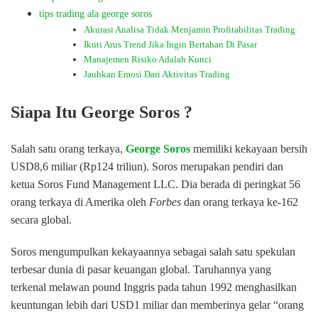
tips trading ala george soros
Akurasi Analisa Tidak Menjamin Profitabilitas Trading
Ikuti Arus Trend Jika Ingin Bertahan Di Pasar
Manajemen Risiko Adalah Kunci
Jauhkan Emosi Dari Aktivitas Trading
Siapa Itu George Soros ?
Salah satu orang terkaya,
George Soros
memiliki kekayaan bersih
USD8,6 miliar (Rp124 triliun). Soros merupakan pendiri dan
ketua Soros Fund Management LLC. Dia berada di peringkat 56
orang terkaya di Amerika oleh
Forbes
dan orang terkaya ke-162
secara global.
Soros mengumpulkan kekayaannya sebagai salah satu spekulan
terbesar dunia di pasar keuangan global. Taruhannya yang
terkenal melawan pound Inggris pada tahun 1992 menghasilkan
keuntungan lebih dari USD1 miliar dan memberinya gelar “orang