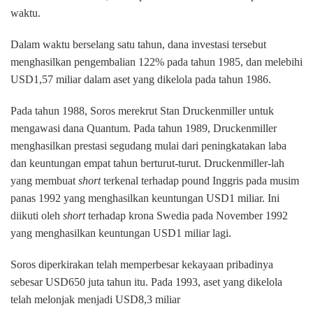
waktu.
Dalam waktu berselang satu tahun, dana investasi tersebut
menghasilkan pengembalian 122% pada tahun 1985, dan melebihi
USD1,57 miliar dalam aset yang dikelola pada tahun 1986.
Pada tahun 1988, Soros merekrut Stan Druckenmiller untuk
mengawasi dana Quantum. Pada tahun 1989, Druckenmiller
menghasilkan prestasi segudang mulai dari peningkatakan laba
dan keuntungan empat tahun berturut-turut. Druckenmiller-lah
yang membuat
short
terkenal terhadap pound Inggris pada musim
panas 1992 yang menghasilkan keuntungan USD1 miliar. Ini
diikuti oleh
short
terhadap krona Swedia pada November 1992
yang menghasilkan keuntungan USD1 miliar lagi.
Soros diperkirakan telah memperbesar kekayaan pribadinya
sebesar USD650 juta tahun itu. Pada 1993, aset yang dikelola
telah melonjak menjadi USD8,3 miliar