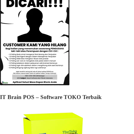
IT Brain POS – Software TOKO Terbaik