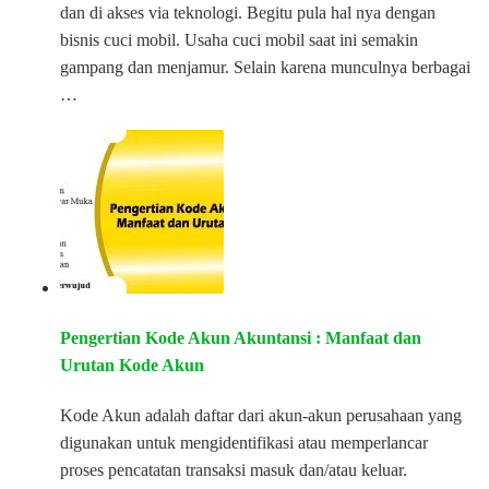
dan di akses via teknologi. Begitu pula hal nya dengan
bisnis cuci mobil. Usaha cuci mobil saat ini semakin
gampang dan menjamur. Selain karena munculnya berbagai
…
Pengertian Kode Akun Akuntansi : Manfaat dan
Urutan Kode Akun
Kode Akun adalah daftar dari akun-akun perusahaan yang
digunakan untuk mengidentifikasi atau memperlancar
proses pencatatan transaksi masuk dan/atau keluar.