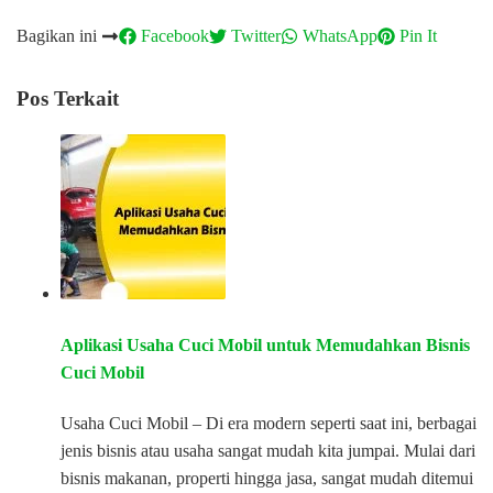
Bagikan ini
Facebook
Twitter
WhatsApp
Pin It
Pos Terkait
Aplikasi Usaha Cuci Mobil untuk Memudahkan Bisnis
Cuci Mobil
Usaha Cuci Mobil – Di era modern seperti saat ini, berbagai
jenis bisnis atau usaha sangat mudah kita jumpai. Mulai dari
bisnis makanan, properti hingga jasa, sangat mudah ditemui