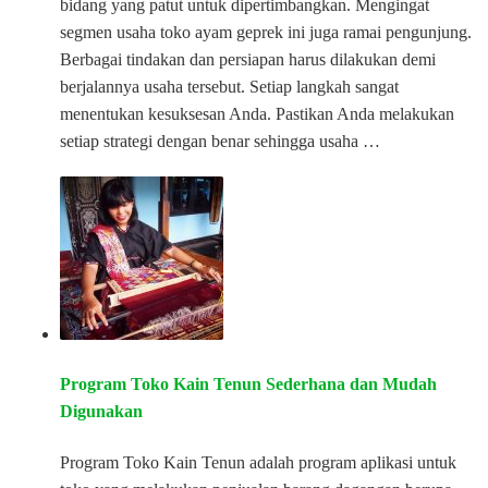
bidang yang patut untuk dipertimbangkan. Mengingat
segmen usaha toko ayam geprek ini juga ramai pengunjung.
Berbagai tindakan dan persiapan harus dilakukan demi
berjalannya usaha tersebut. Setiap langkah sangat
menentukan kesuksesan Anda. Pastikan Anda melakukan
setiap strategi dengan benar sehingga usaha …
Program Toko Kain Tenun Sederhana dan Mudah
Digunakan
Program Toko Kain Tenun adalah program aplikasi untuk