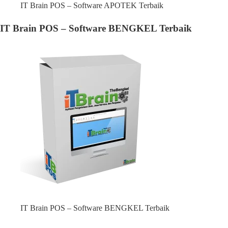
IT Brain POS – Software APOTEK Terbaik
IT Brain POS – Software BENGKEL Terbaik
IT Brain POS – Software BENGKEL Terbaik