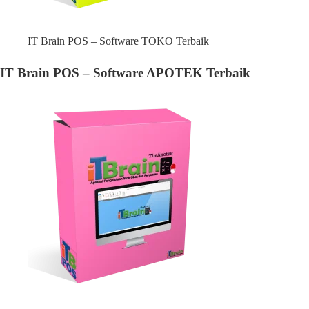
IT Brain POS – Software TOKO Terbaik
IT Brain POS – Software APOTEK Terbaik