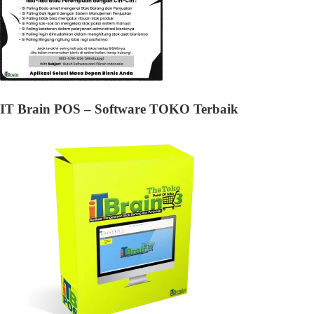
IT Brain POS – Software TOKO Terbaik