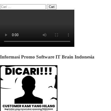
Informasi Promo Software IT Brain Indonesia