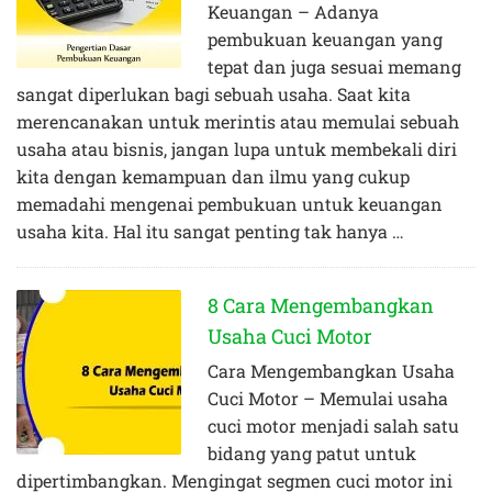
Keuangan – Adanya
pembukuan keuangan yang
tepat dan juga sesuai memang
sangat diperlukan bagi sebuah usaha. Saat kita
merencanakan untuk merintis atau memulai sebuah
usaha atau bisnis, jangan lupa untuk membekali diri
kita dengan kemampuan dan ilmu yang cukup
memadahi mengenai pembukuan untuk keuangan
usaha kita. Hal itu sangat penting tak hanya …
8 Cara Mengembangkan
Usaha Cuci Motor
Cara Mengembangkan Usaha
Cuci Motor – Memulai usaha
cuci motor menjadi salah satu
bidang yang patut untuk
dipertimbangkan. Mengingat segmen cuci motor ini