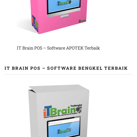
IT Brain POS – Software APOTEK Terbaik
IT BRAIN POS – SOFTWARE BENGKEL TERBAIK