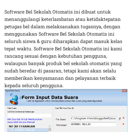
Software Bel Sekolah Otomatis ini dibuat untuk
menanggulangi keterlambatan atau ketidaktepatan
petugas bel dalam melaksanakan tugasnya, dengan
menggunakan Software Bel Sekolah Otomatis ini
seluruh siswa & guru diharapkan dapat masuk kelas
tepat waktu. Software Bel Sekolah Otomatis ini kami
rancang sesuai dengan kebutuhan pengguna,
walaupun banyak produk bel sekolah otomatis yang
sudah beredar di pasaran, tetapi kami akan selalu
memberikan kenyamanan dan pelayanan terbaik
kepada seluruh pengguna.