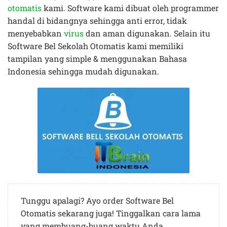
otomatis
kami. Software kami dibuat oleh programmer
handal di bidangnya sehingga anti error, tidak
menyebabkan
virus
dan aman digunakan. Selain itu
Software Bel Sekolah Otomatis kami memiliki
tampilan yang simple & menggunakan Bahasa
Indonesia sehingga mudah digunakan.
Tunggu apalagi? Ayo order Software Bel
Otomatis sekarang juga! Tinggalkan cara lama
yang membuang-buang waktu Anda.