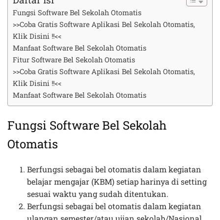
Fungsi Software Bel Sekolah Otomatis
>>Coba Gratis Software Aplikasi Bel Sekolah Otomatis,
Klik Disini !!<<
Manfaat Software Bel Sekolah Otomatis
Fitur Software Bel Sekolah Otomatis
>>Coba Gratis Software Aplikasi Bel Sekolah Otomatis,
Klik Disini !!<<
Manfaat Software Bel Sekolah Otomatis
Fungsi Software Bel Sekolah
Otomatis
Berfungsi sebagai bel otomatis dalam kegiatan
belajar mengajar (KBM) setiap harinya di setting
sesuai waktu yang sudah ditentukan.
Berfungsi sebagai bel otomatis dalam kegiatan
ulangan semester/atau ujian sekolah/Nasional