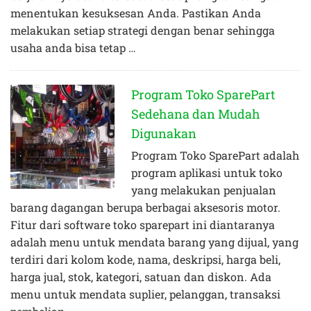
menentukan kesuksesan Anda. Pastikan Anda
melakukan setiap strategi dengan benar sehingga
usaha anda bisa tetap …
Program Toko SparePart
Sedehana dan Mudah
Digunakan
Program Toko SparePart adalah
program aplikasi untuk toko
yang melakukan penjualan
barang dagangan berupa berbagai aksesoris motor.
Fitur dari software toko sparepart ini diantaranya
adalah menu untuk mendata barang yang dijual, yang
terdiri dari kolom kode, nama, deskripsi, harga beli,
harga jual, stok, kategori, satuan dan diskon. Ada
menu untuk mendata suplier, pelanggan, transaksi