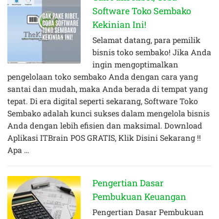
Software Toko Sembako
Kekinian Ini!
Selamat datang, para pemilik
bisnis toko sembako! Jika Anda
ingin mengoptimalkan
pengelolaan toko sembako Anda dengan cara yang
santai dan mudah, maka Anda berada di tempat yang
tepat. Di era digital seperti sekarang, Software Toko
Sembako adalah kunci sukses dalam mengelola bisnis
Anda dengan lebih efisien dan maksimal. Download
Aplikasi ITBrain POS GRATIS, Klik Disini Sekarang !!
Apa …
Pengertian Dasar
Pembukuan Keuangan
Pengertian Dasar Pembukuan