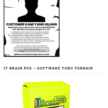
IT BRAIN POS – SOFTWARE TOKO TERBAIK