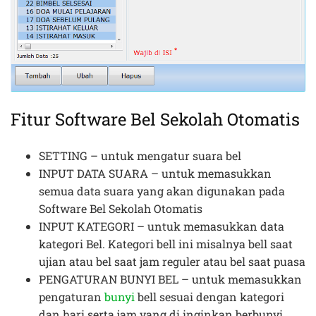
Fitur Software Bel Sekolah Otomatis
SETTING – untuk mengatur suara bel
INPUT DATA SUARA – untuk memasukkan
semua data suara yang akan digunakan pada
Software Bel Sekolah Otomatis
INPUT KATEGORI – untuk memasukkan data
kategori Bel. Kategori bell ini misalnya bell saat
ujian atau bel saat jam reguler atau bel saat puasa
PENGATURAN BUNYI BEL – untuk memasukkan
pengaturan
bunyi
bell sesuai dengan kategori
dan hari serta jam yang di inginkan berbunyi