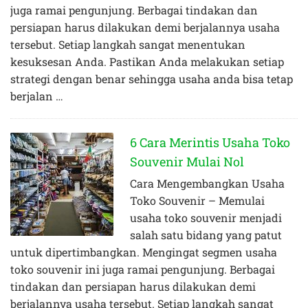
juga ramai pengunjung. Berbagai tindakan dan
persiapan harus dilakukan demi berjalannya usaha
tersebut. Setiap langkah sangat menentukan
kesuksesan Anda. Pastikan Anda melakukan setiap
strategi dengan benar sehingga usaha anda bisa tetap
berjalan …
6 Cara Merintis Usaha Toko
Souvenir Mulai Nol
Cara Mengembangkan Usaha
Toko Souvenir – Memulai
usaha toko souvenir menjadi
salah satu bidang yang patut
untuk dipertimbangkan. Mengingat segmen usaha
toko souvenir ini juga ramai pengunjung. Berbagai
tindakan dan persiapan harus dilakukan demi
berjalannya usaha tersebut. Setiap langkah sangat