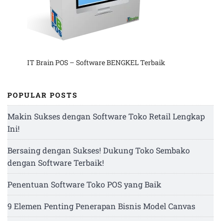
IT Brain POS – Software BENGKEL Terbaik
POPULAR POSTS
Makin Sukses dengan Software Toko Retail Lengkap
Ini!
Bersaing dengan Sukses! Dukung Toko Sembako
dengan Software Terbaik!
Penentuan Software Toko POS yang Baik
9 Elemen Penting Penerapan Bisnis Model Canvas