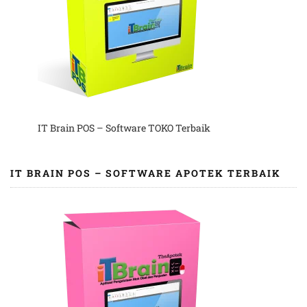
IT Brain POS – Software TOKO Terbaik
IT BRAIN POS – SOFTWARE APOTEK TERBAIK