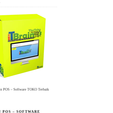
K
in POS – Software TOKO Terbaik
N POS – SOFTWARE