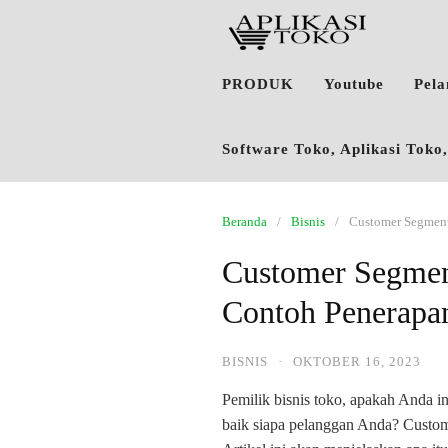
PRODUK
Youtube
Pel
Software Toko, Aplikasi Tok
Beranda
Bisnis
Customer Segment
Customer Segment
Contoh Penerapa
BISNIS
·
OKTOBER 16, 2023
Pemilik bisnis toko, apakah Anda 
baik siapa pelanggan Anda? Custome