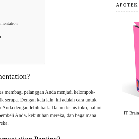
APOTEK
gmentation
t
mentation?
ses membagi pelanggan Anda menjadi kelompok-
k serupa. Dengan kata lain, ini adalah cara untuk
nda dengan lebih baik. Dalam bisnis toko, hal ini
IT Brai
 pembeli Anda, kebutuhan mereka, dan bagaimana
reka.