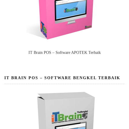
IT Brain POS – Software APOTEK Terbaik
IT BRAIN POS – SOFTWARE BENGKEL TERBAIK