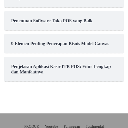
Penentuan Software Toko POS yang Baik
9 Elemen Penting Penerapan Bisnis Model Canvas
Penjelasan Aplikasi Kasir ITB POS: Fitur Lengkap
dan Manfaatnya
PRODUK
Youtube
Pelanggan
Testimonial