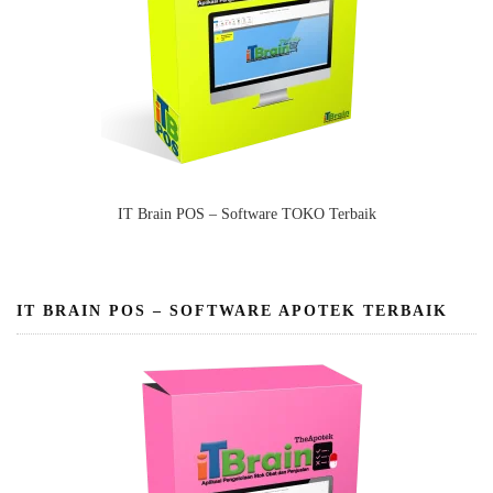
IT Brain POS – Software TOKO Terbaik
IT BRAIN POS – SOFTWARE APOTEK TERBAIK