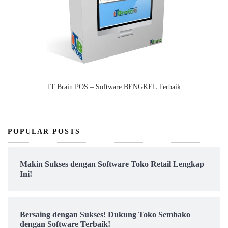
IT Brain POS – Software BENGKEL Terbaik
POPULAR POSTS
Makin Sukses dengan Software Toko Retail Lengkap
Ini!
Bersaing dengan Sukses! Dukung Toko Sembako
dengan Software Terbaik!