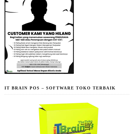
IT BRAIN POS – SOFTWARE TOKO TERBAIK