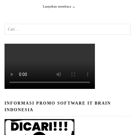
Lanjutkan membaca →
INFORMASI PROMO SOFTWARE IT BRAIN
INDONESIA