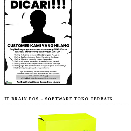
IT BRAIN POS – SOFTWARE TOKO TERBAIK