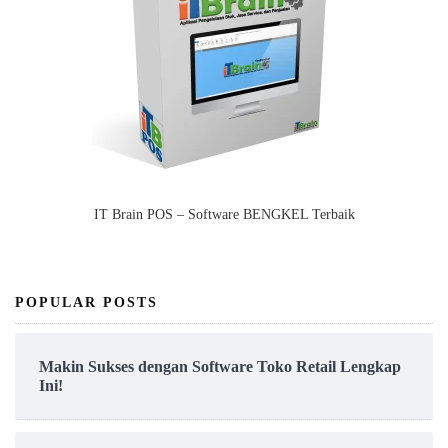
IT Brain POS – Software BENGKEL Terbaik
POPULAR POSTS
Makin Sukses dengan Software Toko Retail Lengkap
Ini!