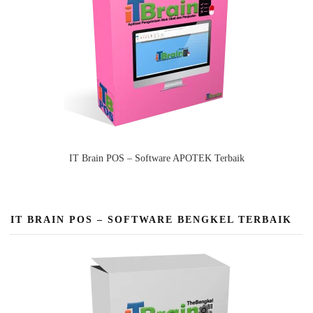
IT Brain POS – Software APOTEK Terbaik
IT BRAIN POS – SOFTWARE BENGKEL TERBAIK