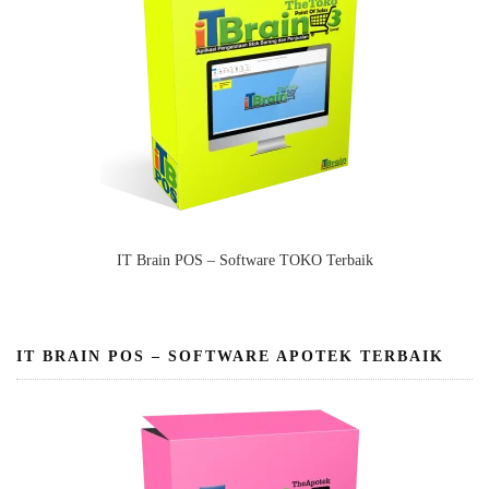
IT Brain POS – Software TOKO Terbaik
IT BRAIN POS – SOFTWARE APOTEK TERBAIK