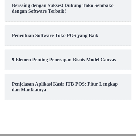
Bersaing dengan Sukses! Dukung Toko Sembako
dengan Software Terbaik!
Penentuan Software Toko POS yang Baik
9 Elemen Penting Penerapan Bisnis Model Canvas
Penjelasan Aplikasi Kasir ITB POS: Fitur Lengkap
dan Manfaatnya