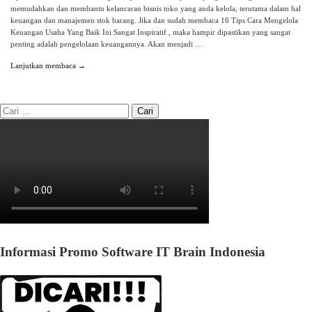
memudahkan dan membantu kelancaran bisnis toko yang anda kelola, terutama dalam hal
keuangan dan manajemen stok barang. Jika dan sudah membaca 16 Tips Cara Mengelola
Keuangan Usaha Yang Baik Ini Sangat Inspiratif , maka hampir dipastikan yang sangat
penting adalah pengelolaan keuangannya. Akan menjadi …
Lanjutkan membaca →
Informasi Promo Software IT Brain Indonesia