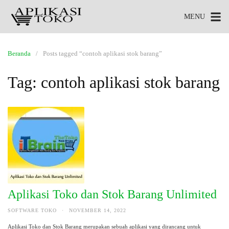
MENU
Beranda
Posts tagged “contoh aplikasi stok barang”
Tag:
contoh aplikasi stok barang
Aplikasi Toko dan Stok Barang Unlimited
SOFTWARE TOKO
·
NOVEMBER 14, 2022
Aplikasi Toko dan Stok Barang merupakan sebuah aplikasi yang dirancang untuk