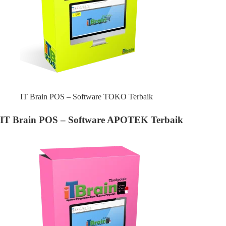
IT Brain POS – Software TOKO Terbaik
IT Brain POS – Software APOTEK Terbaik