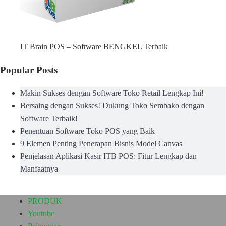
IT Brain POS – Software BENGKEL Terbaik
Popular Posts
Makin Sukses dengan Software Toko Retail Lengkap Ini!
Bersaing dengan Sukses! Dukung Toko Sembako dengan
Software Terbaik!
Penentuan Software Toko POS yang Baik
9 Elemen Penting Penerapan Bisnis Model Canvas
Penjelasan Aplikasi Kasir ITB POS: Fitur Lengkap dan
Manfaatnya
PRODUK
Youtube