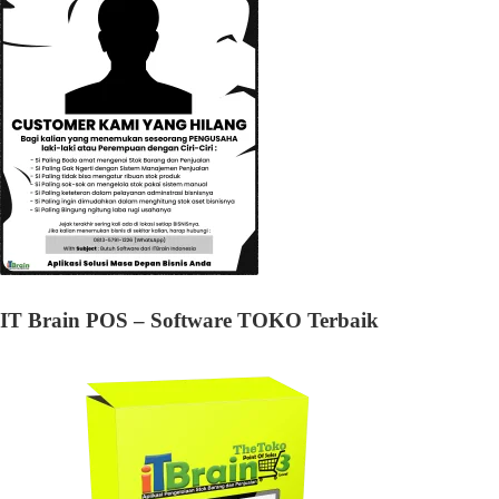
IT Brain POS – Software TOKO Terbaik