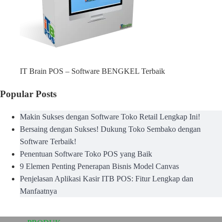
IT Brain POS – Software BENGKEL Terbaik
Popular Posts
Makin Sukses dengan Software Toko Retail Lengkap Ini!
Bersaing dengan Sukses! Dukung Toko Sembako dengan
Software Terbaik!
Penentuan Software Toko POS yang Baik
9 Elemen Penting Penerapan Bisnis Model Canvas
Penjelasan Aplikasi Kasir ITB POS: Fitur Lengkap dan
Manfaatnya