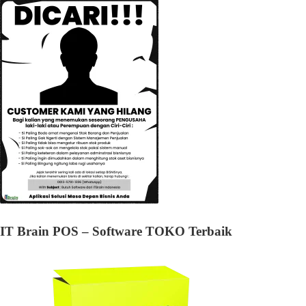
IT Brain POS – Software TOKO Terbaik