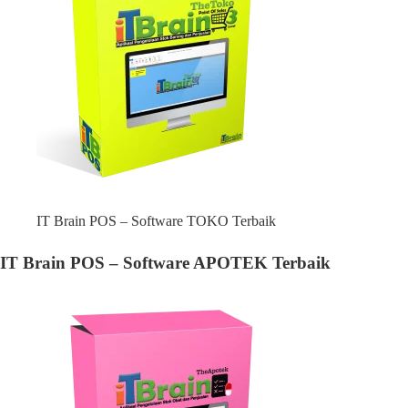
IT Brain POS – Software TOKO Terbaik
IT Brain POS – Software APOTEK Terbaik