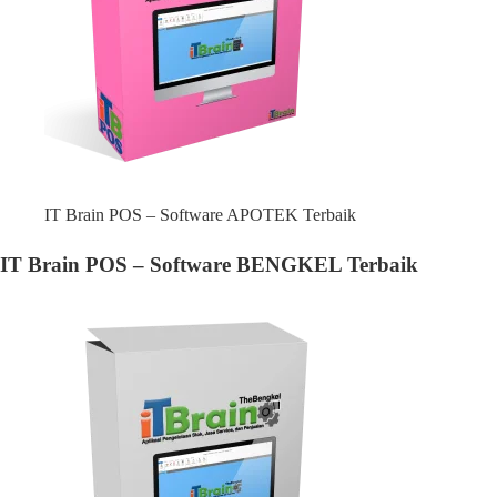
IT Brain POS – Software APOTEK Terbaik
IT Brain POS – Software BENGKEL Terbaik