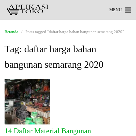
MENU
Beranda
Posts tagged “daftar harga bahan bangunan semarang 2020”
Tag:
daftar harga bahan
bangunan semarang 2020
14 Daftar Material Bangunan