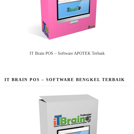
IT Brain POS – Software APOTEK Terbaik
IT BRAIN POS – SOFTWARE BENGKEL TERBAIK