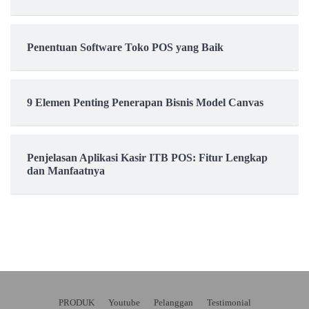
Penentuan Software Toko POS yang Baik
9 Elemen Penting Penerapan Bisnis Model Canvas
Penjelasan Aplikasi Kasir ITB POS: Fitur Lengkap
dan Manfaatnya
PRODUK
Youtube
Pelanggan
Testimonial