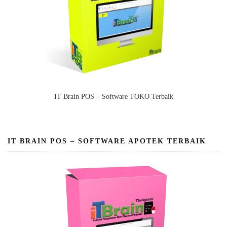
IT Brain POS – Software TOKO Terbaik
IT BRAIN POS – SOFTWARE APOTEK TERBAIK