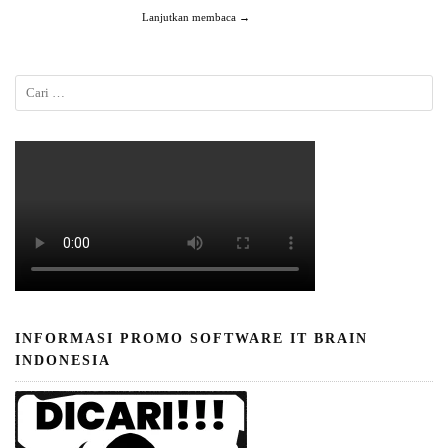
Lanjutkan membaca →
INFORMASI PROMO SOFTWARE IT BRAIN
INDONESIA