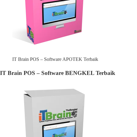
IT Brain POS – Software APOTEK Terbaik
IT Brain POS – Software BENGKEL Terbaik