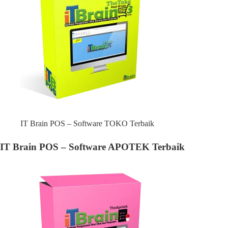
IT Brain POS – Software TOKO Terbaik
IT Brain POS – Software APOTEK Terbaik