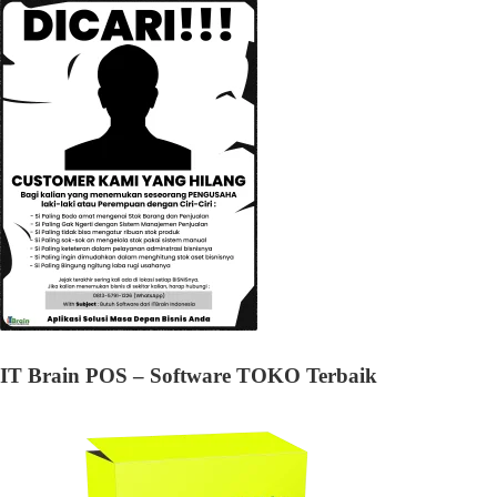
IT Brain POS – Software TOKO Terbaik