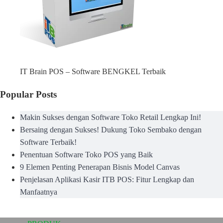
IT Brain POS – Software BENGKEL Terbaik
Popular Posts
Makin Sukses dengan Software Toko Retail Lengkap Ini!
Bersaing dengan Sukses! Dukung Toko Sembako dengan
Software Terbaik!
Penentuan Software Toko POS yang Baik
9 Elemen Penting Penerapan Bisnis Model Canvas
Penjelasan Aplikasi Kasir ITB POS: Fitur Lengkap dan
Manfaatnya