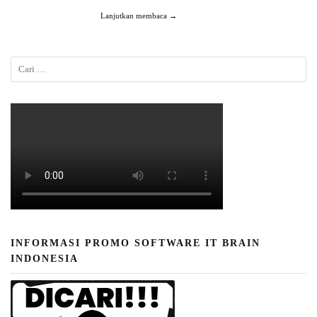
Lanjutkan membaca →
INFORMASI PROMO SOFTWARE IT BRAIN
INDONESIA