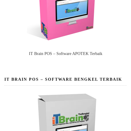
IT Brain POS – Software APOTEK Terbaik
IT BRAIN POS – SOFTWARE BENGKEL TERBAIK