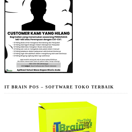
IT BRAIN POS – SOFTWARE TOKO TERBAIK