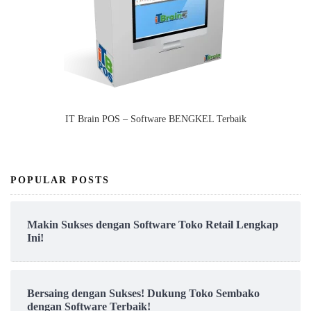
IT Brain POS – Software BENGKEL Terbaik
POPULAR POSTS
Makin Sukses dengan Software Toko Retail Lengkap
Ini!
Bersaing dengan Sukses! Dukung Toko Sembako
dengan Software Terbaik!