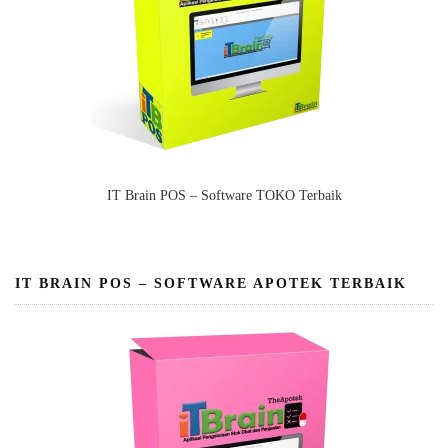
IT Brain POS – Software TOKO Terbaik
IT BRAIN POS – SOFTWARE APOTEK TERBAIK