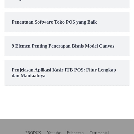
Penentuan Software Toko POS yang Baik
9 Elemen Penting Penerapan Bisnis Model Canvas
Penjelasan Aplikasi Kasir ITB POS: Fitur Lengkap
dan Manfaatnya
PRODUK
Youtube
Pelanggan
Testimonial