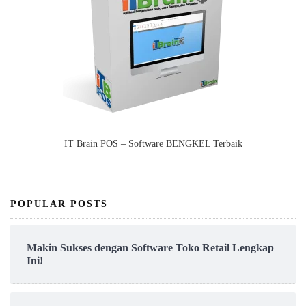
IT Brain POS – Software BENGKEL Terbaik
POPULAR POSTS
Makin Sukses dengan Software Toko Retail Lengkap
Ini!