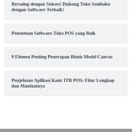
Bersaing dengan Sukses! Dukung Toko Sembako
dengan Software Terbaik!
Penentuan Software Toko POS yang Baik
9 Elemen Penting Penerapan Bisnis Model Canvas
Penjelasan Aplikasi Kasir ITB POS: Fitur Lengkap
dan Manfaatnya