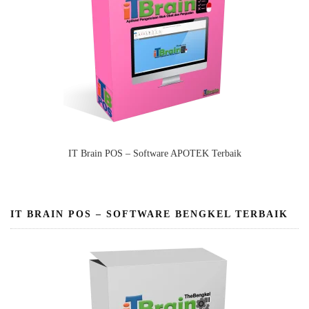
IT Brain POS – Software APOTEK Terbaik
IT BRAIN POS – SOFTWARE BENGKEL TERBAIK