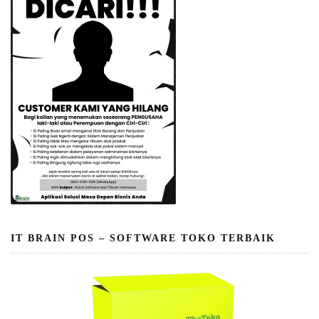
IT BRAIN POS – SOFTWARE TOKO TERBAIK