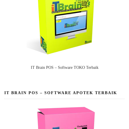
IT Brain POS – Software TOKO Terbaik
IT BRAIN POS – SOFTWARE APOTEK TERBAIK