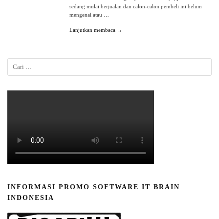
sedang mulai berjualan dan calon-calon pembeli ini belum
mengenal atau …
Lanjutkan membaca →
INFORMASI PROMO SOFTWARE IT BRAIN
INDONESIA