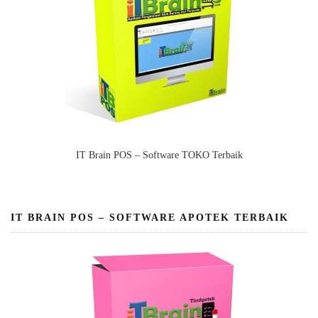
IT Brain POS – Software TOKO Terbaik
IT BRAIN POS – SOFTWARE APOTEK TERBAIK