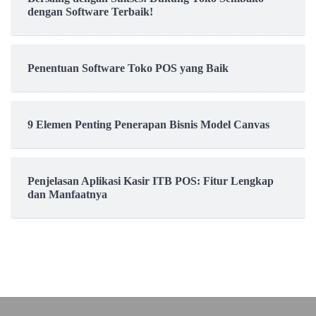
dengan Software Terbaik!
Penentuan Software Toko POS yang Baik
9 Elemen Penting Penerapan Bisnis Model Canvas
Penjelasan Aplikasi Kasir ITB POS: Fitur Lengkap
dan Manfaatnya