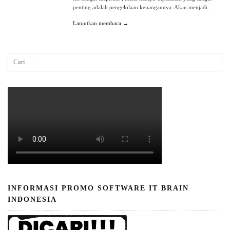
penting adalah pengelolaan keuangannya. Akan menjadi …
Lanjutkan membaca →
INFORMASI PROMO SOFTWARE IT BRAIN
INDONESIA