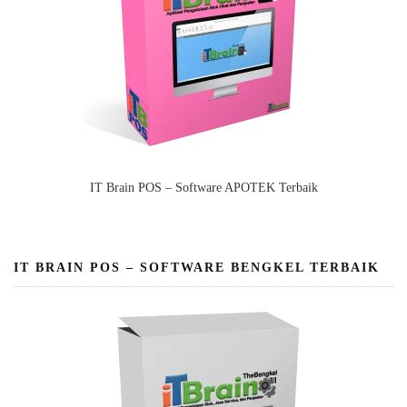
IT Brain POS – Software APOTEK Terbaik
IT BRAIN POS – SOFTWARE BENGKEL TERBAIK