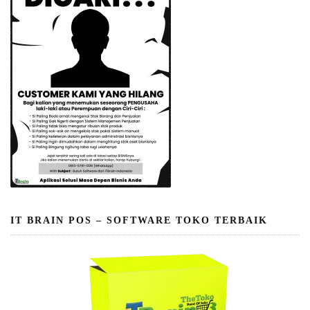
IT BRAIN POS – SOFTWARE TOKO TERBAIK