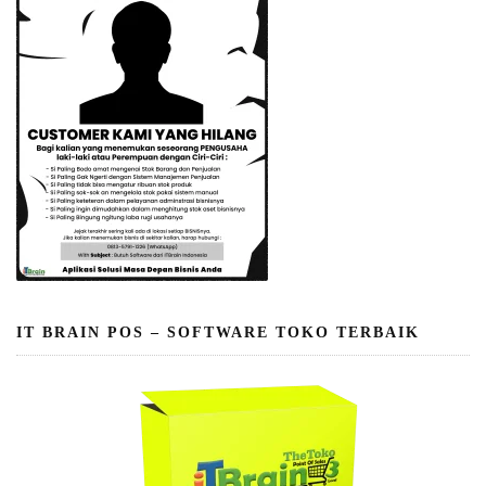
IT BRAIN POS – SOFTWARE TOKO TERBAIK