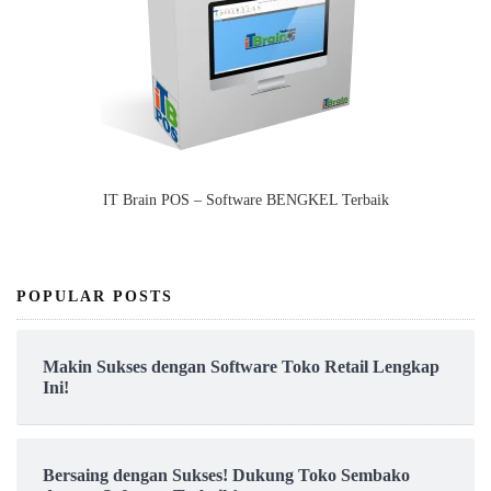
IT Brain POS – Software BENGKEL Terbaik
POPULAR POSTS
Makin Sukses dengan Software Toko Retail Lengkap
Ini!
Bersaing dengan Sukses! Dukung Toko Sembako