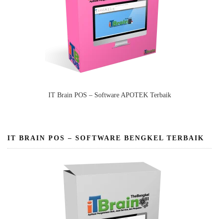
IT Brain POS – Software APOTEK Terbaik
IT BRAIN POS – SOFTWARE BENGKEL TERBAIK