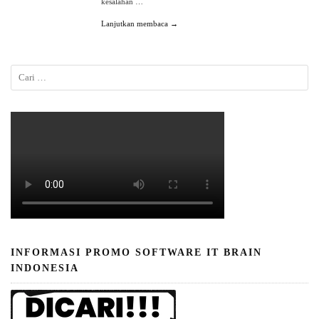
kesalahan …
Lanjutkan membaca →
INFORMASI PROMO SOFTWARE IT BRAIN
INDONESIA