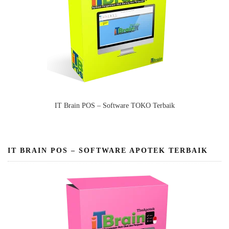
IT Brain POS – Software TOKO Terbaik
IT BRAIN POS – SOFTWARE APOTEK TERBAIK