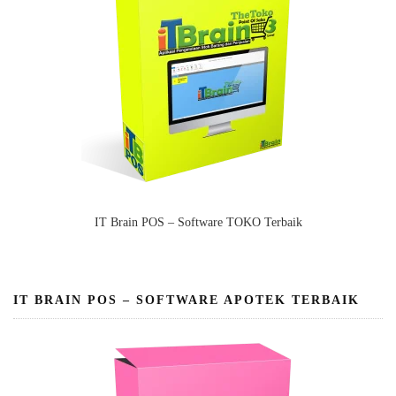
IT Brain POS – Software TOKO Terbaik
IT BRAIN POS – SOFTWARE APOTEK TERBAIK