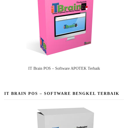
IT Brain POS – Software APOTEK Terbaik
IT BRAIN POS – SOFTWARE BENGKEL TERBAIK