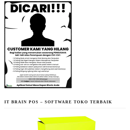
IT BRAIN POS – SOFTWARE TOKO TERBAIK