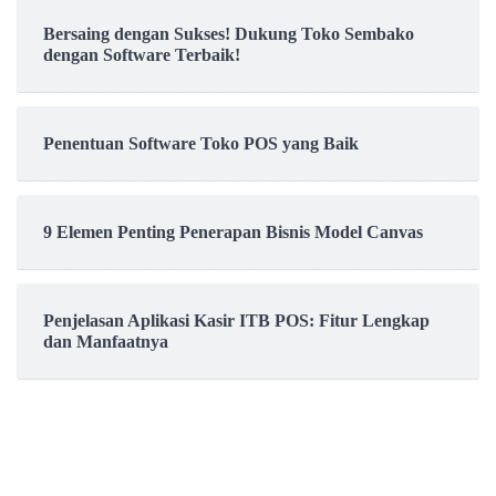
Bersaing dengan Sukses! Dukung Toko Sembako
dengan Software Terbaik!
Penentuan Software Toko POS yang Baik
9 Elemen Penting Penerapan Bisnis Model Canvas
Penjelasan Aplikasi Kasir ITB POS: Fitur Lengkap
dan Manfaatnya