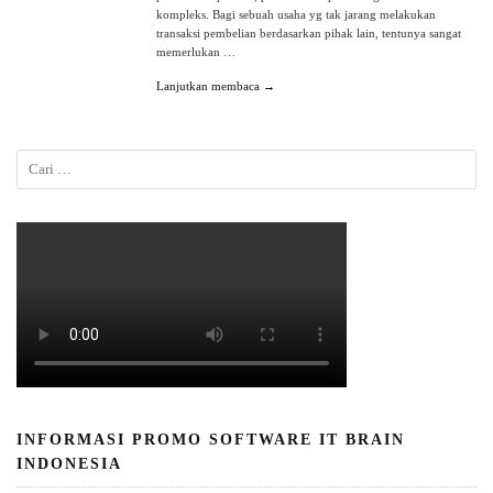
kompleks. Bagi sebuah usaha yg tak jarang melakukan
transaksi pembelian berdasarkan pihak lain, tentunya sangat
memerlukan …
Lanjutkan membaca →
INFORMASI PROMO SOFTWARE IT BRAIN
INDONESIA