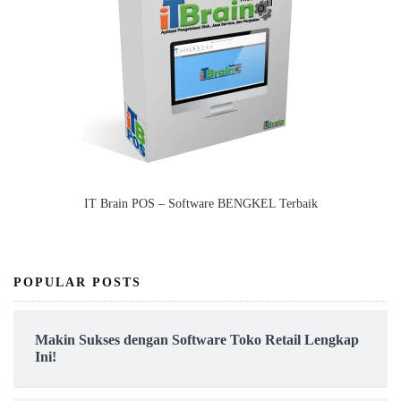
IT Brain POS – Software BENGKEL Terbaik
POPULAR POSTS
Makin Sukses dengan Software Toko Retail Lengkap
Ini!