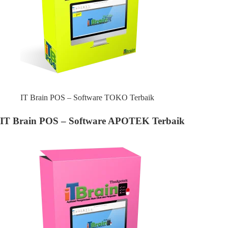
IT Brain POS – Software TOKO Terbaik
IT Brain POS – Software APOTEK Terbaik