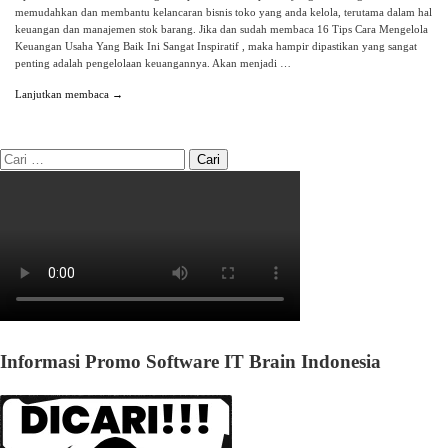
memudahkan dan membantu kelancaran bisnis toko yang anda kelola, terutama dalam hal
keuangan dan manajemen stok barang. Jika dan sudah membaca 16 Tips Cara Mengelola
Keuangan Usaha Yang Baik Ini Sangat Inspiratif , maka hampir dipastikan yang sangat
penting adalah pengelolaan keuangannya. Akan menjadi …
Lanjutkan membaca →
Informasi Promo Software IT Brain Indonesia