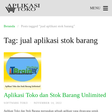
MENU
Beranda
Posts tagged “jual aplikasi stok barang”
Tag:
jual aplikasi stok barang
Aplikasi Toko dan Stok Barang Unlimited
SOFTWARE TOKO
·
NOVEMBER 14, 2022
Aplikasi Toko dan Stok Barang merupakan sebuah aplikasi yang dirancang untuk