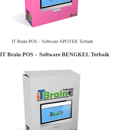
IT Brain POS – Software APOTEK Terbaik
IT Brain POS – Software BENGKEL Terbaik