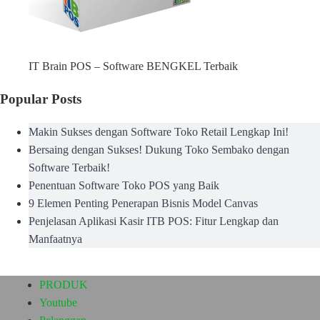
IT Brain POS – Software BENGKEL Terbaik
Popular Posts
Makin Sukses dengan Software Toko Retail Lengkap Ini!
Bersaing dengan Sukses! Dukung Toko Sembako dengan
Software Terbaik!
Penentuan Software Toko POS yang Baik
9 Elemen Penting Penerapan Bisnis Model Canvas
Penjelasan Aplikasi Kasir ITB POS: Fitur Lengkap dan
Manfaatnya
PRODUK
Youtube