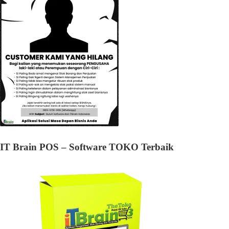
IT Brain POS – Software TOKO Terbaik