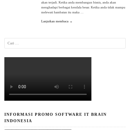
akan terjadi. Ketika anda membangun bisnis, anda akan
menghadapi berbagai kendala besar. Ketika anda tidak mampu
melewati hambatan itu maka …
Lanjutkan membaca →
INFORMASI PROMO SOFTWARE IT BRAIN
INDONESIA