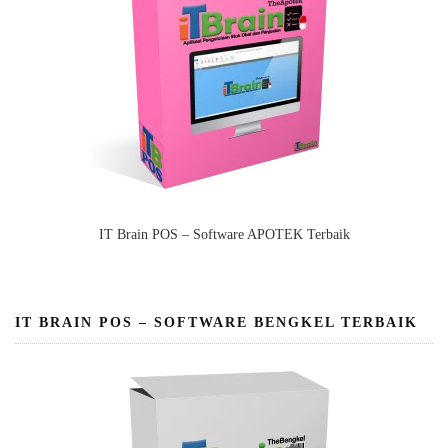
IT Brain POS – Software APOTEK Terbaik
IT BRAIN POS – SOFTWARE BENGKEL TERBAIK