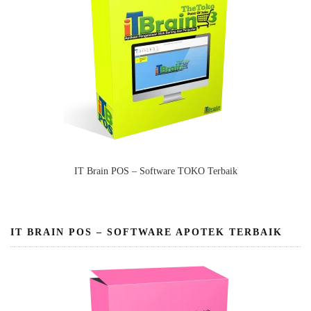
IT Brain POS – Software TOKO Terbaik
IT BRAIN POS – SOFTWARE APOTEK TERBAIK