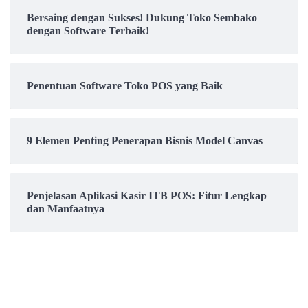
Bersaing dengan Sukses! Dukung Toko Sembako
dengan Software Terbaik!
Penentuan Software Toko POS yang Baik
9 Elemen Penting Penerapan Bisnis Model Canvas
Penjelasan Aplikasi Kasir ITB POS: Fitur Lengkap
dan Manfaatnya