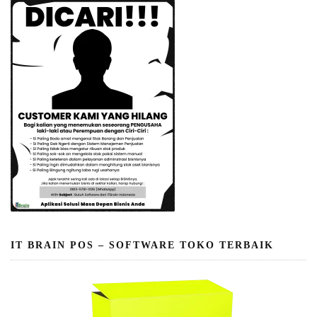
IT BRAIN POS – SOFTWARE TOKO TERBAIK