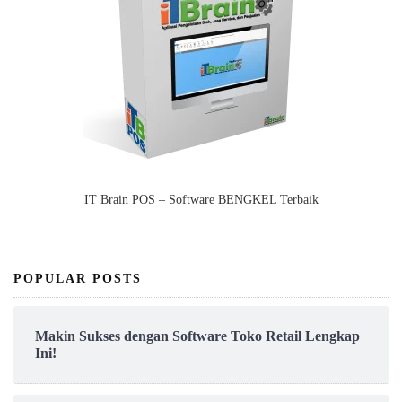
IT Brain POS – Software BENGKEL Terbaik
POPULAR POSTS
Makin Sukses dengan Software Toko Retail Lengkap
Ini!