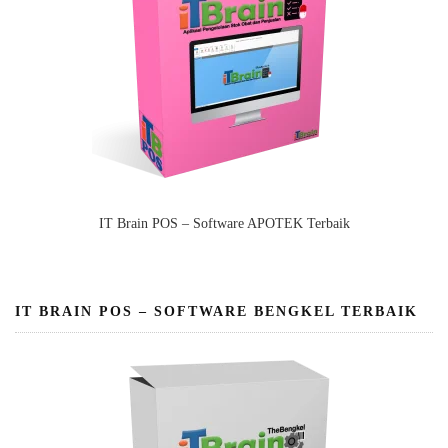
IT Brain POS – Software APOTEK Terbaik
IT BRAIN POS – SOFTWARE BENGKEL TERBAIK