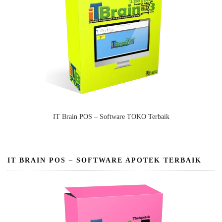
IT Brain POS – Software TOKO Terbaik
IT BRAIN POS – SOFTWARE APOTEK TERBAIK