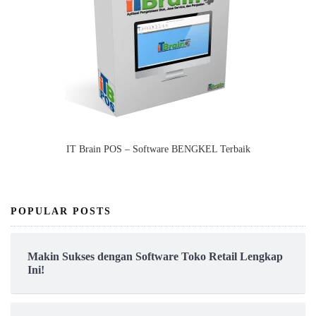
IT Brain POS – Software BENGKEL Terbaik
POPULAR POSTS
Makin Sukses dengan Software Toko Retail Lengkap
Ini!