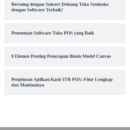
Bersaing dengan Sukses! Dukung Toko Sembako
dengan Software Terbaik!
Penentuan Software Toko POS yang Baik
9 Elemen Penting Penerapan Bisnis Model Canvas
Penjelasan Aplikasi Kasir ITB POS: Fitur Lengkap
dan Manfaatnya