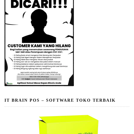
IT BRAIN POS – SOFTWARE TOKO TERBAIK