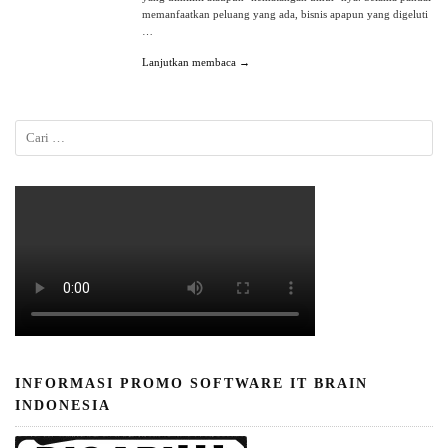
memanfaatkan peluang yang ada, bisnis apapun yang digeluti
…
Lanjutkan membaca →
INFORMASI PROMO SOFTWARE IT BRAIN
INDONESIA