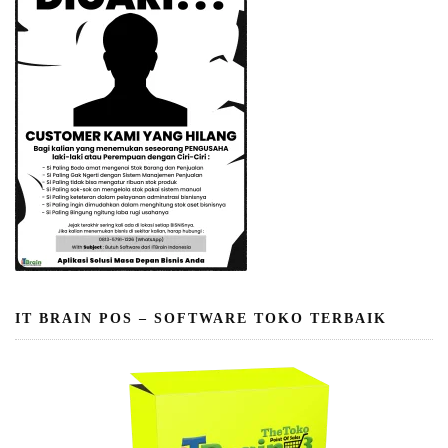
IT BRAIN POS – SOFTWARE TOKO TERBAIK