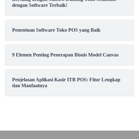
dengan Software Terbaik!
Penentuan Software Toko POS yang Baik
9 Elemen Penting Penerapan Bisnis Model Canvas
Penjelasan Aplikasi Kasir ITB POS: Fitur Lengkap
dan Manfaatnya