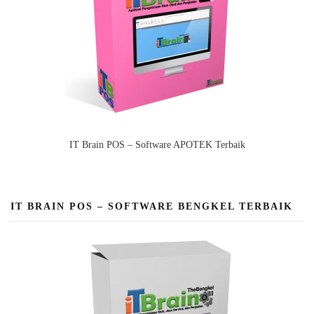
IT Brain POS – Software APOTEK Terbaik
IT BRAIN POS – SOFTWARE BENGKEL TERBAIK