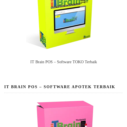
IT Brain POS – Software TOKO Terbaik
IT BRAIN POS – SOFTWARE APOTEK TERBAIK