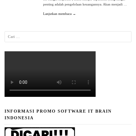
penting adalah pengelolaan keuangannya. Akan menjadi …
Lanjutkan membaca →
INFORMASI PROMO SOFTWARE IT BRAIN
INDONESIA