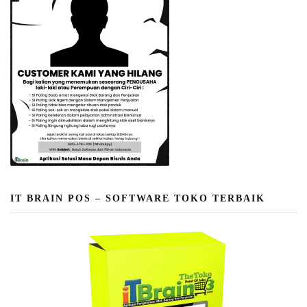
IT BRAIN POS – SOFTWARE TOKO TERBAIK