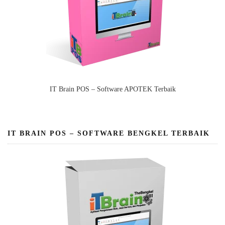
IT Brain POS – Software APOTEK Terbaik
IT BRAIN POS – SOFTWARE BENGKEL TERBAIK