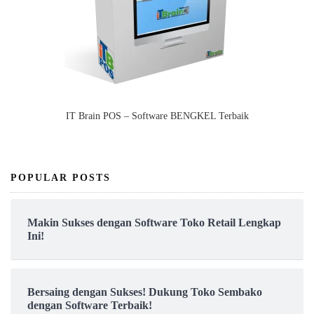
IT Brain POS – Software BENGKEL Terbaik
POPULAR POSTS
Makin Sukses dengan Software Toko Retail Lengkap
Ini!
Bersaing dengan Sukses! Dukung Toko Sembako
dengan Software Terbaik!