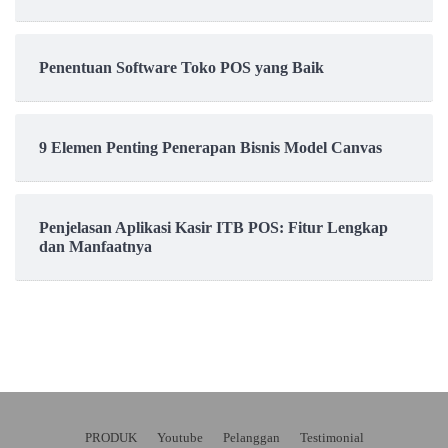
Penentuan Software Toko POS yang Baik
9 Elemen Penting Penerapan Bisnis Model Canvas
Penjelasan Aplikasi Kasir ITB POS: Fitur Lengkap
dan Manfaatnya
PRODUK
Youtube
Pelanggan
Testimonial