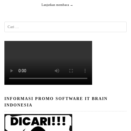
Lanjutkan membaca →
INFORMASI PROMO SOFTWARE IT BRAIN
INDONESIA