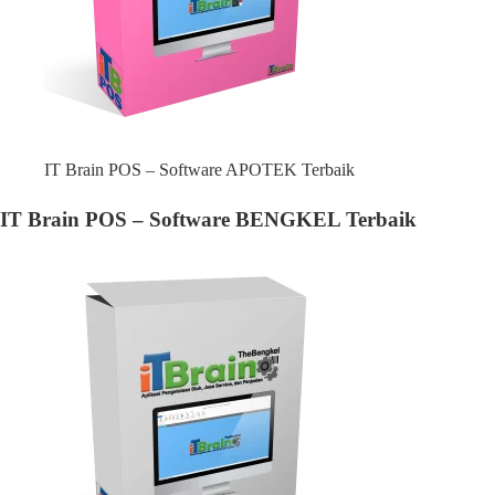
IT Brain POS – Software APOTEK Terbaik
IT Brain POS – Software BENGKEL Terbaik