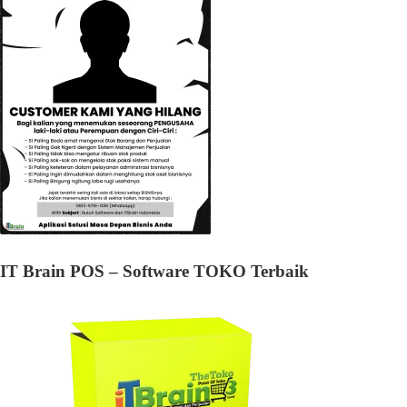
IT Brain POS – Software TOKO Terbaik