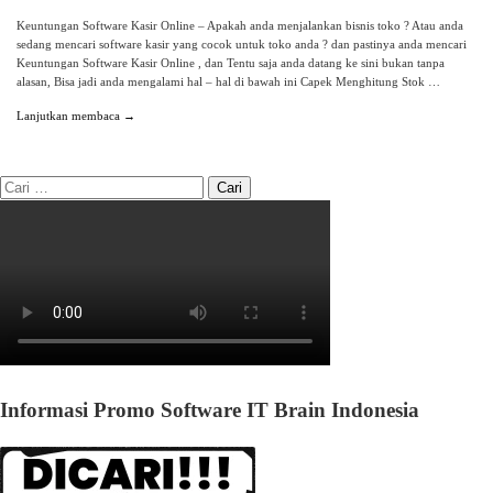
Keuntungan Software Kasir Online – Apakah anda menjalankan bisnis toko ? Atau anda
sedang mencari software kasir yang cocok untuk toko anda ? dan pastinya anda mencari
Keuntungan Software Kasir Online , dan Tentu saja anda datang ke sini bukan tanpa
alasan, Bisa jadi anda mengalami hal – hal di bawah ini Capek Menghitung Stok …
Lanjutkan membaca →
Informasi Promo Software IT Brain Indonesia