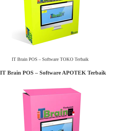
IT Brain POS – Software TOKO Terbaik
IT Brain POS – Software APOTEK Terbaik