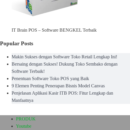
IT Brain POS – Software BENGKEL Terbaik
Popular Posts
Makin Sukses dengan Software Toko Retail Lengkap Ini!
Bersaing dengan Sukses! Dukung Toko Sembako dengan
Software Terbaik!
Penentuan Software Toko POS yang Baik
9 Elemen Penting Penerapan Bisnis Model Canvas
Penjelasan Aplikasi Kasir ITB POS: Fitur Lengkap dan
Manfaatnya
PRODUK
Youtube