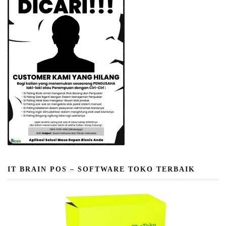
IT BRAIN POS – SOFTWARE TOKO TERBAIK