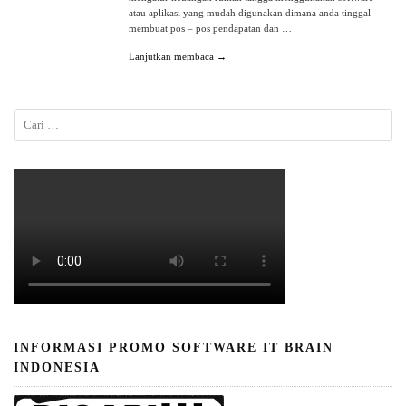
atau aplikasi yang mudah digunakan dimana anda tinggal
membuat pos – pos pendapatan dan …
Lanjutkan membaca →
INFORMASI PROMO SOFTWARE IT BRAIN
INDONESIA