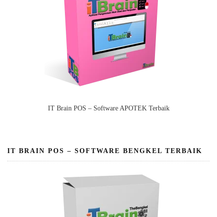
IT Brain POS – Software APOTEK Terbaik
IT BRAIN POS – SOFTWARE BENGKEL TERBAIK