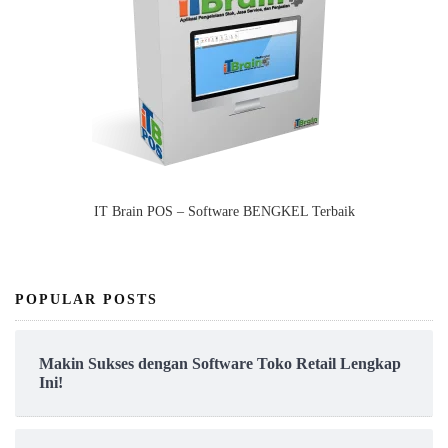
IT Brain POS – Software BENGKEL Terbaik
POPULAR POSTS
Makin Sukses dengan Software Toko Retail Lengkap
Ini!