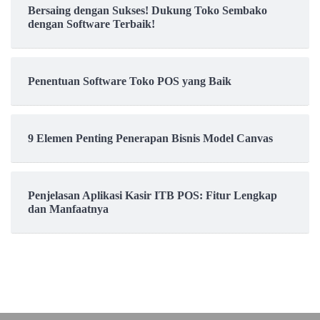
Bersaing dengan Sukses! Dukung Toko Sembako
dengan Software Terbaik!
Penentuan Software Toko POS yang Baik
9 Elemen Penting Penerapan Bisnis Model Canvas
Penjelasan Aplikasi Kasir ITB POS: Fitur Lengkap
dan Manfaatnya