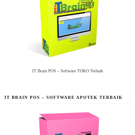
IT Brain POS – Software TOKO Terbaik
IT BRAIN POS – SOFTWARE APOTEK TERBAIK