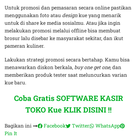
Untuk promosi dan pemasaran secara online pastikan
menggunakan foto atau
design
kue yang menarik
untuk di share ke media sosialmu. Atau jika ingin
melakukan promosi melalui offline bisa membuat
brosur lalu disebar ke masyarakat sekitar, dan ikut
pameran kuliner.
Lakukan strategi promosi secara bertahap. Kamu bisa
menawarkan diskon berkala,
buy one get one
, dan
memberikan produk tester saat meluncurkan varian
kue baru.
Coba Gratis SOFTWARE KASIR
TOKO Kue KLIK DISINI !!
Bagikan ini
Facebook
Twitter
WhatsApp
Pin It