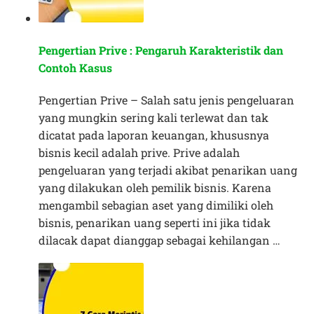
Pengertian Prive : Pengaruh Karakteristik dan
Contoh Kasus
Pengertian Prive – Salah satu jenis pengeluaran
yang mungkin sering kali terlewat dan tak
dicatat pada laporan keuangan, khususnya
bisnis kecil adalah prive. Prive adalah
pengeluaran yang terjadi akibat penarikan uang
yang dilakukan oleh pemilik bisnis. Karena
mengambil sebagian aset yang dimiliki oleh
bisnis, penarikan uang seperti ini jika tidak
dilacak dapat dianggap sebagai kehilangan …