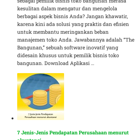
sebagai pemilik bisnis toko bangunan merasa
kesulitan dalam mengatur dan mengelola
berbagai aspek bisnis Anda? Jangan khawatir,
karena kini ada solusi yang praktis dan efisien
untuk membantu meringankan beban
manajemen toko Anda. Jawabannya adalah “The
Bangunan,” sebuah software inovatif yang
didesain khusus untuk pemilik bisnis toko
bangunan. Download Aplikasi …
7 Jenis-Jenis Pendapatan Perusahaan menurut