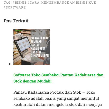
TAG:
#BISNIS
#CARA MENGEMBANGKAN BISNIS KUE
#SOFTWARE
Pos Terkait
Software Toko Sembako: Pantau Kadaluarsa dan
Stok dengan Mudah!
Pantau Kadaluarsa Produk dan Stok – Toko
sembako adalah bisnis yang sangat menuntut
keakuratan dalam mengelola stok dan menjaga