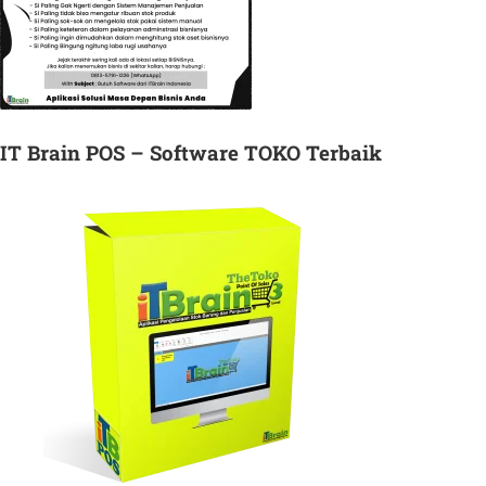
IT Brain POS – Software TOKO Terbaik