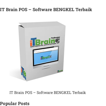
IT Brain POS – Software BENGKEL Terbaik
IT Brain POS – Software BENGKEL Terbaik
Popular Posts