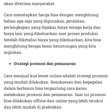
akan diterima masyarakat.
Cara menetapkan harga bisa dengan menghitung
bahan apa saja yang digunakan, peralatan,
perlengkapan yang dipakai, biaya tenaga kerja dan
biaya lain yang dikeluarkan saat proses produksi.
Setelah diketahui biaya yang dikeluarkan, kita bisa
menghitung berapa besar keuntungan yang kita
inginkan.
Strategi promosi dan pemasaran
Cara menjual kue lewat online adalah strategi promosi
yang mudah dilakukan. Kesuksesan dan kegagalan
dalam berbisnis bisa tergantung cara kamu
melakukan promosi dan pemasaran. Saat ini promosi
bisa dilakukan offline dan
online
yang lebih terukur
dan lebih mudah di praktekan.