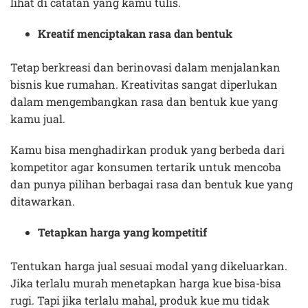
lihat di catatan yang kamu tulis.
Kreatif menciptakan rasa dan bentuk
Tetap berkreasi dan berinovasi dalam menjalankan
bisnis kue rumahan. Kreativitas sangat diperlukan
dalam mengembangkan rasa dan bentuk kue yang
kamu jual.
Kamu bisa menghadirkan produk yang berbeda dari
kompetitor agar konsumen tertarik untuk mencoba
dan punya pilihan berbagai rasa dan bentuk kue yang
ditawarkan.
Tetapkan harga yang kompetitif
Tentukan harga jual sesuai modal yang dikeluarkan.
Jika terlalu murah menetapkan harga kue bisa-bisa
rugi. Tapi jika terlalu mahal, produk kue mu tidak