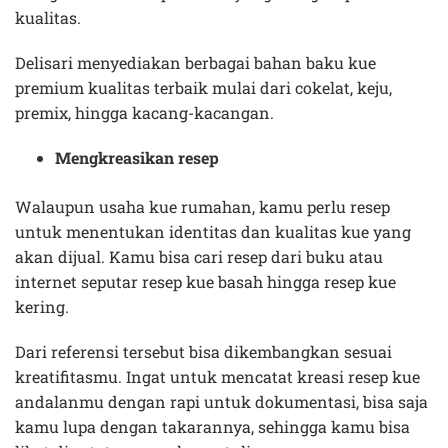
kualitas.
Delisari menyediakan berbagai bahan baku kue
premium kualitas terbaik mulai dari cokelat, keju,
premix, hingga kacang-kacangan.
Mengkreasikan resep
Walaupun usaha kue rumahan, kamu perlu resep
untuk menentukan identitas dan kualitas kue yang
akan dijual. Kamu bisa cari resep dari buku atau
internet seputar resep kue basah hingga resep kue
kering.
Dari referensi tersebut bisa dikembangkan sesuai
kreatifitasmu. Ingat untuk mencatat kreasi resep kue
andalanmu dengan rapi untuk dokumentasi, bisa saja
kamu lupa dengan takarannya, sehingga kamu bisa