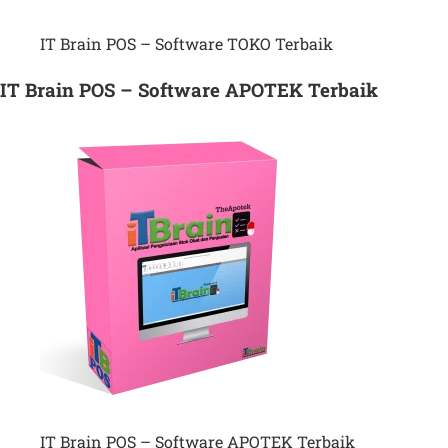
IT Brain POS – Software TOKO Terbaik
IT Brain POS – Software APOTEK Terbaik
IT Brain POS – Software APOTEK Terbaik