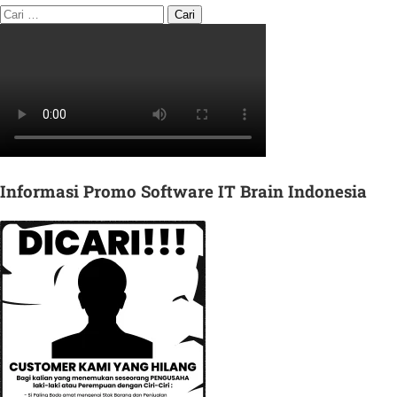
Informasi Promo Software IT Brain Indonesia