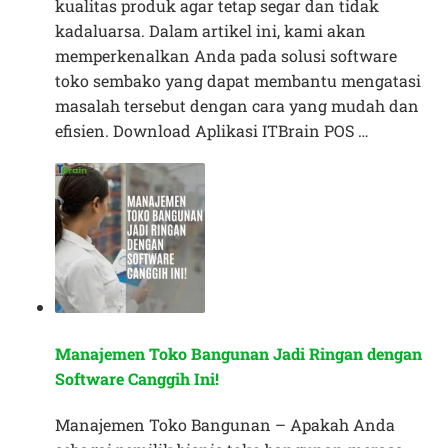
kualitas produk agar tetap segar dan tidak
kadaluarsa. Dalam artikel ini, kami akan
memperkenalkan Anda pada solusi software
toko sembako yang dapat membantu mengatasi
masalah tersebut dengan cara yang mudah dan
efisien. Download Aplikasi ITBrain POS …
Manajemen Toko Bangunan Jadi Ringan dengan
Software Canggih Ini!
Manajemen Toko Bangunan – Apakah Anda