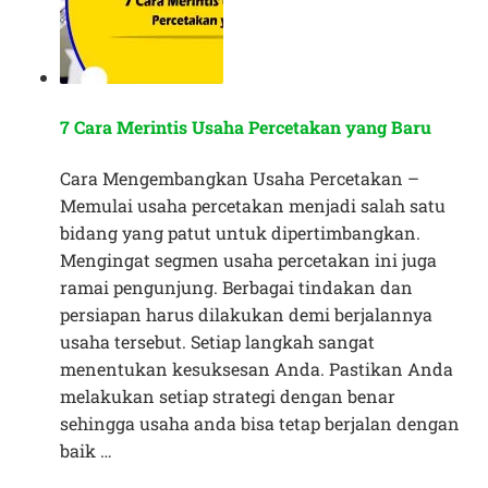
7 Cara Merintis Usaha Percetakan yang Baru
Cara Mengembangkan Usaha Percetakan –
Memulai usaha percetakan menjadi salah satu
bidang yang patut untuk dipertimbangkan.
Mengingat segmen usaha percetakan ini juga
ramai pengunjung. Berbagai tindakan dan
persiapan harus dilakukan demi berjalannya
usaha tersebut. Setiap langkah sangat
menentukan kesuksesan Anda. Pastikan Anda
melakukan setiap strategi dengan benar
sehingga usaha anda bisa tetap berjalan dengan
baik …