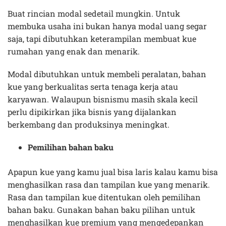
Buat rincian modal sedetail mungkin. Untuk
membuka usaha ini bukan hanya modal uang segar
saja, tapi dibutuhkan keterampilan membuat kue
rumahan yang enak dan menarik.
Modal dibutuhkan untuk membeli peralatan, bahan
kue yang berkualitas serta tenaga kerja atau
karyawan. Walaupun bisnismu masih skala kecil
perlu dipikirkan jika bisnis yang dijalankan
berkembang dan produksinya meningkat.
Pemilihan bahan baku
Apapun kue yang kamu jual bisa laris kalau kamu bisa
menghasilkan rasa dan tampilan kue yang menarik.
Rasa dan tampilan kue ditentukan oleh pemilihan
bahan baku. Gunakan bahan baku pilihan untuk
menghasilkan kue premium yang mengedepankan