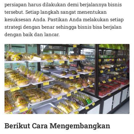
persiapan harus dilakukan demi berjalannya bisnis
tersebut. Setiap langkah sangat menentukan
kesuksesan Anda. Pastikan Anda melakukan setiap
strategi dengan benar sehingga bisnis bisa berjalan
dengan baik dan lancar.
Berikut Cara Mengembangkan