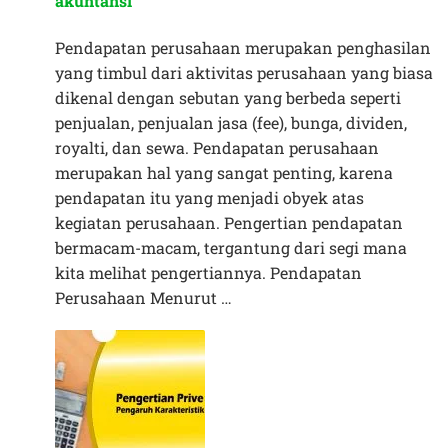
akuntansi
Pendapatan perusahaan merupakan penghasilan
yang timbul dari aktivitas perusahaan yang biasa
dikenal dengan sebutan yang berbeda seperti
penjualan, penjualan jasa (fee), bunga, dividen,
royalti, dan sewa. Pendapatan perusahaan
merupakan hal yang sangat penting, karena
pendapatan itu yang menjadi obyek atas
kegiatan perusahaan. Pengertian pendapatan
bermacam-macam, tergantung dari segi mana
kita melihat pengertiannya. Pendapatan
Perusahaan Menurut …