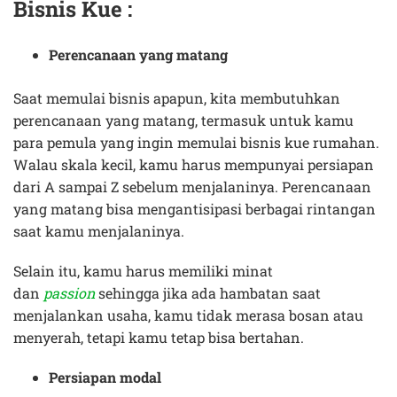
Bisnis Kue
:
Perencanaan yang matang
Saat memulai bisnis apapun, kita membutuhkan
perencanaan yang matang, termasuk untuk kamu
para pemula yang ingin memulai bisnis kue rumahan.
Walau skala kecil, kamu harus mempunyai persiapan
dari A sampai Z sebelum menjalaninya. Perencanaan
yang matang bisa mengantisipasi berbagai rintangan
saat kamu menjalaninya.
Selain itu, kamu harus memiliki minat
dan
passion
sehingga jika ada hambatan saat
menjalankan usaha, kamu tidak merasa bosan atau
menyerah, tetapi kamu tetap bisa bertahan.
Persiapan modal