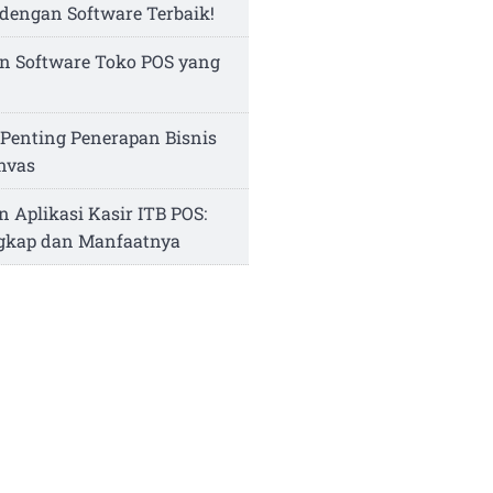
dengan Software Terbaik!
n Software Toko POS yang
Penting Penerapan Bisnis
nvas
n Aplikasi Kasir ITB POS:
ngkap dan Manfaatnya