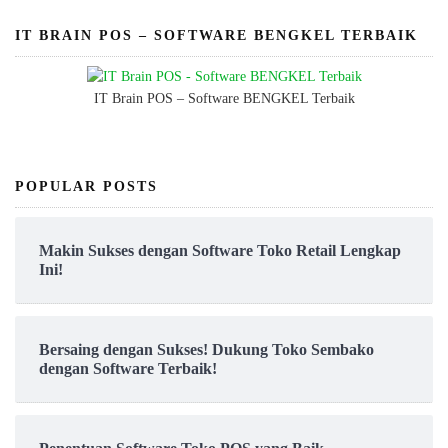
IT BRAIN POS – SOFTWARE BENGKEL TERBAIK
IT Brain POS – Software BENGKEL Terbaik
POPULAR POSTS
Makin Sukses dengan Software Toko Retail Lengkap
Ini!
Bersaing dengan Sukses! Dukung Toko Sembako
dengan Software Terbaik!