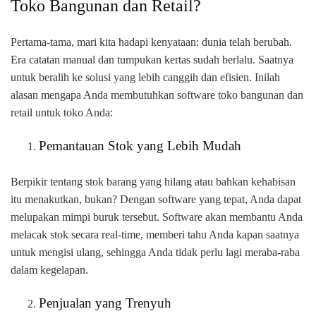
Toko Bangunan dan Retail?
Pertama-tama, mari kita hadapi kenyataan: dunia telah berubah.
Era catatan manual dan tumpukan kertas sudah berlalu. Saatnya
untuk beralih ke solusi yang lebih canggih dan efisien. Inilah
alasan mengapa Anda membutuhkan software toko bangunan dan
retail untuk toko Anda:
Pemantauan Stok yang Lebih Mudah
Berpikir tentang stok barang yang hilang atau bahkan kehabisan
itu menakutkan, bukan? Dengan software yang tepat, Anda dapat
melupakan mimpi buruk tersebut. Software akan membantu Anda
melacak stok secara real-time, memberi tahu Anda kapan saatnya
untuk mengisi ulang, sehingga Anda tidak perlu lagi meraba-raba
dalam kegelapan.
Penjualan yang Trenyuh