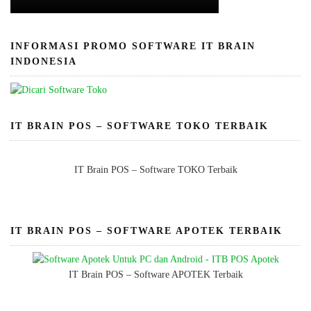
INFORMASI PROMO SOFTWARE IT BRAIN
INDONESIA
IT BRAIN POS – SOFTWARE TOKO TERBAIK
IT Brain POS – Software TOKO Terbaik
IT BRAIN POS – SOFTWARE APOTEK TERBAIK
IT Brain POS – Software APOTEK Terbaik