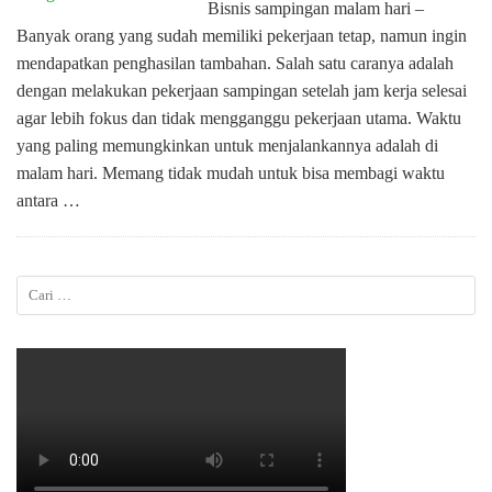
Bisnis sampingan malam hari –
Banyak orang yang sudah memiliki pekerjaan tetap, namun ingin
mendapatkan penghasilan tambahan. Salah satu caranya adalah
dengan melakukan pekerjaan sampingan setelah jam kerja selesai
agar lebih fokus dan tidak mengganggu pekerjaan utama. Waktu
yang paling memungkinkan untuk menjalankannya adalah di
malam hari. Memang tidak mudah untuk bisa membagi waktu
antara …