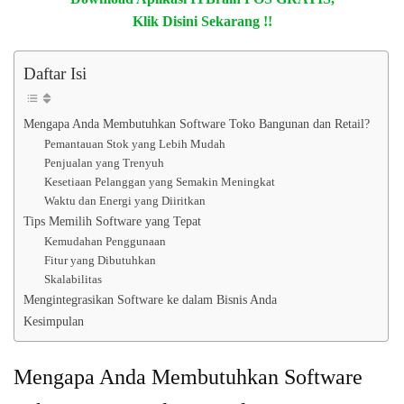
Klik Disini Sekarang !!
Daftar Isi
Mengapa Anda Membutuhkan Software Toko Bangunan dan Retail?
Pemantauan Stok yang Lebih Mudah
Penjualan yang Trenyuh
Kesetiaan Pelanggan yang Semakin Meningkat
Waktu dan Energi yang Diiritkan
Tips Memilih Software yang Tepat
Kemudahan Penggunaan
Fitur yang Dibutuhkan
Skalabilitas
Mengintegrasikan Software ke dalam Bisnis Anda
Kesimpulan
Mengapa Anda Membutuhkan Software