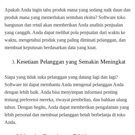
Apakah Anda ingin tahu produk mana yang sedang naik daun dan
produk mana yang memerlukan sentuhan ekstra? Software toko
bangunan dan retail akan memberikan Anda analisis penjualan
yang canggih. Anda dapat melihat pola penjualan dari waktu ke
waktu, mengetahui produk yang paling diminati pelanggan, dan
membuat keputusan berdasarkan data yang kuat.
Kesetiaan Pelanggan yang Semakin Meningkat
Siapa yang tidak suka pelanggan yang datang lagi dan lagi?
Software ini dapat membantu Anda mengenal pelanggan Anda
dengan lebih baik. Anda bisa menyimpan informasi penting
tentang preferensi mereka, riwayat pembelian, dan bahkan ulang
tahun. Dengan begitu, Anda dapat memberikan pengalaman yang
lebih personal dan membuat pelanggan betah berbelanja di toko
Anda.