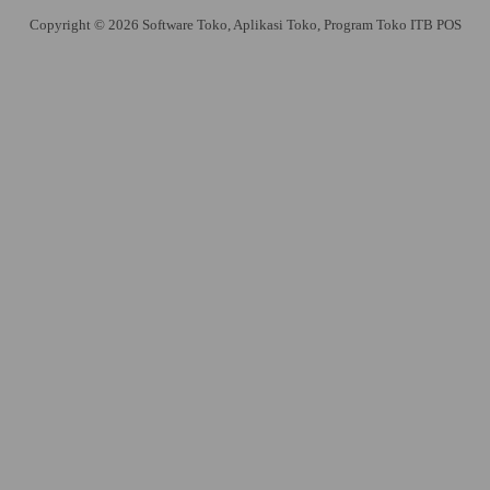
Copyright © 2026 Software Toko, Aplikasi Toko, Program Toko ITB POS