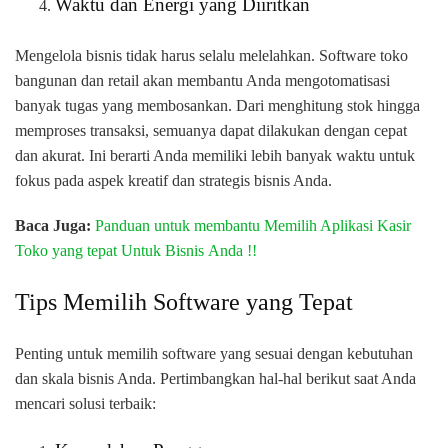
Waktu dan Energi yang Diiritkan
Mengelola bisnis tidak harus selalu melelahkan. Software toko
bangunan dan retail akan membantu Anda mengotomatisasi
banyak tugas yang membosankan. Dari menghitung stok hingga
memproses transaksi, semuanya dapat dilakukan dengan cepat
dan akurat. Ini berarti Anda memiliki lebih banyak waktu untuk
fokus pada aspek kreatif dan strategis bisnis Anda.
Baca Juga:
Panduan untuk membantu Memilih Aplikasi Kasir
Toko yang tepat Untuk Bisnis Anda !!
Tips Memilih Software yang Tepat
Penting untuk memilih software yang sesuai dengan kebutuhan
dan skala bisnis Anda. Pertimbangkan hal-hal berikut saat Anda
mencari solusi terbaik: