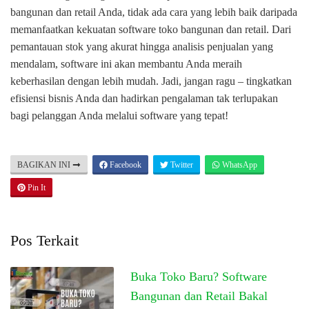
bangunan dan retail Anda, tidak ada cara yang lebih baik daripada
memanfaatkan kekuatan software toko bangunan dan retail. Dari
pemantauan stok yang akurat hingga analisis penjualan yang
mendalam, software ini akan membantu Anda meraih
keberhasilan dengan lebih mudah. Jadi, jangan ragu – tingkatkan
efisiensi bisnis Anda dan hadirkan pengalaman tak terlupakan
bagi pelanggan Anda melalui software yang tepat!
BAGIKAN INI
Facebook
Twitter
WhatsApp
Pin It
Pos Terkait
Buka Toko Baru? Software
Bangunan dan Retail Bakal