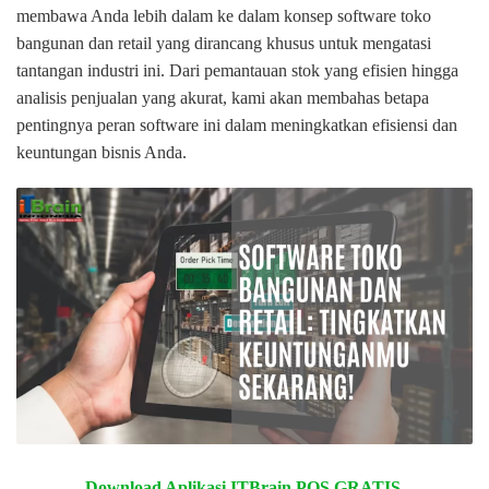
membawa Anda lebih dalam ke dalam konsep software toko
bangunan dan retail yang dirancang khusus untuk mengatasi
tantangan industri ini. Dari pemantauan stok yang efisien hingga
analisis penjualan yang akurat, kami akan membahas betapa
pentingnya peran software ini dalam meningkatkan efisiensi dan
keuntungan bisnis Anda.
Download Aplikasi ITBrain POS GRATIS,