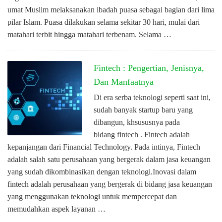
umat Muslim melaksanakan ibadah puasa sebagai bagian dari lima
pilar Islam. Puasa dilakukan selama sekitar 30 hari, mulai dari
matahari terbit hingga matahari terbenam. Selama …
Fintech : Pengertian, Jenisnya,
Dan Manfaatnya
Di era serba teknologi seperti saat ini,
sudah banyak startup baru yang
dibangun, khsususnya pada
bidang fintech . Fintech adalah
kepanjangan dari Financial Technology. Pada intinya, Fintech
adalah salah satu perusahaan yang bergerak dalam jasa keuangan
yang sudah dikombinasikan dengan teknologi.Inovasi dalam
fintech adalah perusahaan yang bergerak di bidang jasa keuangan
yang menggunakan teknologi untuk mempercepat dan
memudahkan aspek layanan …