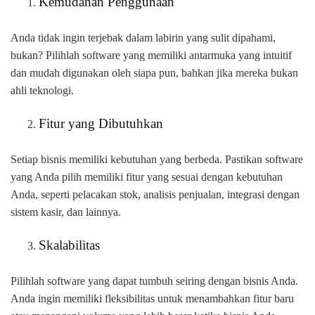
Kemudahan Penggunaan
Anda tidak ingin terjebak dalam labirin yang sulit dipahami,
bukan? Pilihlah software yang memiliki antarmuka yang intuitif
dan mudah digunakan oleh siapa pun, bahkan jika mereka bukan
ahli teknologi.
Fitur yang Dibutuhkan
Setiap bisnis memiliki kebutuhan yang berbeda. Pastikan software
yang Anda pilih memiliki fitur yang sesuai dengan kebutuhan
Anda, seperti pelacakan stok, analisis penjualan, integrasi dengan
sistem kasir, dan lainnya.
Skalabilitas
Pilihlah software yang dapat tumbuh seiring dengan bisnis Anda.
Anda ingin memiliki fleksibilitas untuk menambahkan fitur baru