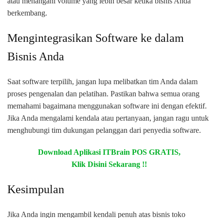
atau menangani volume yang lebih besar ketika bisnis Anda
berkembang.
Mengintegrasikan Software ke dalam
Bisnis Anda
Saat software terpilih, jangan lupa melibatkan tim Anda dalam
proses pengenalan dan pelatihan. Pastikan bahwa semua orang
memahami bagaimana menggunakan software ini dengan efektif.
Jika Anda mengalami kendala atau pertanyaan, jangan ragu untuk
menghubungi tim dukungan pelanggan dari penyedia software.
Download Aplikasi ITBrain POS GRATIS,
Klik Disini Sekarang !!
Kesimpulan
Jika Anda ingin mengambil kendali penuh atas bisnis toko