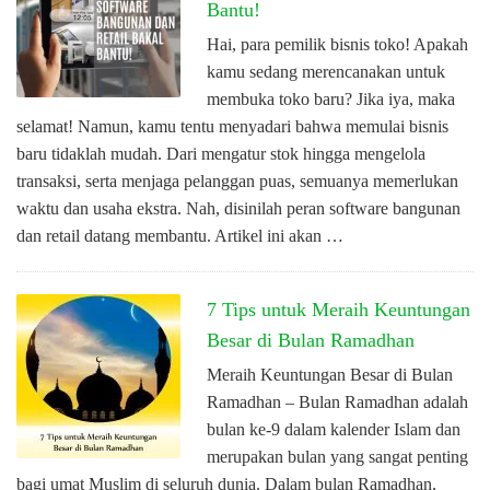
Bantu!
Hai, para pemilik bisnis toko! Apakah
kamu sedang merencanakan untuk
membuka toko baru? Jika iya, maka
selamat! Namun, kamu tentu menyadari bahwa memulai bisnis
baru tidaklah mudah. Dari mengatur stok hingga mengelola
transaksi, serta menjaga pelanggan puas, semuanya memerlukan
waktu dan usaha ekstra. Nah, disinilah peran software bangunan
dan retail datang membantu. Artikel ini akan …
7 Tips untuk Meraih Keuntungan
Besar di Bulan Ramadhan
Meraih Keuntungan Besar di Bulan
Ramadhan – Bulan Ramadhan adalah
bulan ke-9 dalam kalender Islam dan
merupakan bulan yang sangat penting
bagi umat Muslim di seluruh dunia. Dalam bulan Ramadhan,