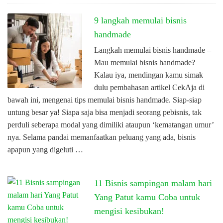
9 langkah memulai bisnis
handmade
Langkah memulai bisnis handmade –
Mau memulai bisnis handmade?
Kalau iya, mendingan kamu simak
dulu pembahasan artikel CekAja di
bawah ini, mengenai tips memulai bisnis handmade. Siap-siap
untung besar ya! Siapa saja bisa menjadi seorang pebisnis, tak
perduli seberapa modal yang dimiliki ataupun ‘kematangan umur’
nya. Selama pandai memanfaatkan peluang yang ada, bisnis
apapun yang digeluti …
11 Bisnis sampingan malam hari
Yang Patut kamu Coba untuk
mengisi kesibukan!