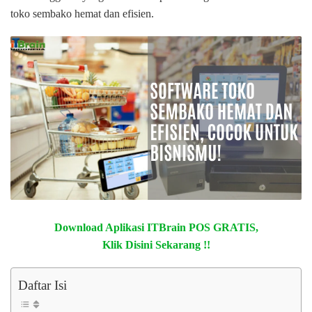
toko sembako hemat dan efisien.
Download Aplikasi ITBrain POS GRATIS,
Klik Disini Sekarang !!
Daftar Isi