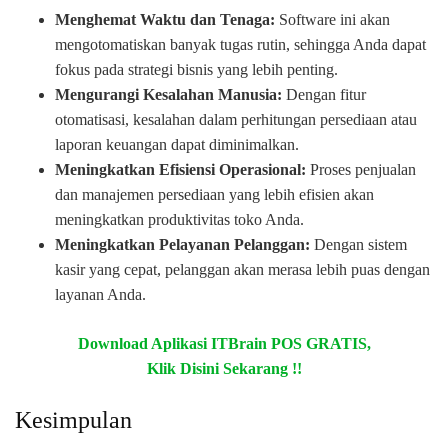
Menghemat Waktu dan Tenaga:
Software ini akan
mengotomatiskan banyak tugas rutin, sehingga Anda dapat
fokus pada strategi bisnis yang lebih penting.
Mengurangi Kesalahan Manusia:
Dengan fitur
otomatisasi, kesalahan dalam perhitungan persediaan atau
laporan keuangan dapat diminimalkan.
Meningkatkan Efisiensi Operasional:
Proses penjualan
dan manajemen persediaan yang lebih efisien akan
meningkatkan produktivitas toko Anda.
Meningkatkan Pelayanan Pelanggan:
Dengan sistem
kasir yang cepat, pelanggan akan merasa lebih puas dengan
layanan Anda.
Download Aplikasi ITBrain POS GRATIS,
Klik Disini Sekarang !!
Kesimpulan