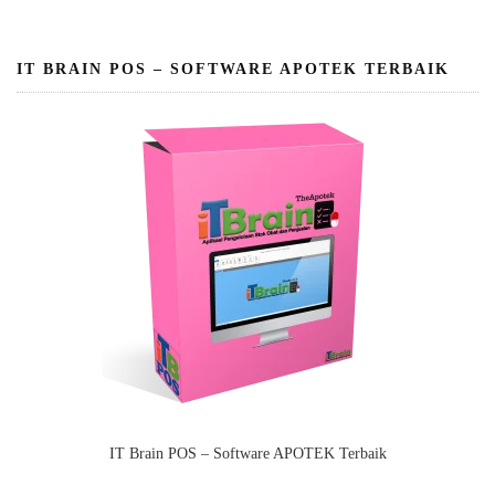
IT BRAIN POS – SOFTWARE APOTEK TERBAIK
IT Brain POS – Software APOTEK Terbaik