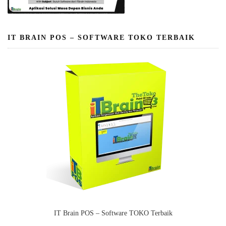
IT BRAIN POS – SOFTWARE TOKO TERBAIK
IT Brain POS – Software TOKO Terbaik