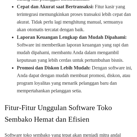
Cepat dan Akurat saat Bertransaksi:
Fitur kasir yang
terintegrasi memungkinkan proses transaksi lebih cepat dan
akurat. Tidak perlu lagi menghitung manual, semuanya
akan otomatis tercatat dengan baik.
Laporan Keuangan Lengkap dan Mudah Dipahami:
Software ini memberikan laporan keuangan yang rapi dan
mudah dipahami, membantu Anda dalam mengambil
keputusan yang lebih cerdas untuk pertumbuhan bisnis.
Promosi dan Diskon Lebih Mudah:
Dengan software ini,
Anda dapat dengan mudah membuat promosi, diskon, atau
program loyalitas yang menarik pelanggan baru dan
mempertahankan pelanggan setia.
Fitur-Fitur Unggulan Software Toko
Sembako Hemat dan Efisien
Software toko sembako yang tepat akan menjadi mitra andal