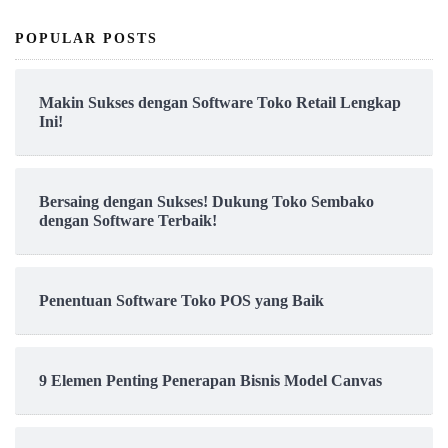
POPULAR POSTS
Makin Sukses dengan Software Toko Retail Lengkap
Ini!
Bersaing dengan Sukses! Dukung Toko Sembako
dengan Software Terbaik!
Penentuan Software Toko POS yang Baik
9 Elemen Penting Penerapan Bisnis Model Canvas