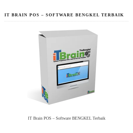
IT BRAIN POS – SOFTWARE BENGKEL TERBAIK
IT Brain POS – Software BENGKEL Terbaik