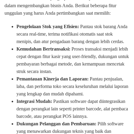
dalam mengembangkan bisnis Anda. Berikut beberapa fitur
unggulan yang harus Anda pertimbangkan saat memilih:
Pengelolaan Stok yang Efisien:
Pantau stok barang Anda
secara real-time, terima notifikasi otomatis saat stok
menipis, dan atur pengadaan barang dengan lebih cerdas.
Kemudahan Bertransaksi:
Proses transaksi menjadi lebih
cepat dengan fitur kasir yang user-friendly, dukungan untuk
pembayaran berbagai metode, dan kemampuan mencetak
struk secara instan.
Pemantauan Kinerja dan Laporan:
Pantau penjualan,
laba, dan performa toko secara keseluruhan melalui laporan
yang lengkap dan mudah dipahami.
Integrasi Mudah:
Pastikan software dapat diintegrasikan
dengan perangkat lain seperti printer barcode, alat pembaca
barcode, atau perangkat POS lainnya.
Dukungan Pelanggan dan Pembaruan:
Pilih software
yang menawarkan dukungan teknis yang baik dan