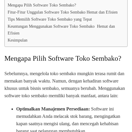
Mengapa Pilih Software Toko Sembako?
Fitur-Fitur Unggulan Software Toko Sembako Hemat dan Efisien
Tips Memilih Software Toko Sembako yang Tepat
Keuntungan Menggunakan Software Toko Sembako Hemat dan
Efisien
Kesimpulan
Mengapa Pilih Software Toko Sembako?
Sebelumnya, mengelola toko sembako mungkin terasa rumit dan
memakan banyak waktu. Namun, dengan kehadiran software
khusus untuk bisnis sembako, semuanya berubah. Menggunakan
software toko sembako memiliki banyak manfaat, antara lain:
Optimalkan Manajemen Persediaan:
Software ini
memudahkan Anda melacak stok barang, mengingatkan
kapan saatnya mengisi ulang, dan mencegah kehabisan
barang saat pelanggan membutuhkan.