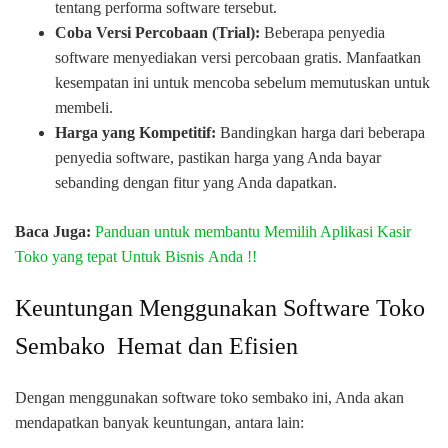
tentang performa software tersebut.
Coba Versi Percobaan (Trial):
Beberapa penyedia
software menyediakan versi percobaan gratis. Manfaatkan
kesempatan ini untuk mencoba sebelum memutuskan untuk
membeli.
Harga yang Kompetitif:
Bandingkan harga dari beberapa
penyedia software, pastikan harga yang Anda bayar
sebanding dengan fitur yang Anda dapatkan.
Baca Juga:
Panduan untuk membantu Memilih Aplikasi Kasir
Toko yang tepat Untuk Bisnis Anda !!
Keuntungan Menggunakan Software Toko
Sembako Hemat dan Efisien
Dengan menggunakan software toko sembako ini, Anda akan
mendapatkan banyak keuntungan, antara lain: