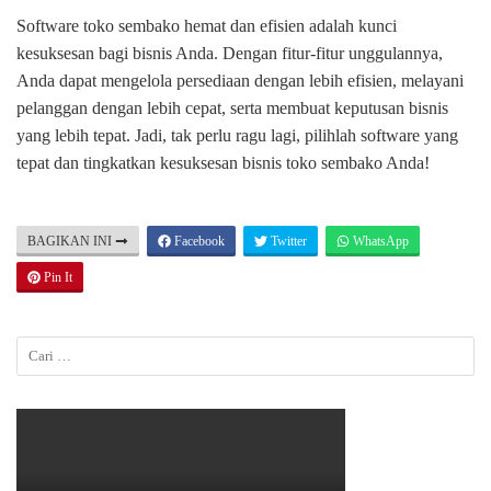
Software toko sembako hemat dan efisien adalah kunci
kesuksesan bagi bisnis Anda. Dengan fitur-fitur unggulannya,
Anda dapat mengelola persediaan dengan lebih efisien, melayani
pelanggan dengan lebih cepat, serta membuat keputusan bisnis
yang lebih tepat. Jadi, tak perlu ragu lagi, pilihlah software yang
tepat dan tingkatkan kesuksesan bisnis toko sembako Anda!
BAGIKAN INI
Facebook
Twitter
WhatsApp
Pin It