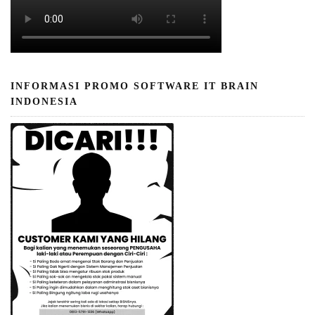
INFORMASI PROMO SOFTWARE IT BRAIN
INDONESIA