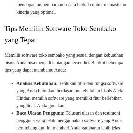
mendapatkan pembaruan secara berkala untuk memastikan
kinerja yang optimal.
Tips Memilih Software Toko Sembako
yang Tepat
Memilih software toko sembako yang sesuai dengan kebutuhan
bisnis Anda bisa menjadi tantangan tersendiri. Berikut beberapa
tips yang dapat membantu Anda:
Analisis Kebutuhan:
Tentukan fitur dan fungsi software
yang Anda butuhkan berdasarkan kebutuhan bisnis Anda.
Hindari memilih software yang memiliki fitur berlebihan
yang tidak Anda gunakan.
Baca Ulasan Pengguna:
Telusuri ulasan dan testimoni
pengguna yang telah menggunakan software yang Anda
pertimbangkan. Ini memberi Anda gambaran lebih jelas