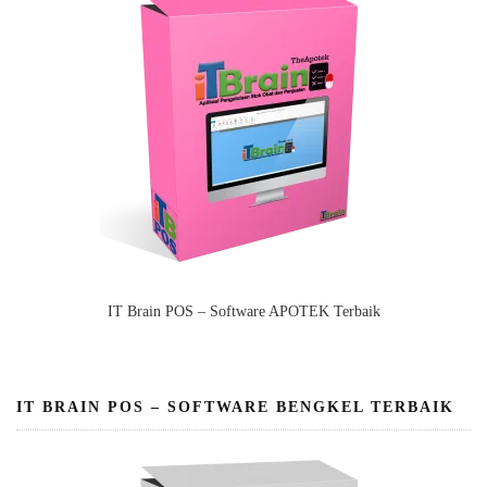
IT Brain POS – Software APOTEK Terbaik
IT BRAIN POS – SOFTWARE BENGKEL TERBAIK