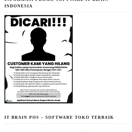
INDONESIA
IT BRAIN POS – SOFTWARE TOKO TERBAIK