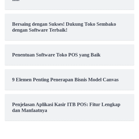
Bersaing dengan Sukses! Dukung Toko Sembako
dengan Software Terbaik!
Penentuan Software Toko POS yang Baik
9 Elemen Penting Penerapan Bisnis Model Canvas
Penjelasan Aplikasi Kasir ITB POS: Fitur Lengkap
dan Manfaatnya