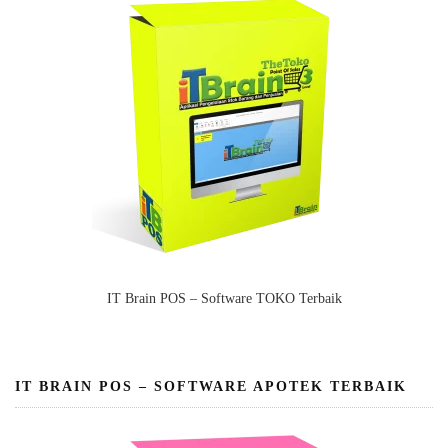
IT Brain POS – Software TOKO Terbaik
IT BRAIN POS – SOFTWARE APOTEK TERBAIK