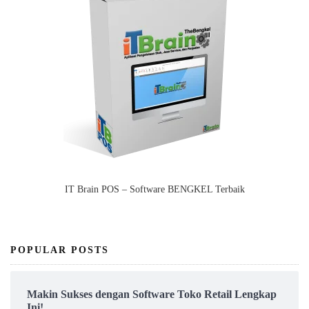
IT Brain POS – Software BENGKEL Terbaik
POPULAR POSTS
Makin Sukses dengan Software Toko Retail Lengkap
Ini!