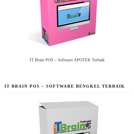
IT Brain POS – Software APOTEK Terbaik
IT BRAIN POS – SOFTWARE BENGKEL TERBAIK