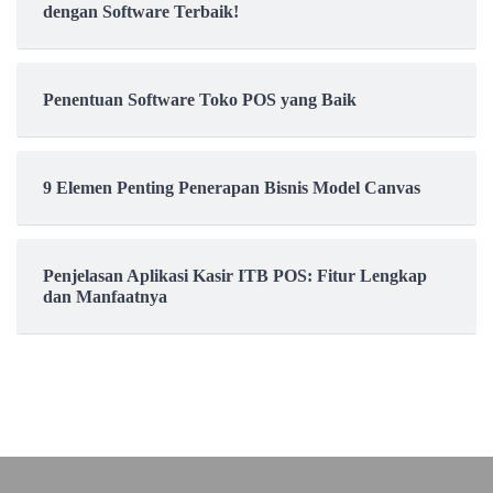
dengan Software Terbaik!
Penentuan Software Toko POS yang Baik
9 Elemen Penting Penerapan Bisnis Model Canvas
Penjelasan Aplikasi Kasir ITB POS: Fitur Lengkap
dan Manfaatnya