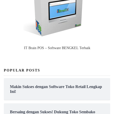
IT Brain POS – Software BENGKEL Terbaik
POPULAR POSTS
Makin Sukses dengan Software Toko Retail Lengkap
Ini!
Bersaing dengan Sukses! Dukung Toko Sembako