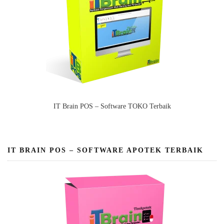
IT Brain POS – Software TOKO Terbaik
IT BRAIN POS – SOFTWARE APOTEK TERBAIK