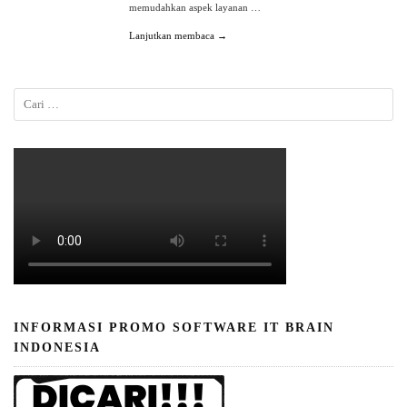
memudahkan aspek layanan …
Lanjutkan membaca →
INFORMASI PROMO SOFTWARE IT BRAIN
INDONESIA