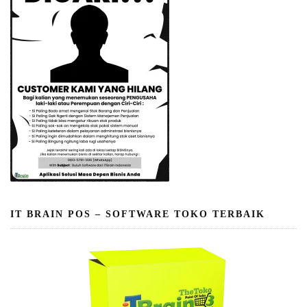
IT BRAIN POS – SOFTWARE TOKO TERBAIK