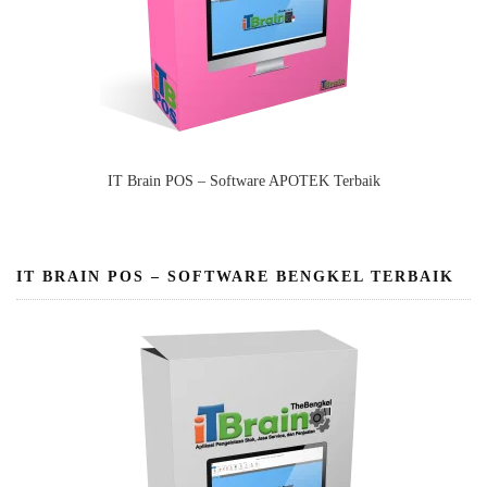
IT Brain POS – Software APOTEK Terbaik
IT BRAIN POS – SOFTWARE BENGKEL TERBAIK