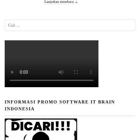
Lanjutkan membaca →
INFORMASI PROMO SOFTWARE IT BRAIN
INDONESIA