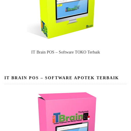
IT Brain POS – Software TOKO Terbaik
IT BRAIN POS – SOFTWARE APOTEK TERBAIK