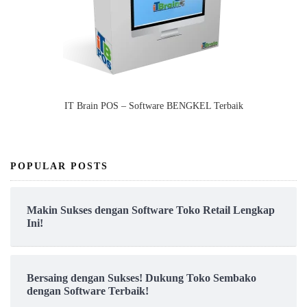
IT Brain POS – Software BENGKEL Terbaik
POPULAR POSTS
Makin Sukses dengan Software Toko Retail Lengkap
Ini!
Bersaing dengan Sukses! Dukung Toko Sembako
dengan Software Terbaik!