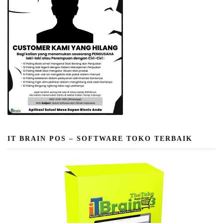
IT BRAIN POS – SOFTWARE TOKO TERBAIK