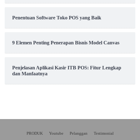
Penentuan Software Toko POS yang Baik
9 Elemen Penting Penerapan Bisnis Model Canvas
Penjelasan Aplikasi Kasir ITB POS: Fitur Lengkap
dan Manfaatnya
PRODUK
Youtube
Pelanggan
Testimonial