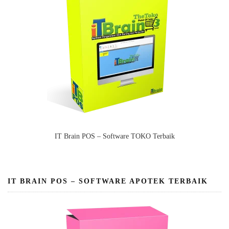
IT Brain POS – Software TOKO Terbaik
IT BRAIN POS – SOFTWARE APOTEK TERBAIK