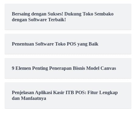
Bersaing dengan Sukses! Dukung Toko Sembako
dengan Software Terbaik!
Penentuan Software Toko POS yang Baik
9 Elemen Penting Penerapan Bisnis Model Canvas
Penjelasan Aplikasi Kasir ITB POS: Fitur Lengkap
dan Manfaatnya