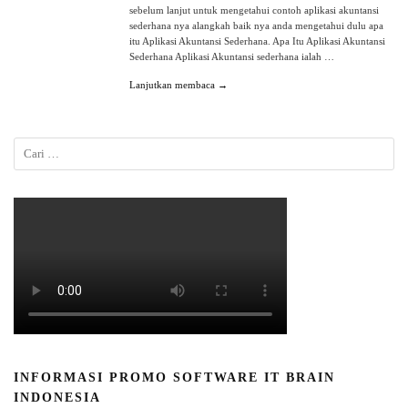
sebelum lanjut untuk mengetahui contoh aplikasi akuntansi
sederhana nya alangkah baik nya anda mengetahui dulu apa
itu Aplikasi Akuntansi Sederhana. Apa Itu Aplikasi Akuntansi
Sederhana Aplikasi Akuntansi sederhana ialah …
Lanjutkan membaca →
INFORMASI PROMO SOFTWARE IT BRAIN
INDONESIA