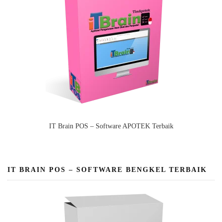
IT Brain POS – Software APOTEK Terbaik
IT BRAIN POS – SOFTWARE BENGKEL TERBAIK