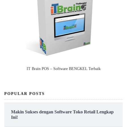
IT Brain POS – Software BENGKEL Terbaik
POPULAR POSTS
Makin Sukses dengan Software Toko Retail Lengkap
Ini!