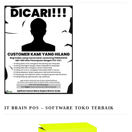
IT BRAIN POS – SOFTWARE TOKO TERBAIK