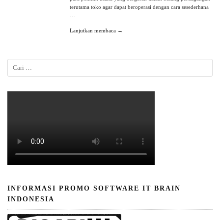
terutama toko agar dapat beroperasi dengan cara sesederhana
…
Lanjutkan membaca →
INFORMASI PROMO SOFTWARE IT BRAIN
INDONESIA