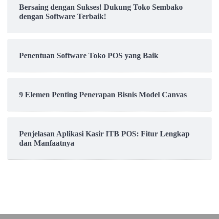
Bersaing dengan Sukses! Dukung Toko Sembako
dengan Software Terbaik!
Penentuan Software Toko POS yang Baik
9 Elemen Penting Penerapan Bisnis Model Canvas
Penjelasan Aplikasi Kasir ITB POS: Fitur Lengkap
dan Manfaatnya