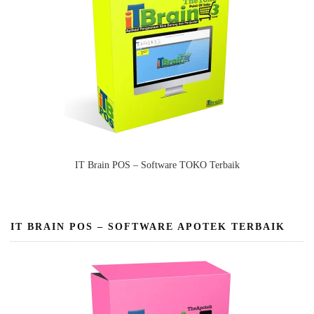
IT Brain POS – Software TOKO Terbaik
IT BRAIN POS – SOFTWARE APOTEK TERBAIK