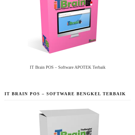
IT Brain POS – Software APOTEK Terbaik
IT BRAIN POS – SOFTWARE BENGKEL TERBAIK