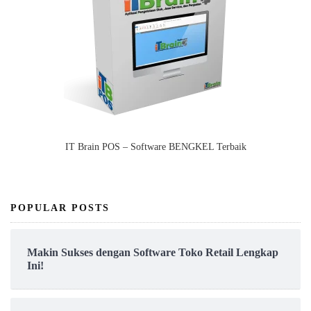
IT Brain POS – Software BENGKEL Terbaik
POPULAR POSTS
Makin Sukses dengan Software Toko Retail Lengkap
Ini!