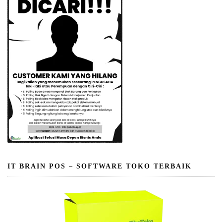
IT BRAIN POS – SOFTWARE TOKO TERBAIK