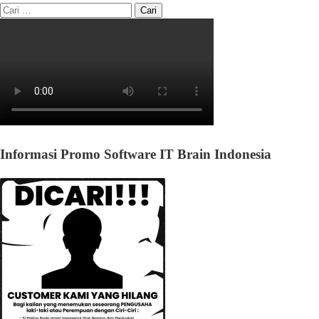
Informasi Promo Software IT Brain Indonesia