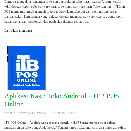
Bingung mengelola keuangan toko dan pembukuan toko masih manual?. ingin kelola
toko dengan cepat. coba software kasir toko kami. software kasir Toko lengkap – ITBrain
POS membantu untuk mengelola semua keperluan toko dengan otomatis dan cepat.
Banyak sekali keuntungan yang didapat dengan memakai software toko ini. contohnya
dapat menangani pembelian dan penjualan dengan cepat. nota …
Lanjutkan membaca →
Aplikasi Kasir Toko Android – ITB POS
Online
BISNIS
,
SOFTWARE TOKO
·
JUNI 30, 2022
ITB POS Online – Apakah Anda seorang pemilik toko? Sering merasa ribet dalam
memanajemen toko yang Anda kelola? Tenang karena sekarang kami akan menjadi solusi