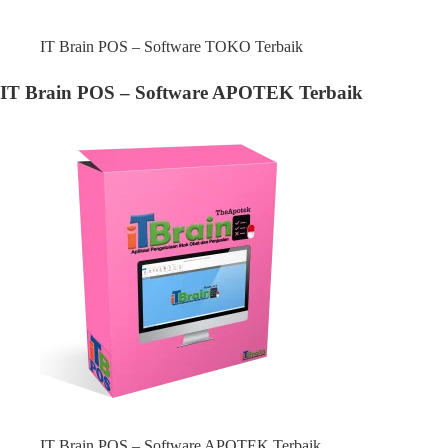
IT Brain POS – Software TOKO Terbaik
IT Brain POS – Software APOTEK Terbaik
IT Brain POS – Software APOTEK Terbaik