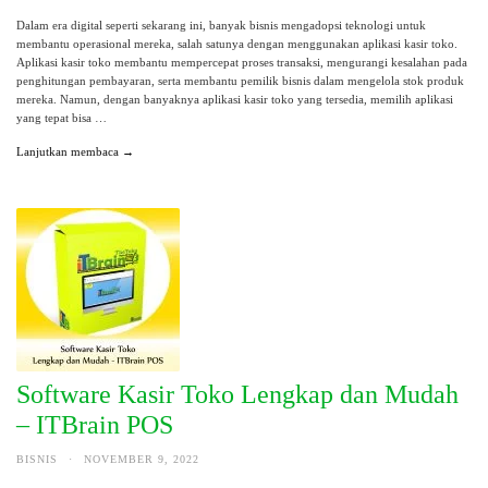
Dalam era digital seperti sekarang ini, banyak bisnis mengadopsi teknologi untuk
membantu operasional mereka, salah satunya dengan menggunakan aplikasi kasir toko.
Aplikasi kasir toko membantu mempercepat proses transaksi, mengurangi kesalahan pada
penghitungan pembayaran, serta membantu pemilik bisnis dalam mengelola stok produk
mereka. Namun, dengan banyaknya aplikasi kasir toko yang tersedia, memilih aplikasi
yang tepat bisa …
Lanjutkan membaca →
Software Kasir Toko Lengkap dan Mudah
– ITBrain POS
BISNIS
·
NOVEMBER 9, 2022