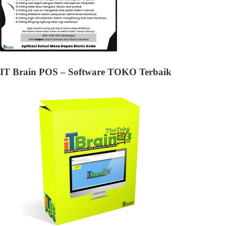
IT Brain POS – Software TOKO Terbaik