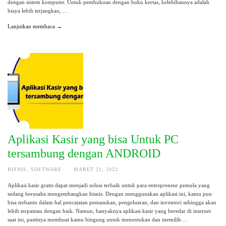
dengan sistem komputer. Untuk pembukuan dengan buku kertas, kelebihannya adalah
biaya lebih terjangkau, …
Lanjutkan membaca →
Aplikasi Kasir yang bisa Untuk PC
tersambung dengan ANDROID
BISNIS
,
SOFTWARE
·
MARET 21, 2022
Aplikasi kasir gratis dapat menjadi solusi terbaik untuk para entrepreneur pemula yang
sedang berusaha mengembangkan bisnis. Dengan menggunakan aplikasi ini, kamu pun
bisa terbantu dalam hal pencatatan pemasukan, pengeluaran, dan inventori sehingga akan
lebih terpantau dengan baik. Namun, banyaknya aplikasi kasir yang beredar di internet
saat ini, pastinya membuat kamu bingung untuk menentukan dan memilih …