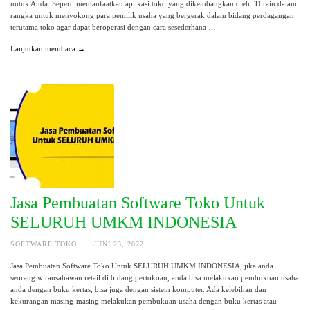
untuk Anda. Seperti memanfaatkan aplikasi toko yang dikembangkan oleh iTbrain dalam
rangka untuk menyokong para pemilik usaha yang bergerak dalam bidang perdagangan
terutama toko agar dapat beroperasi dengan cara sesederhana …
Lanjutkan membaca →
Jasa Pembuatan Software Toko Untuk
SELURUH UMKM INDONESIA
SOFTWARE TOKO
·
JUNI 23, 2022
Jasa Pembuatan Software Toko Untuk SELURUH UMKM INDONESIA, jika anda
seorang wirausahawan retail di bidang pertokoan, anda bisa melakukan pembukuan usaha
anda dengan buku kertas, bisa juga dengan sistem komputer. Ada kelebihan dan
kekurangan masing-masing melakukan pembukuan usaha dengan buku kertas atau