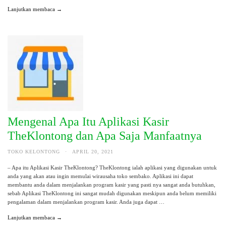
Lanjutkan membaca →
Mengenal Apa Itu Aplikasi Kasir
TheKlontong dan Apa Saja Manfaatnya
TOKO KELONTONG
·
APRIL 20, 2021
– Apa itu Aplikasi Kasir TheKlontong? TheKlontong ialah aplikasi yang digunakan untuk
anda yang akan atau ingin memulai wirausaha toko sembako. Aplikasi ini dapat
membantu anda dalam menjalankan program kasir yang pasti nya sangat anda butuhkan,
sebab Aplikasi TheKlontong ini sangat mudah digunakan meskipun anda belum memiliki
pengalaman dalam menjalankan program kasir. Anda juga dapat …
Lanjutkan membaca →