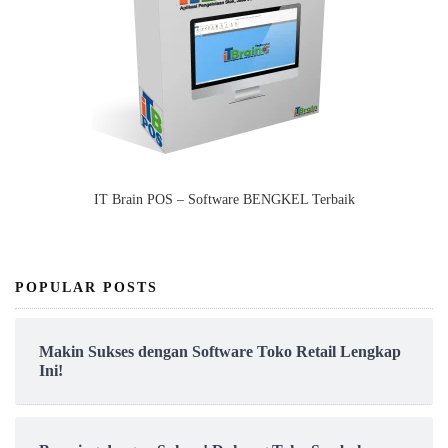
IT Brain POS – Software BENGKEL Terbaik
POPULAR POSTS
Makin Sukses dengan Software Toko Retail Lengkap
Ini!