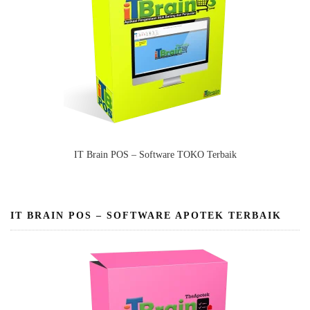
IT Brain POS – Software TOKO Terbaik
IT BRAIN POS – SOFTWARE APOTEK TERBAIK