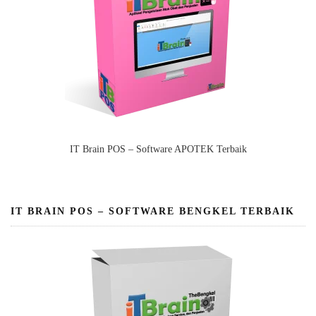
IT Brain POS – Software APOTEK Terbaik
IT BRAIN POS – SOFTWARE BENGKEL TERBAIK