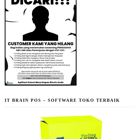
IT BRAIN POS – SOFTWARE TOKO TERBAIK