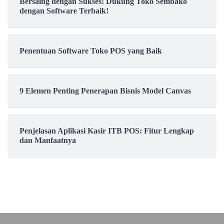
Bersaing dengan Sukses! Dukung Toko Sembako
dengan Software Terbaik!
Penentuan Software Toko POS yang Baik
9 Elemen Penting Penerapan Bisnis Model Canvas
Penjelasan Aplikasi Kasir ITB POS: Fitur Lengkap
dan Manfaatnya