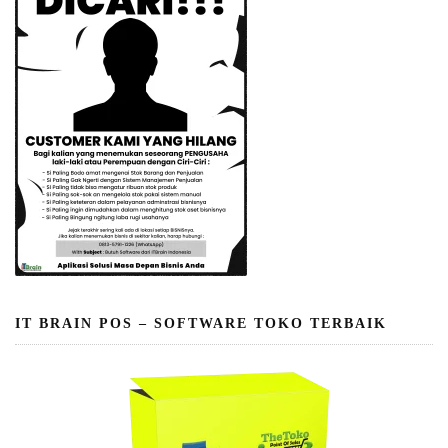
IT BRAIN POS – SOFTWARE TOKO TERBAIK