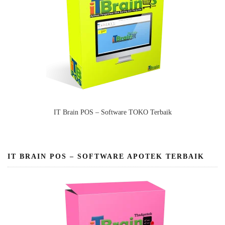
IT Brain POS – Software TOKO Terbaik
IT BRAIN POS – SOFTWARE APOTEK TERBAIK