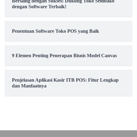
Bersaing dengan Sukses! Dukung Toko Sembako
dengan Software Terbaik!
Penentuan Software Toko POS yang Baik
9 Elemen Penting Penerapan Bisnis Model Canvas
Penjelasan Aplikasi Kasir ITB POS: Fitur Lengkap
dan Manfaatnya