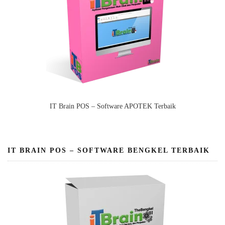
IT Brain POS – Software APOTEK Terbaik
IT BRAIN POS – SOFTWARE BENGKEL TERBAIK