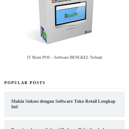
IT Brain POS – Software BENGKEL Terbaik
POPULAR POSTS
Makin Sukses dengan Software Toko Retail Lengkap
Ini!