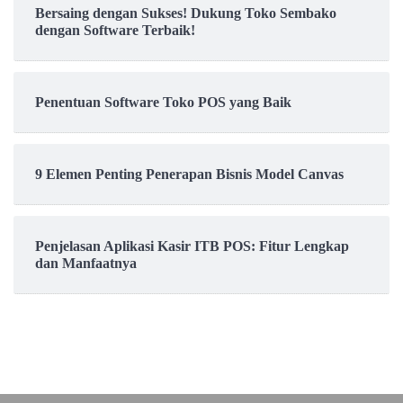
Bersaing dengan Sukses! Dukung Toko Sembako
dengan Software Terbaik!
Penentuan Software Toko POS yang Baik
9 Elemen Penting Penerapan Bisnis Model Canvas
Penjelasan Aplikasi Kasir ITB POS: Fitur Lengkap
dan Manfaatnya