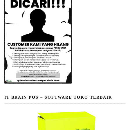
IT BRAIN POS – SOFTWARE TOKO TERBAIK