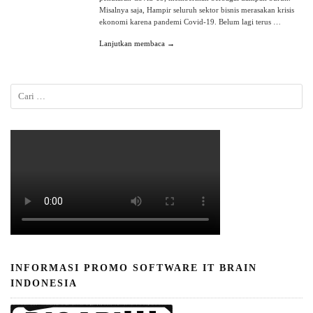
Misalnya saja, Hampir seluruh sektor bisnis merasakan krisis
ekonomi karena pandemi Covid-19. Belum lagi terus …
Lanjutkan membaca →
INFORMASI PROMO SOFTWARE IT BRAIN
INDONESIA