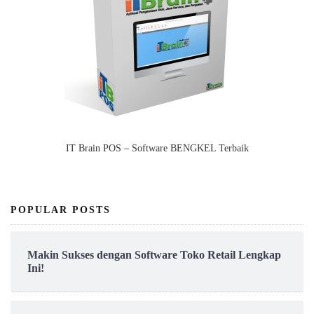
IT Brain POS – Software BENGKEL Terbaik
POPULAR POSTS
Makin Sukses dengan Software Toko Retail Lengkap
Ini!