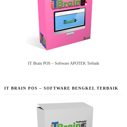
IT Brain POS – Software APOTEK Terbaik
IT BRAIN POS – SOFTWARE BENGKEL TERBAIK