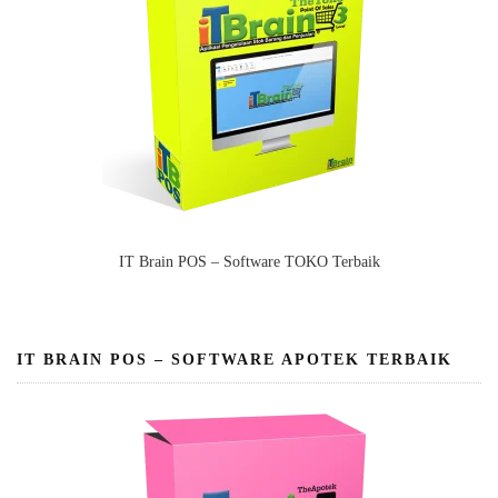
IT Brain POS – Software TOKO Terbaik
IT BRAIN POS – SOFTWARE APOTEK TERBAIK