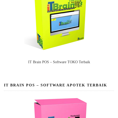
IT Brain POS – Software TOKO Terbaik
IT BRAIN POS – SOFTWARE APOTEK TERBAIK