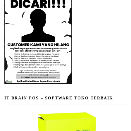
IT BRAIN POS – SOFTWARE TOKO TERBAIK