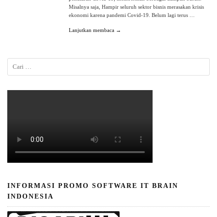
Misalnya saja, Hampir seluruh sektor bisnis merasakan krisis
ekonomi karena pandemi Covid-19. Belum lagi terus …
Lanjutkan membaca →
INFORMASI PROMO SOFTWARE IT BRAIN
INDONESIA