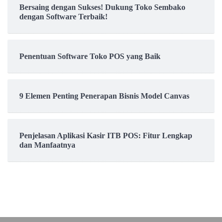
Bersaing dengan Sukses! Dukung Toko Sembako
dengan Software Terbaik!
Penentuan Software Toko POS yang Baik
9 Elemen Penting Penerapan Bisnis Model Canvas
Penjelasan Aplikasi Kasir ITB POS: Fitur Lengkap
dan Manfaatnya