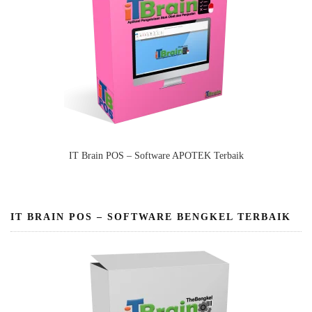
IT Brain POS – Software APOTEK Terbaik
IT BRAIN POS – SOFTWARE BENGKEL TERBAIK