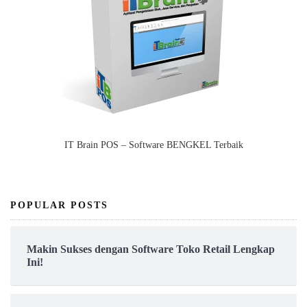
IT Brain POS – Software BENGKEL Terbaik
POPULAR POSTS
Makin Sukses dengan Software Toko Retail Lengkap
Ini!