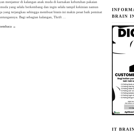
yan menjamur di kalangan anak muda di karnakan kebutuhan pakaian
 muda yang selalu berkembang dan ingin selalu tampil kekinian namun
INFORM
a yang terjangkau sehingga membuat bisnis ini makin pesat baik peminat
BRAIN I
ntungannya. Bagi sebagian kalangan, Thrift …
 membaca →
IT BRAI