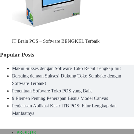
IT Brain POS – Software BENGKEL Terbaik
Popular Posts
Makin Sukses dengan Software Toko Retail Lengkap Ini!
Bersaing dengan Sukses! Dukung Toko Sembako dengan
Software Terbaik!
Penentuan Software Toko POS yang Baik
9 Elemen Penting Penerapan Bisnis Model Canvas
Penjelasan Aplikasi Kasir ITB POS: Fitur Lengkap dan
Manfaatnya
PRODUK