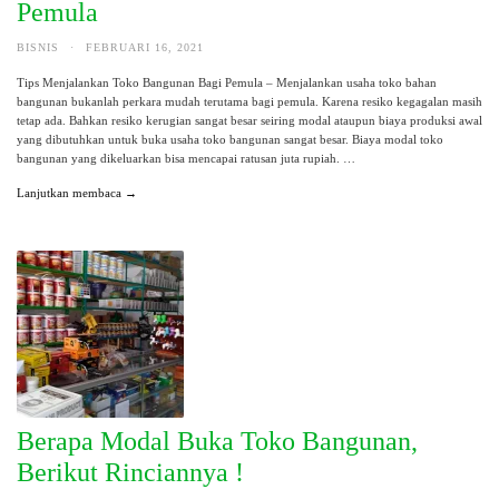
Pemula
BISNIS
·
FEBRUARI 16, 2021
Tips Menjalankan Toko Bangunan Bagi Pemula – Menjalankan usaha toko bahan
bangunan bukanlah perkara mudah terutama bagi pemula. Karena resiko kegagalan masih
tetap ada. Bahkan resiko kerugian sangat besar seiring modal ataupun biaya produksi awal
yang dibutuhkan untuk buka usaha toko bangunan sangat besar. Biaya modal toko
bangunan yang dikeluarkan bisa mencapai ratusan juta rupiah. …
Lanjutkan membaca →
Berapa Modal Buka Toko Bangunan,
Berikut Rinciannya !