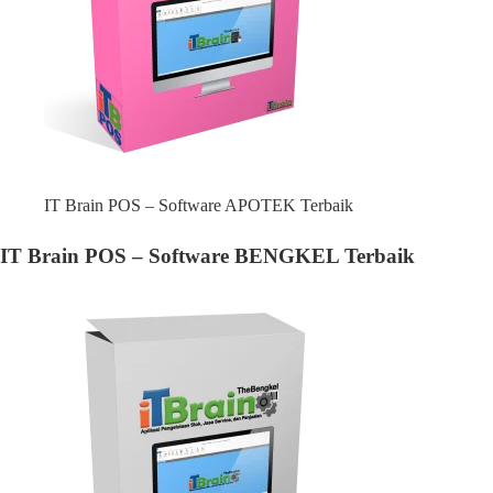
IT Brain POS – Software APOTEK Terbaik
IT Brain POS – Software BENGKEL Terbaik