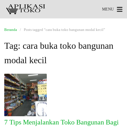
MENU
Beranda
Posts tagged “cara buka toko bangunan modal kecil”
Tag:
cara buka toko bangunan
modal kecil
7 Tips Menjalankan Toko Bangunan Bagi