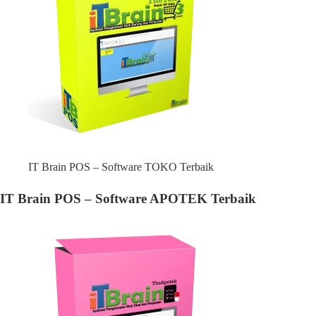
IT Brain POS – Software TOKO Terbaik
IT Brain POS – Software APOTEK Terbaik