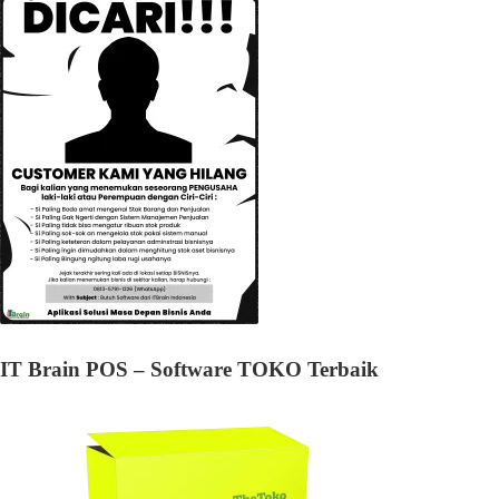
IT Brain POS – Software TOKO Terbaik