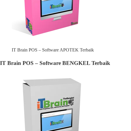
IT Brain POS – Software APOTEK Terbaik
IT Brain POS – Software BENGKEL Terbaik