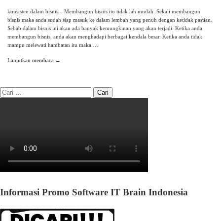
konsisten dalam bisnis – Membangun bisnis itu tidak lah mudah. Sekali membangun
bisnis maka anda sudah siap masuk ke dalam lembah yang penuh dengan ketidak pastian.
Sebab dalam bisnis ini akan ada banyak kemungkinan yang akan terjadi. Ketika anda
membangun bisnis, anda akan menghadapi berbagai kendala besar. Ketika anda tidak
mampu melewati hambatan itu maka …
Lanjutkan membaca →
Informasi Promo Software IT Brain Indonesia