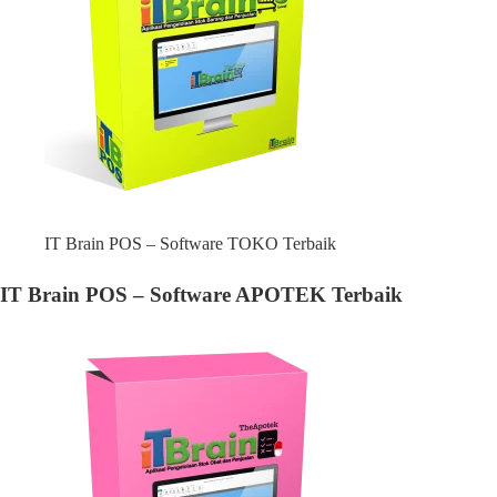
IT Brain POS – Software TOKO Terbaik
IT Brain POS – Software APOTEK Terbaik