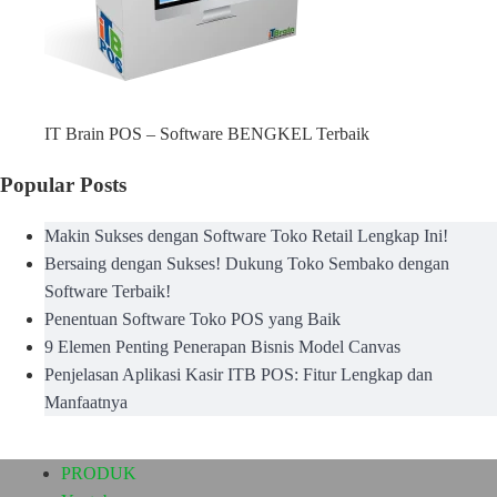
IT Brain POS – Software BENGKEL Terbaik
Popular Posts
Makin Sukses dengan Software Toko Retail Lengkap Ini!
Bersaing dengan Sukses! Dukung Toko Sembako dengan
Software Terbaik!
Penentuan Software Toko POS yang Baik
9 Elemen Penting Penerapan Bisnis Model Canvas
Penjelasan Aplikasi Kasir ITB POS: Fitur Lengkap dan
Manfaatnya
PRODUK