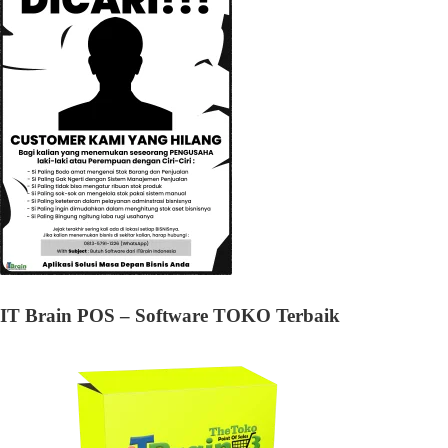
IT Brain POS – Software TOKO Terbaik