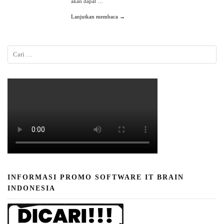
akan dapat …
Lanjutkan membaca →
INFORMASI PROMO SOFTWARE IT BRAIN
INDONESIA