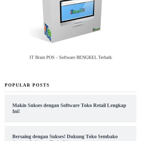
IT Brain POS – Software BENGKEL Terbaik
POPULAR POSTS
Makin Sukses dengan Software Toko Retail Lengkap
Ini!
Bersaing dengan Sukses! Dukung Toko Sembako