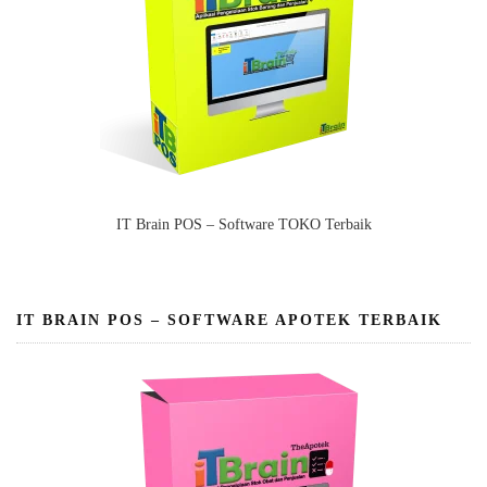
IT Brain POS – Software TOKO Terbaik
IT BRAIN POS – SOFTWARE APOTEK TERBAIK