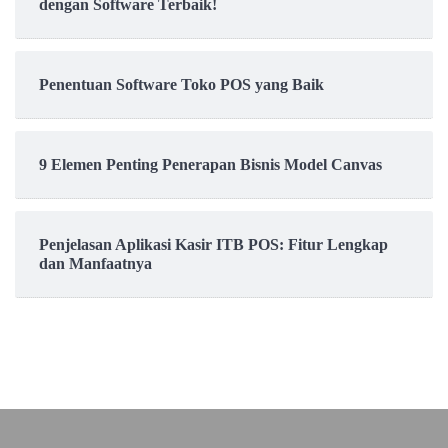
dengan Software Terbaik!
Penentuan Software Toko POS yang Baik
9 Elemen Penting Penerapan Bisnis Model Canvas
Penjelasan Aplikasi Kasir ITB POS: Fitur Lengkap
dan Manfaatnya