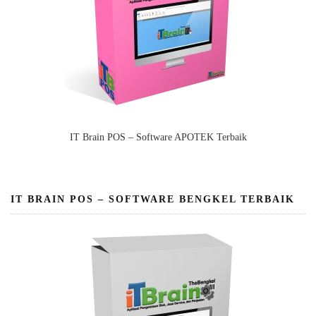
IT Brain POS – Software APOTEK Terbaik
IT BRAIN POS – SOFTWARE BENGKEL TERBAIK