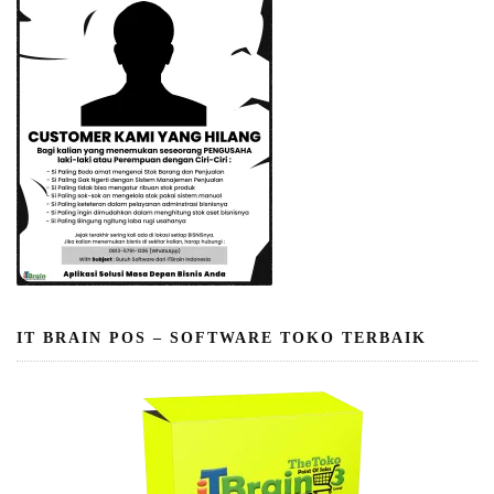
IT BRAIN POS – SOFTWARE TOKO TERBAIK