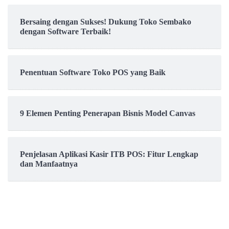
Bersaing dengan Sukses! Dukung Toko Sembako
dengan Software Terbaik!
Penentuan Software Toko POS yang Baik
9 Elemen Penting Penerapan Bisnis Model Canvas
Penjelasan Aplikasi Kasir ITB POS: Fitur Lengkap
dan Manfaatnya