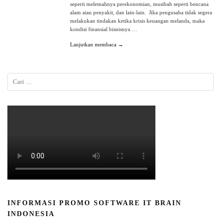
seperti melemahnya perekonomian, musibah seperti bencana
alam atau penyakit, dan lain-lain. Jika pengusaha tidak segera
melakukan tindakan ketika krisis keuangan melanda, maka
kondisi finansial bisnisnya …
Lanjutkan membaca →
INFORMASI PROMO SOFTWARE IT BRAIN
INDONESIA