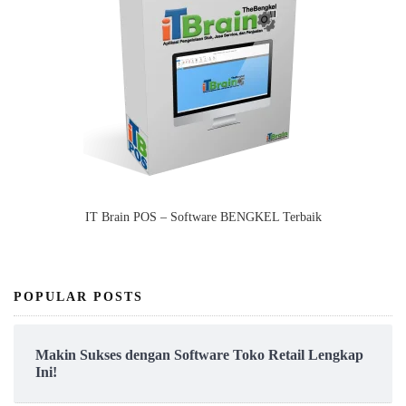
IT Brain POS – Software BENGKEL Terbaik
POPULAR POSTS
Makin Sukses dengan Software Toko Retail Lengkap
Ini!