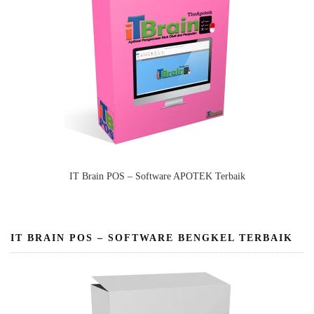
IT Brain POS – Software APOTEK Terbaik
IT BRAIN POS – SOFTWARE BENGKEL TERBAIK