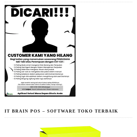
IT BRAIN POS – SOFTWARE TOKO TERBAIK