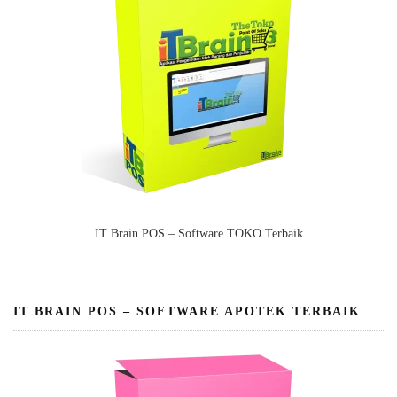
IT Brain POS – Software TOKO Terbaik
IT BRAIN POS – SOFTWARE APOTEK TERBAIK