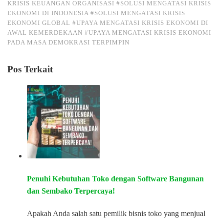
KRISIS KEUANGAN ORGANISASI
#SOLUSI MENGATASI KRISIS
EKONOMI DI INDONESIA
#SOLUSI MENGATASI KRISIS
EKONOMI GLOBAL
#UPAYA MENGATASI KRISIS EKONOMI DI
AWAL KEMERDEKAAN
#UPAYA MENGATASI KRISIS EKONOMI
PADA MASA DEMOKRASI TERPIMPIN
Pos Terkait
Penuhi Kebutuhan Toko dengan Software Bangunan
dan Sembako Terpercaya!
Apakah Anda salah satu pemilik bisnis toko yang menjual