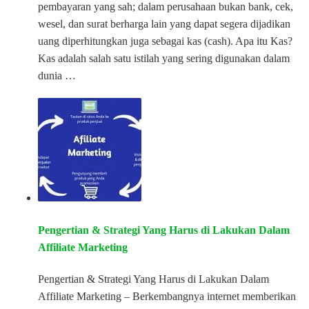
pembayaran yang sah; dalam perusahaan bukan bank, cek,
wesel, dan surat berharga lain yang dapat segera dijadikan
uang diperhitungkan juga sebagai kas (cash). Apa itu Kas?
Kas adalah salah satu istilah yang sering digunakan dalam
dunia …
Pengertian & Strategi Yang Harus di Lakukan Dalam
Affiliate Marketing
Pengertian & Strategi Yang Harus di Lakukan Dalam
Affiliate Marketing – Berkembangnya internet memberikan