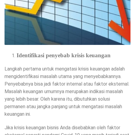
Identifikasi penyebab krisis keuangan
Langkah pertama untuk mengatasi krisis keuangan adalah
mengidentifikasi masalah utama yang menyebabkannya.
Penyebabnya bisa jadi faktor internal atau faktor eksternal.
Masalah keuangan umumnya merupakan indikasi masalah
yang lebih besar. Oleh karena itu, dibutuhkan solusi
permanen atau jangka panjang untuk mengatasi masalah
keuangan ini.
Jika krisis keuangan bisnis Anda disebabkan oleh faktor