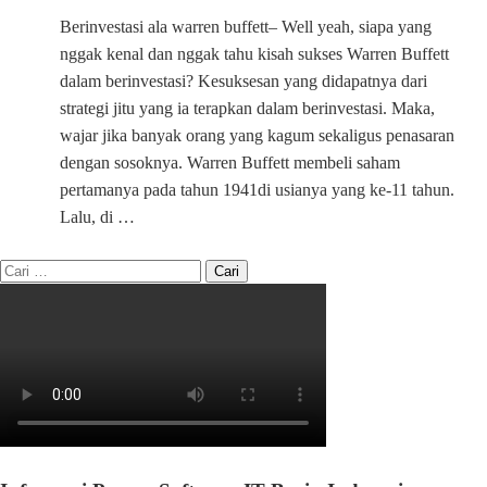
Berinvestasi ala warren buffett– Well yeah, siapa yang
nggak kenal dan nggak tahu kisah sukses Warren Buffett
dalam berinvestasi? Kesuksesan yang didapatnya dari
strategi jitu yang ia terapkan dalam berinvestasi. Maka,
wajar jika banyak orang yang kagum sekaligus penasaran
dengan sosoknya. Warren Buffett membeli saham
pertamanya pada tahun 1941di usianya yang ke-11 tahun.
Lalu, di …