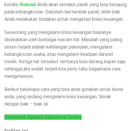
kondisi
finansial
Anda akan semakin parah yang bisa berujung
pada kebangkrutan. Sebelum bertambah parah, lebih baik
Anda melakukan tindakan untuk mengatasi krisis keuangan.
Seseorang yang mengalami krisis keuangan biasanya
disebabkan oleh berbagai macam hal. Masalah yang paling
umum terjadi adalah kehilangan pekerjaan, mengalami
kebangkrutan usaha, atau mengalami keadaan darurat
medis. Ketiga hal tersebut tentunya bisa datang kapan saja
sehingga jika sudah terjadi kita perlu tahu bagaimana cara
mengatasinya.
Berikut beberapa cara yang bisa anda gunakan untuk bisnis
anda, yang sedang mengalami krisis keuangan. Simak
dengan baik – baik ok.
Download Aplikasi Akuntansi Gratis
Daftar Isi