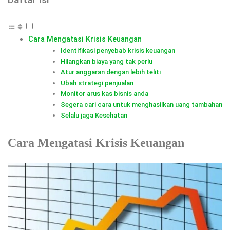
Cara Mengatasi Krisis Keuangan
Identifikasi penyebab krisis keuangan
Hilangkan biaya yang tak perlu
Atur anggaran dengan lebih teliti
Ubah strategi penjualan
Monitor arus kas bisnis anda
Segera cari cara untuk menghasilkan uang tambahan
Selalu jaga Kesehatan
Cara Mengatasi Krisis Keuangan