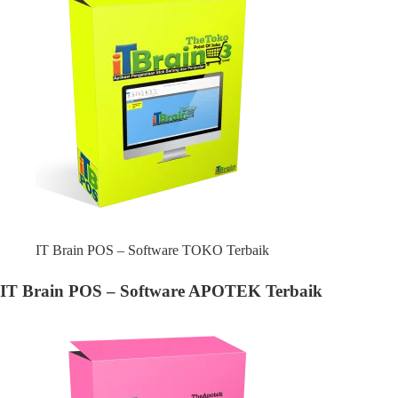
IT Brain POS – Software TOKO Terbaik
IT Brain POS – Software APOTEK Terbaik