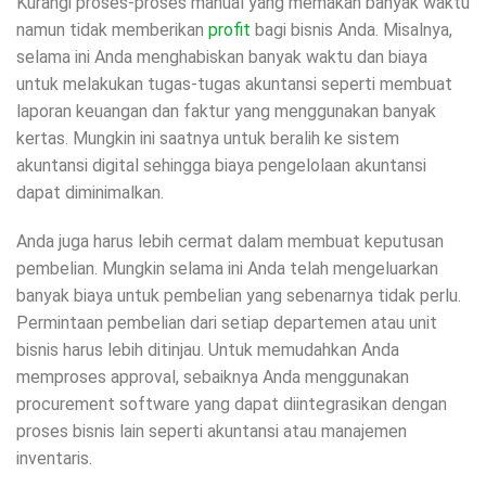
Kurangi proses-proses manual yang memakan banyak waktu
namun tidak memberikan
profit
bagi bisnis Anda. Misalnya,
selama ini Anda menghabiskan banyak waktu dan biaya
untuk melakukan tugas-tugas akuntansi seperti membuat
laporan keuangan dan faktur yang menggunakan banyak
kertas. Mungkin ini saatnya untuk beralih ke sistem
akuntansi digital sehingga biaya pengelolaan akuntansi
dapat diminimalkan.
Anda juga harus lebih cermat dalam membuat keputusan
pembelian. Mungkin selama ini Anda telah mengeluarkan
banyak biaya untuk pembelian yang sebenarnya tidak perlu.
Permintaan pembelian dari setiap departemen atau unit
bisnis harus lebih ditinjau. Untuk memudahkan Anda
memproses approval, sebaiknya Anda menggunakan
procurement software yang dapat diintegrasikan dengan
proses bisnis lain seperti akuntansi atau manajemen
inventaris.