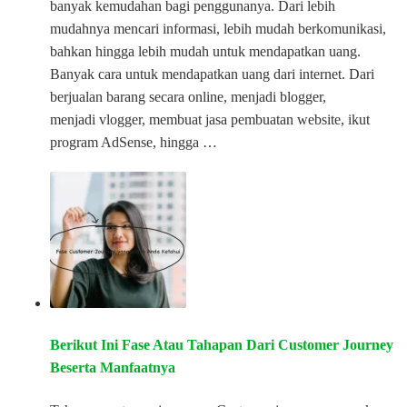
banyak kemudahan bagi penggunanya. Dari lebih
mudahnya mencari informasi, lebih mudah berkomunikasi,
bahkan hingga lebih mudah untuk mendapatkan uang.
Banyak cara untuk mendapatkan uang dari internet. Dari
berjualan barang secara online, menjadi blogger,
menjadi vlogger, membuat jasa pembuatan website, ikut
program AdSense, hingga …
Berikut Ini Fase Atau Tahapan Dari Customer Journey
Beserta Manfaatnya