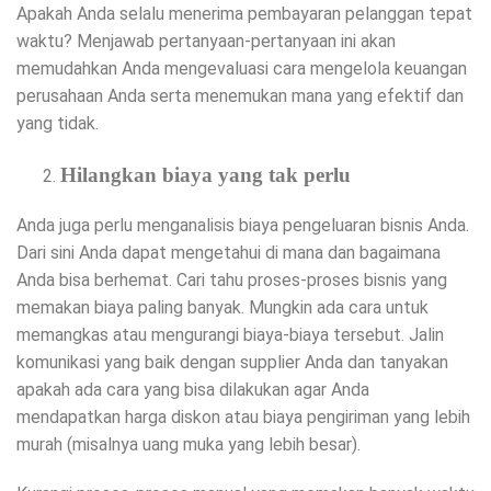
Apakah Anda selalu menerima pembayaran pelanggan tepat
waktu? Menjawab pertanyaan-pertanyaan ini akan
memudahkan Anda mengevaluasi cara mengelola keuangan
perusahaan Anda serta menemukan mana yang efektif dan
yang tidak.
Hilangkan biaya yang tak perlu
Anda juga perlu menganalisis biaya pengeluaran bisnis Anda.
Dari sini Anda dapat mengetahui di mana dan bagaimana
Anda bisa berhemat. Cari tahu proses-proses bisnis yang
memakan biaya paling banyak. Mungkin ada cara untuk
memangkas atau mengurangi biaya-biaya tersebut. Jalin
komunikasi yang baik dengan supplier Anda dan tanyakan
apakah ada cara yang bisa dilakukan agar Anda
mendapatkan harga diskon atau biaya pengiriman yang lebih
murah (misalnya uang muka yang lebih besar).