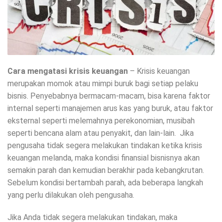
Cara mengatasi krisis keuangan
– Krisis keuangan
merupakan momok atau mimpi buruk bagi setiap pelaku
bisnis. Penyebabnya bermacam-macam, bisa karena faktor
internal seperti manajemen arus kas yang buruk, atau faktor
eksternal seperti melemahnya perekonomian, musibah
seperti bencana alam atau penyakit, dan lain-lain. Jika
pengusaha tidak segera melakukan tindakan ketika krisis
keuangan melanda, maka kondisi finansial bisnisnya akan
semakin parah dan kemudian berakhir pada kebangkrutan.
Sebelum kondisi bertambah parah, ada beberapa langkah
yang perlu dilakukan oleh pengusaha.
Jika Anda tidak segera melakukan tindakan, maka