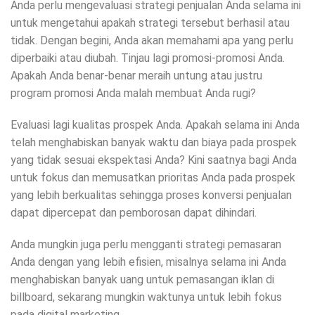
Anda perlu mengevaluasi strategi penjualan Anda selama ini
untuk mengetahui apakah strategi tersebut berhasil atau
tidak. Dengan begini, Anda akan memahami apa yang perlu
diperbaiki atau diubah. Tinjau lagi promosi-promosi Anda.
Apakah Anda benar-benar meraih untung atau justru
program promosi Anda malah membuat Anda rugi?
Evaluasi lagi kualitas prospek Anda. Apakah selama ini Anda
telah menghabiskan banyak waktu dan biaya pada prospek
yang tidak sesuai ekspektasi Anda? Kini saatnya bagi Anda
untuk fokus dan memusatkan prioritas Anda pada prospek
yang lebih berkualitas sehingga proses konversi penjualan
dapat dipercepat dan pemborosan dapat dihindari.
Anda mungkin juga perlu mengganti strategi pemasaran
Anda dengan yang lebih efisien, misalnya selama ini Anda
menghabiskan banyak uang untuk pemasangan iklan di
billboard, sekarang mungkin waktunya untuk lebih fokus
pada digital marketing.