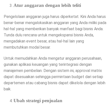
Atur anggaran dengan lebih teliti
Pengelolaan anggaran juga harus diperketat. Kini Anda harus
benar-benar mengalokasikan anggaran yang Anda miliki pada
hal-hal yang memberikan banyak manfaat bagi bisnis Anda.
Tunda dulu rencana untuk mengekspansi bisnis Anda,
mengadakan event besar, atau hal-hal lain yang
membutuhkan modal besar.
Untuk memudahkan Anda mengatur anggaran perusahaan,
gunakan aplikasi keuangan yang terintegrasi dengan
manajemen pembelian. Dengan sistem ini, approval matrix
dapat disesuaikan sehingga permintaan budget dari setiap
departemen atau cabang bisnis dapat dikelola dengan lebih
baik.
Ubah strategi penjualan