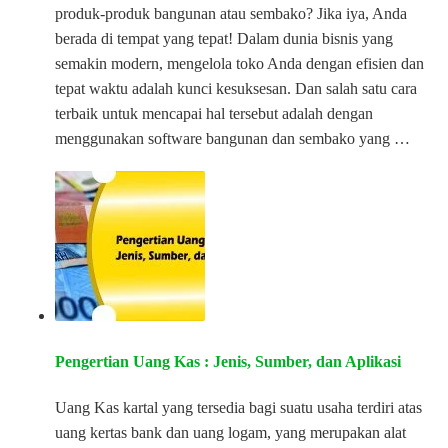
produk-produk bangunan atau sembako? Jika iya, Anda
berada di tempat yang tepat! Dalam dunia bisnis yang
semakin modern, mengelola toko Anda dengan efisien dan
tepat waktu adalah kunci kesuksesan. Dan salah satu cara
terbaik untuk mencapai hal tersebut adalah dengan
menggunakan software bangunan dan sembako yang …
Pengertian Uang Kas : Jenis, Sumber, dan Aplikasi
Uang Kas kartal yang tersedia bagi suatu usaha terdiri atas
uang kertas bank dan uang logam, yang merupakan alat