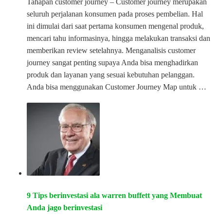
Tahapan customer journey – Customer journey merupakan
seluruh perjalanan konsumen pada proses pembelian. Hal
ini dimulai dari saat pertama konsumen mengenal produk,
mencari tahu informasinya, hingga melakukan transaksi dan
memberikan review setelahnya. Menganalisis customer
journey sangat penting supaya Anda bisa menghadirkan
produk dan layanan yang sesuai kebutuhan pelanggan.
Anda bisa menggunakan Customer Journey Map untuk …
9 Tips berinvestasi ala warren buffett yang Membuat
Anda jago berinvestasi