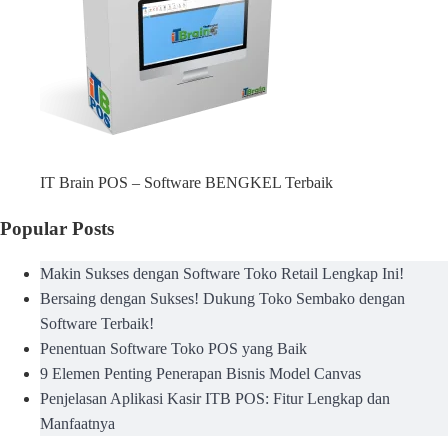
IT Brain POS – Software BENGKEL Terbaik
Popular Posts
Makin Sukses dengan Software Toko Retail Lengkap Ini!
Bersaing dengan Sukses! Dukung Toko Sembako dengan
Software Terbaik!
Penentuan Software Toko POS yang Baik
9 Elemen Penting Penerapan Bisnis Model Canvas
Penjelasan Aplikasi Kasir ITB POS: Fitur Lengkap dan
Manfaatnya