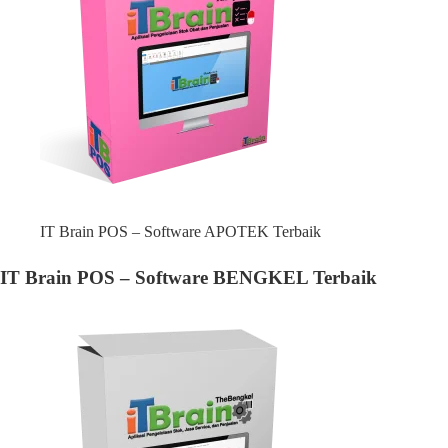
IT Brain POS – Software APOTEK Terbaik
IT Brain POS – Software BENGKEL Terbaik