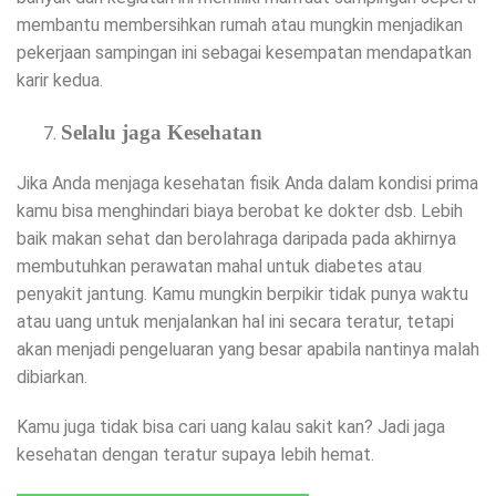
membantu membersihkan rumah atau mungkin menjadikan
pekerjaan sampingan ini sebagai kesempatan mendapatkan
karir kedua.
Selalu jaga Kesehatan
Jika Anda menjaga kesehatan fisik Anda dalam kondisi prima
kamu bisa menghindari biaya berobat ke dokter dsb. Lebih
baik makan sehat dan berolahraga daripada pada akhirnya
membutuhkan perawatan mahal untuk diabetes atau
penyakit jantung. Kamu mungkin berpikir tidak punya waktu
atau uang untuk menjalankan hal ini secara teratur, tetapi
akan menjadi pengeluaran yang besar apabila nantinya malah
dibiarkan.
Kamu juga tidak bisa cari uang kalau sakit kan? Jadi jaga
kesehatan dengan teratur supaya lebih hemat.