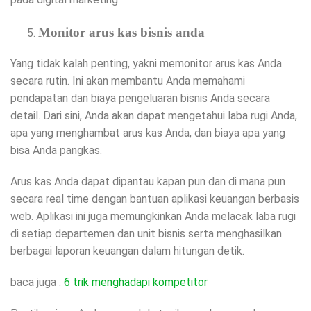
Monitor arus kas bisnis anda
Yang tidak kalah penting, yakni memonitor arus kas Anda
secara rutin. Ini akan membantu Anda memahami
pendapatan dan biaya pengeluaran bisnis Anda secara
detail. Dari sini, Anda akan dapat mengetahui laba rugi Anda,
apa yang menghambat arus kas Anda, dan biaya apa yang
bisa Anda pangkas.
Arus kas Anda dapat dipantau kapan pun dan di mana pun
secara real time dengan bantuan aplikasi keuangan berbasis
web. Aplikasi ini juga memungkinkan Anda melacak laba rugi
di setiap departemen dan unit bisnis serta menghasilkan
berbagai laporan keuangan dalam hitungan detik.
baca juga :
6 trik menghadapi kompetitor