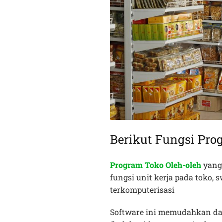
Berikut Fungsi Pro
Program Toko Oleh-oleh
yang
fungsi unit kerja pada toko, 
terkomputerisasi
Software ini memudahkan da