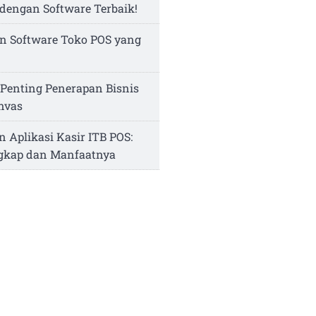
dengan Software Terbaik!
n Software Toko POS yang
Penting Penerapan Bisnis
nvas
n Aplikasi Kasir ITB POS:
ngkap dan Manfaatnya